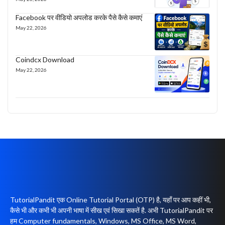
Facebook पर वीडियो अपलोड करके पैसे कैसे कमाएं
May 22, 2026
Coindcx Download
May 22, 2026
TutorialPandit एक Online Tutorial Portal (OTP) है, यहाँ पर आप कहीं भी,
कैसे भी और कभी भी अपनी भाषा में सीख एवं सिखा सकतें है. अभी TutorialPandit पर
हम Computer fundamentals, Windows, MS Office, MS Word,