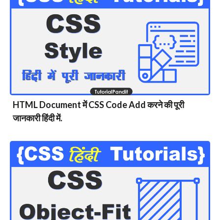
HTML Document में CSS Code Add करने की पूरी
जानकारी हिंदी में.