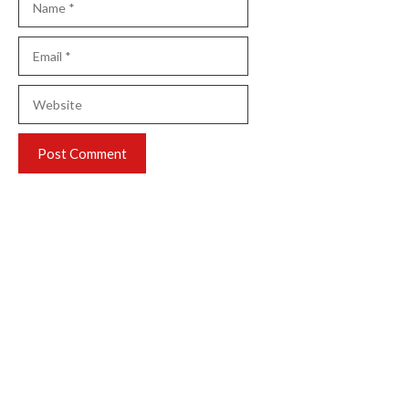
Email
Website