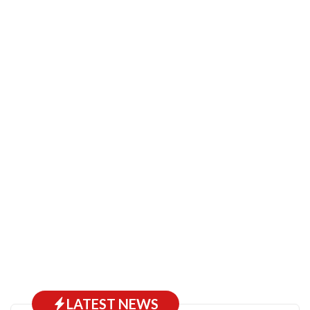
LATEST NEWS