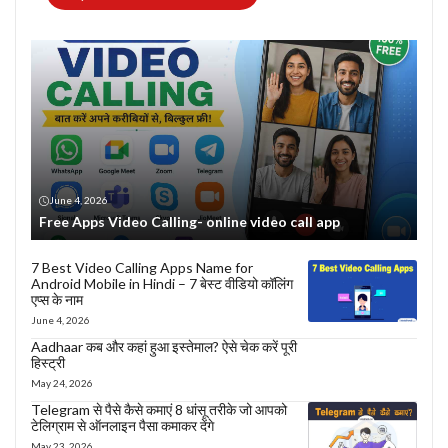
June 4, 2026
Free Apps Video Calling- online video call app
7 Best Video Calling Apps Name for
Android Mobile in Hindi – 7 बेस्ट वीडियो कॉलिंग
एप्स के नाम
June 4, 2026
Aadhaar कब और कहां हुआ इस्तेमाल? ऐसे चेक करें पूरी
हिस्ट्री
May 24, 2026
Telegram से पैसे कैसे कमाएं 8 धांसू तरीके जो आपको
टेलिग्राम से ऑनलाइन पैसा कमाकर देंगे
May 23, 2026