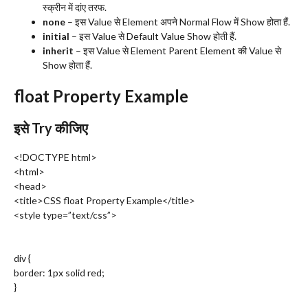
स्क्रीन में दांए तरफ.
none
– इस Value से Element अपने Normal Flow में Show होता हैं.
initial
– इस Value से Default Value Show होती हैं.
inherit
– इस Value से Element Parent Element की Value से
Show होता हैं.
float Property Example
इसे Try कीजिए
<!DOCTYPE html>
<html>
<head>
<title>CSS float Property Example</title>
<style type=”text/css”>
div {
border: 1px solid red;
}