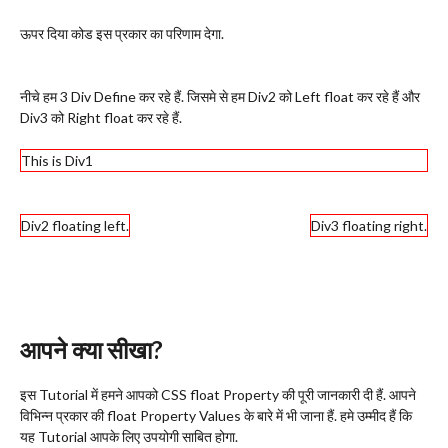
ऊपर दिया कोड इस प्रकार का परिणाम देगा.
नीचे हम 3 Div Define कर रहे हैं. जिसमे से हम Div2 को Left float कर रहे हैं और
Div3 को Right float कर रहे हैं.
This is Div1
Div2 floating left.
Div3 floating right.
आपने क्या सीखा?
इस Tutorial में हमने आपको CSS float Property की पूरी जानकारी दी हैं. आपने
विभिन्न प्रकार की float Property Values के बारे में भी जाना हैं. हमे उम्मीद हैं कि
यह Tutorial आपके लिए उपयोगी साबित होगा.