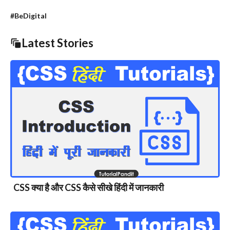
#BeDigital
Latest Stories
CSS क्या है और CSS कैसे सीखे हिंदी में जानकारी