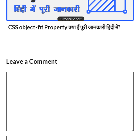
CSS object-fit Property क्या हैं पूरी जानकारी हिंदी में?
Leave a Comment
Comment
Name