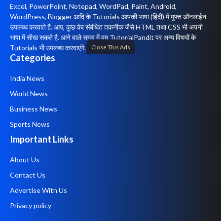
Excel, PowerPoint, Notepad, WordPad, Paint, Android,
WordPress, Blogger आदि के Tutorials आपकी भाषा (हिंदी) में मुफ्त ऑनलाईन
उपलब्ध करवाते है. आप, कुछ वेब संबंधित तकनीक जैसे HTML तथा CSS भी अपनी
भाषा में सीख सकते है. आने वाले समय में हम TutorialPandit पर अन्य विषयों के
Close This Ads
Tutorials भी उपलब्ध करवाएंगे.
Categories
India News
World News
Business News
Sports News
Important Links
About Us
Contact Us
Advertise With Us
Privacy policy