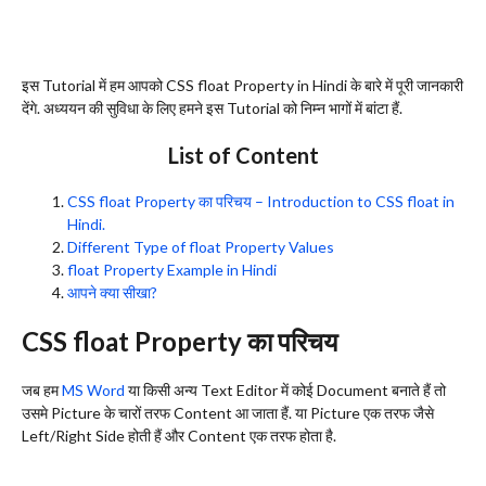
इस Tutorial में हम आपको CSS float Property in Hindi के बारे में पूरी जानकारी
देंगे. अध्ययन की सुविधा के लिए हमने इस Tutorial को निम्न भागों में बांटा हैं.
List of Content
CSS float Property का परिचय – Introduction to CSS float in
Hindi.
Different Type of float Property Values
float Property Example in Hindi
आपने क्या सीखा?
CSS float Property का परिचय
जब हम
MS Word
या किसी अन्य Text Editor में कोई Document बनाते हैं तो
उसमे Picture के चारों तरफ Content आ जाता हैं. या Picture एक तरफ जैसे
Left/Right Side होती हैं और Content एक तरफ होता है.