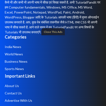
कैसे भी और कभी भी अपनी भाषा में सीख एवं सिखा सकतें है. अभी TutorialPandit पर
हम Computer fundamentals, Windows, MS Office, MS Word,
Excel, PowerPoint, Notepad, WordPad, Paint, Android,
WordPress, Blogger आदि के Tutorials आपकी भाषा (हिंदी) में मुफ्त ऑनलाईन
उपलब्ध करवाते है. आप, कुछ वेब संबंधित तकनीक जैसे HTML तथा CSS भी अपनी
भाषा में सीख सकते है. आने वाले समय में हम TutorialPandit पर अन्य विषयों के
Close This Ads
Tutorials भी उपलब्ध करवाएंगे.
Categories
India News
World News
Business News
Sports News
Important Links
About Us
Contact Us
Advertise With Us