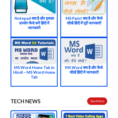
Notepad क्या है और इसका
MS Paint क्या है और कैसे
उपयोग कैसे करें हिंदी में
सीखें हिंदी में पूरी जानकारी
जानकारी
MS Word Home Tab in
MS Word क्या है और कैसे
Hindi – MS Word Home
सीखें हिंदी में जानकारी
Tab
TECH NEWS
See More