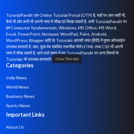
TutorialPandit एक Online Tutorial Portal (OTP) है, यहाँ पर आप कहीं भी,
कैसे भी और कभी भी अपनी भाषा में सीख एवं सिखा सकतें है. अभी TutorialPandit पर
हम Computer fundamentals, Windows, MS Office, MS Word,
Excel, PowerPoint, Notepad, WordPad, Paint, Android,
WordPress, Blogger आदि के Tutorials आपकी भाषा (हिंदी) में मुफ्त ऑनलाईन
उपलब्ध करवाते है. आप, कुछ वेब संबंधित तकनीक जैसे HTML तथा CSS भी अपनी
भाषा में सीख सकते है. आने वाले समय में हम TutorialPandit पर अन्य विषयों के
Close This Ads
Tutorials भी उपलब्ध करवाएंगे.
Categories
India News
World News
Business News
Sports News
Important Links
About Us