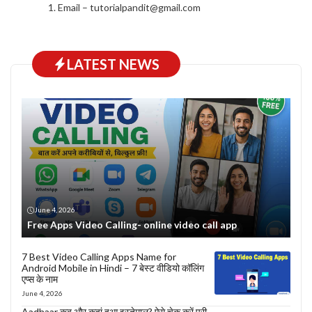
Email –
tutorialpandit@gmail.com
LATEST NEWS
June 4, 2026
Free Apps Video Calling- online video call app
7 Best Video Calling Apps Name for
Android Mobile in Hindi – 7 बेस्ट वीडियो कॉलिंग
एप्स के नाम
June 4, 2026
Aadhaar कब और कहां हुआ इस्तेमाल? ऐसे चेक करें पूरी