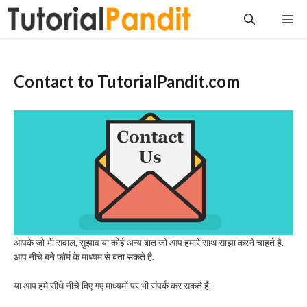
Skip
Me
to
content
Contact to TutorialPandit.com
आपके जो भी सवाल, सुझाव या कोई अन्य बात जो आप हमारे साथ साझा करने चाहते है.
आप नीचे बने फॉर्म के माध्यम से बता सकते है.
या आप हमे सीधे नीचे दिए गए माध्यमों पर भी संपर्क कर सकते हैं.