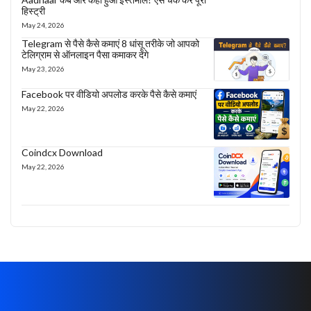
हिस्ट्री
May 24, 2026
Telegram से पैसे कैसे कमाएं 8 धांसू तरीके जो आपको
टेलिग्राम से ऑनलाइन पैसा कमाकर देंगे
May 23, 2026
Facebook पर वीडियो अपलोड करके पैसे कैसे कमाएं
May 22, 2026
Coindcx Download
May 22, 2026