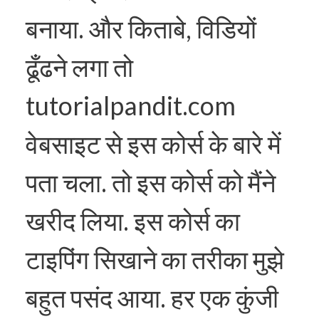
बनाया. और किताबे, विडियों
ढूँढने लगा तो
tutorialpandit.com
वेबसाइट से इस कोर्स के बारे में
पता चला. तो इस कोर्स को मैंने
खरीद लिया. इस कोर्स का
टाइपिंग सिखाने का तरीका मुझे
बहुत पसंद आया. हर एक कुंजी