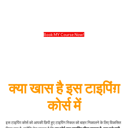
Book MY Course Now!
क्या खास है इस टाइपिंग़
कोर्स में
इस टाइपिंग़ कोर्स को आपकी छिपी हुए टाइपिंग स्किल को बाहर निकालने के लिए विकसित