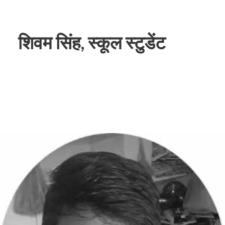
शिवम सिंह, स्कूल स्टुडेंट