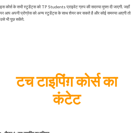
इस कोर्स के सभी स्टुडेंट्स को TP Students प्राइवेट ग्रुप की सदस्या मुफ्त दी जाएगी. जहाँ
पर आप अपनी प्रोग्रेस को अन्य स्टुडेंट्स के साथ शेयर कर सकते है और कोई समस्या आएगी तो
उसे भी पूछ सकेंग़े.
टच टाइपिंग़ कोर्स का
कंटेट