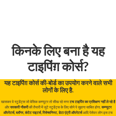
किनके लिए बना है यह
टाइपिंग़ कोर्स?
यह टाइपिंग़ कोर्स की-बोर्ड का उपयोग करने वाले सभी
लोगों के लिए है.
खासकर वे स्टुडेंट्स जो बेसिक कम्प्युटर तो सीख रहे मगर
टच टाइपिंग़ का प्रशिक्षण नहीं ले रहे है
और
सरकारी नौकरी
की तैयारी में जुटे स्टुडेंट्स के लिए सोने पे सुहागा साबित होगा.
कम्प्युटर
ऑपरेटर्स, ब्लॉगर, कंटेट राइटर्स, रिसेप्शनिस्ट, डेटा एंट्री ऑपरेटर्स
आदि पेशेवर लोग इस टच