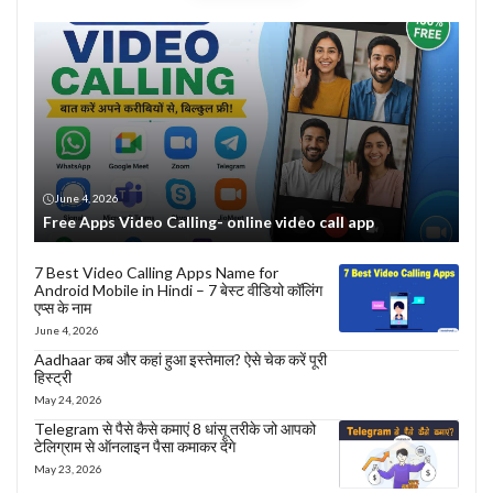
June 4, 2026
Free Apps Video Calling- online video call app
7 Best Video Calling Apps Name for
Android Mobile in Hindi – 7 बेस्ट वीडियो कॉलिंग
एप्स के नाम
June 4, 2026
Aadhaar कब और कहां हुआ इस्तेमाल? ऐसे चेक करें पूरी
हिस्ट्री
May 24, 2026
Telegram से पैसे कैसे कमाएं 8 धांसू तरीके जो आपको
टेलिग्राम से ऑनलाइन पैसा कमाकर देंगे
May 23, 2026