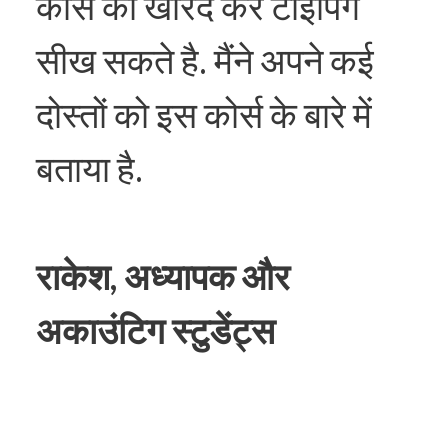
कोर्स को खरिद कर टाइपिंग
सीख सकते है. मैंने अपने कई
दोस्तों को इस कोर्स के बारे में
बताया है.
राकेश, अध्यापक और
अकाउंटिग स्टुडेंट्स