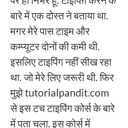
पर ही निर्भर हूँ. टाइपिंग़ करने के
बारे में एक दोस्त ने बताया था.
मगर मेरे पास टाइम और
कम्प्यूटर दोनों की कमी थी.
इसलिए टाइपिंग नहीं सीख रहा
था. जो मेरे लिए जरूरी थी. फिर
मुझे tutorialpandit.com
से इस टच टाइपिंग कोर्स के बारे
में पता चला. इस कोर्स में