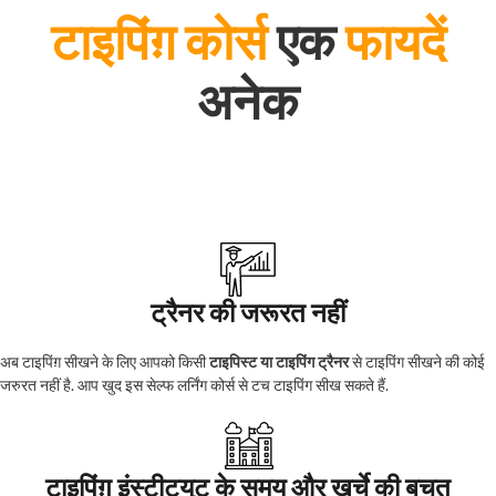
टाइपिंग़ कोर्स
एक
फायदें
अनेक
ट्रैनर की जरूरत नहीं
अब टाइपिंग़ सीखने के लिए आपको किसी
टाइपिस्ट या टाइपिंग ट्रैनर
से टाइपिंग सीखने की कोई
जरुरत नहीं है. आप खुद इस सेल्फ लर्निंग कोर्स से टच टाइपिंग सीख सकते हैं.
टाइपिंग़ इंस्टीट्युट के समय और खर्चे की बचत