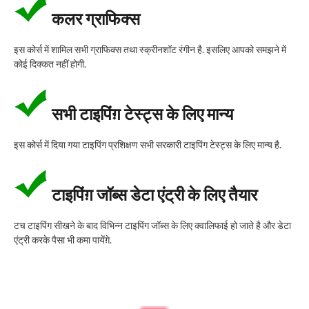
कलर ग्राफिक्स
इस कोर्स में शामिल सभी ग्राफिक्स तथा स्क्रीनशॉट रंगीन है. इसलिए आपको समझने में
कोई दिक्कत नहीं होगी.
सभी टाइपिंग़ टेस्ट्स के लिए मान्य
इस कोर्स में दिया गया टाइपिंग प्रशिक्षण सभी सरकारी टाइपिंग टेस्ट्स के लिए मान्य है.
टाइपिंग़ जॉब्स डेटा एंट्री के लिए तैयार
टच टाइपिंग सीखने के बाद विभिन्न टाइपिंग जॉब्स के लिए क्वालिफाई हो जाते है और डेटा
एंट्री करके पैसा भी कमा पायेंग़े.