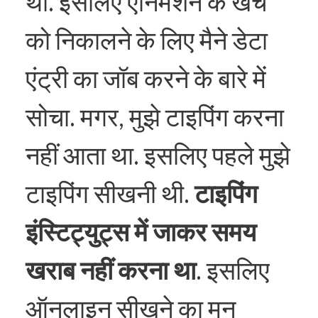
थी. इसलिए एनिमेशन के खर्चे
को निकालने के लिए मैने डेटा
एंट्री का जॉब करने के बारे में
सोचा. मगर, मुझे टाइपिंग करना
नहीं आता था. इसलिए पहले मुझे
टाइपिंग सीखनी थी.
टाइपिंग
इंस्टिट्युट्स में जाकर समय
खराब नहीं करना था
. इसलिए
ऑनलाइन सीखने का मन