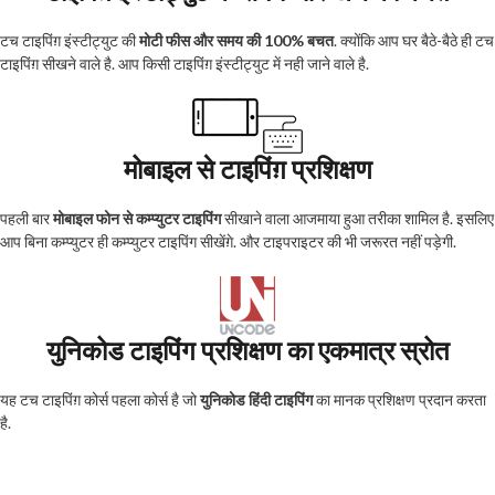
टच टाइपिंग़ इंस्टीट्युट की
मोटी फीस और समय की 100% बचत
. क्योंकि आप घर बैठे-बैठे ही टच
टाइपिंग़ सीखने वाले है. आप किसी टाइपिंग़ इंस्टीट्युट में नही जाने वाले है.
मोबाइल से टाइपिंग़ प्रशिक्षण
पहली बार
मोबाइल फोन से कम्प्युटर टाइपिंग
सीखाने वाला आजमाया हुआ तरीका शामिल है. इसलिए
आप बिना कम्प्युटर ही कम्प्युटर टाइपिंग सीखेंग़े. और टाइपराइटर की भी जरूरत नहीं पड़ेगी.
युनिकोड टाइपिंग प्रशिक्षण का एकमात्र स्रोत
यह टच टाइपिंग़ कोर्स पहला कोर्स है जो
युनिकोड हिंदी टाइपिंग
का मानक प्रशिक्षण प्रदान करता
है.