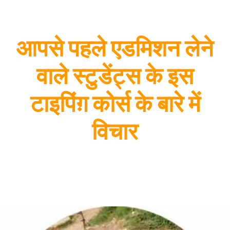
आपसे पहले एडमिशन लेने
वाले स्टुडेंट्स के इस
टाइपिंग़ कोर्स के बारे में
विचार