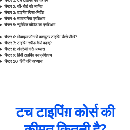
चैप्टर 1: टच टाइपिंग़ का परिचय
चैप्टर 2: की-बोर्ड को जानिए
चैप्टर 3: टाइपिंग़ दिशा-निर्देश
चैप्टर 4: व्यावहारिक प्रशिक्षण
चैप्टर 5: न्यूमैरिक कीपैड का प्रशिक्षण
चैप्टर 6: मोबाइल फोन से कम्प्युटर टाइपिंग़ कैसे सीखें?
चैप्टर 7: टाइपिंग़ स्पीड कैसे बढ़ाए?
चैप्टर 8: अंग्रेजी गति अभ्यास
चैप्टर 9: हिंदी टाइपिंग़ का प्रशिक्षण
चैप्टर 10: हिंदी गति अभ्यास
टच टाइपिंग़ कोर्स की
कीमत कितनी है?