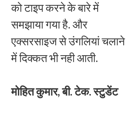
को टाइप करने के बारे में
समझाया गया है. और
एक्सरसाइज से उंगलियां चलाने
में दिक्कत भी नही आती.
मोहित कुमार, बी. टेक. स्टुडेंट