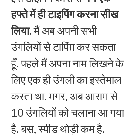
हफ्ते में ही टाइपिंग करना सीख
लिया
. मैं अब अपनी सभी
उंगलियों से टापिंग़ कर सकता
हूँ. पहले मैं अपना नाम लिखने के
लिए एक ही उंगली का इस्तेमाल
करता था. मगर, अब आराम से
10 उंगलियों को चलाना आ गया
है. बस, स्पीड थोड़ी कम है.