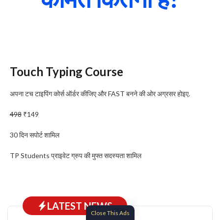
Touch Typing Course
अपना टच टाइपिंग कोर्स ऑर्डर कीजिए और FAST बनने की ओर अग्रसर होइए.
498
₹149
30 दिन सपोर्ट शामिल
TP Students प्राइवेट ग्रुप की मुफ्त सदस्यता शामिल
LATEST NEWS
Close This Ads