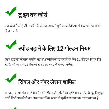
टू इन वन कोर्स
इस कोर्स में अंग्रेजी टाइपिंग के अलावा आपको युनिकोड हिंदी टाइपिंग का प्रशिक्षण भी
दिया गया है.
स्पीड बढ़ाने के लिए 12 गोल्डन नियम
सिर्फ टाइपिंग सीखना पर्याप्त नहीं है. इसलिए स्पीड बढ़ाने के लिए 12 गोल्डन नियम दिए
गए है. जो आपकी टाइपिंग स्पीड उतरोतर बढ़ाने में मदद करेंग़े.
सिंबल और नंबर लेसन शामिल
मानक टच टाइपिंग़ प्रशिक्षण में सभी सिंबल और अंकों का प्रशिक्षण शामिल है. इसलिए इस
कोर्स में भी आपको सिंबल तथा नंबर रॉ का अलग से प्रशिक्षण उपलब्ध करवाया गया है.