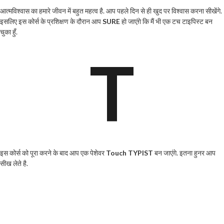
आत्मविश्वास का हमारे जीवन में बहुत महत्व है. आप पहले दिन से ही खुद पर विश्वास करना सीखेंगे.
इसलिए इस कोर्स के प्रशिक्षण के दौरान आप
SURE
हो जाएंग़े कि मैं भी एक टच टाइपिस्ट बन
चुका हुँ.
T
इस कोर्स को पूरा करने के बाद आप एक पेशेवर
Touch TYPIST
बन जाएंग़े. इतना हुनर आप
सीख लेते है.