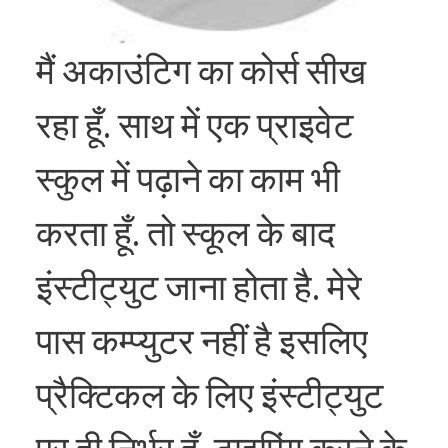
मैं अकाउंटिग का कोर्स सीख
रहा हूँ. साथ में एक प्राइवेट
स्कुल में पढ़ाने का काम भी
करता हूँ. तो स्कूल के बाद
इंस्टीट्युट जाना होता है. मेरे
पास कम्प्युटर नहीं है इसलिए
प्रैक्टिकल के लिए इंस्टीट्युट