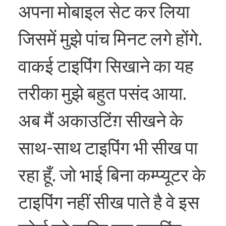
अपना मोबाइल सेट कर लिया
जिसमें मुझे पांच मिनट लगे होंगे.
वाकई टाइपिंग सिखाने का यह
तरीका मुझे बहुत पसंद आया.
अब मैं अकाउटिंग़ सीखने के
साथ-साथ टाइपिंग भी सीख पा
रहा हूँ. जो भाई बिना कम्प्यूटर के
टाइपिंग नहीं सीख पाते है वे इस