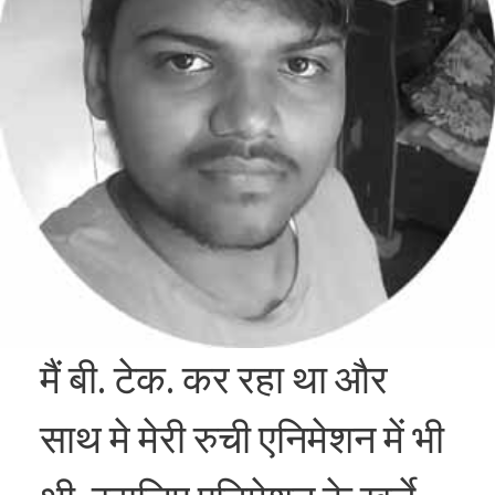
मैं बी. टेक. कर रहा था और
साथ मे मेरी रुची एनिमेशन में भी