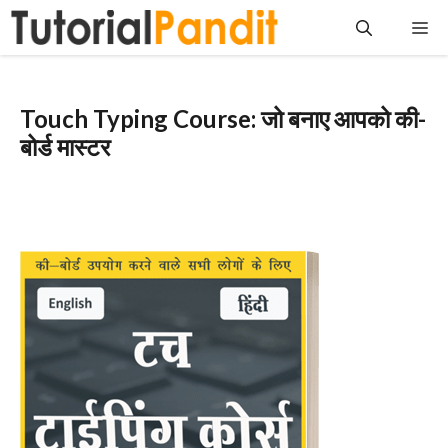
Skip
Me
to
content
Touch Typing Course: जो बनाए आपको की-
बोर्ड मास्टर