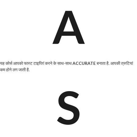
A
यह कोर्स आपको फास्ट टाइपिग़ं करने के साथ-साथ
ACCURATE
बनाता है. आपकी त्रुटियां
कम होने लग जाती है.
S