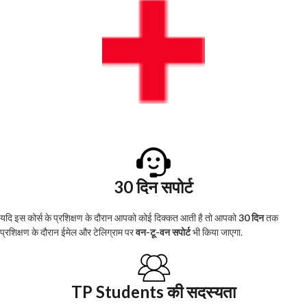
30 दिन सपोर्ट
यदि इस कोर्स के प्रशिक्षण के दौरान आपको कोई दिक्कत आती है तो आपको
30 दिन
तक
प्रशिक्षण के दौरान ईमेल और टेलिग्राम पर
वन-टू-वन सपोर्ट
भी किया जाएगा.
TP Students की सदस्यता