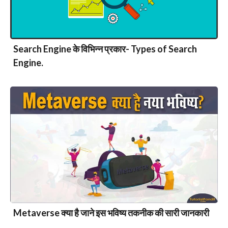
Search Engine के विभिन्न प्रकार- Types of Search
Engine.
Metaverse क्या है जाने इस भविष्य तकनीक की सारी जानकारी