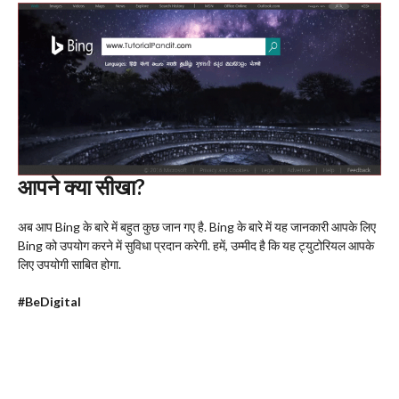
आपने क्या सीखा?
अब आप Bing के बारे में बहुत कुछ जान गए है. Bing के बारे में यह जानकारी आपके लिए
Bing को उपयोग करने में सुविधा प्रदान करेगी. हमें, उम्मीद है कि यह ट्युटोरियल आपके
लिए उपयोगी साबित होगा.
#BeDigital