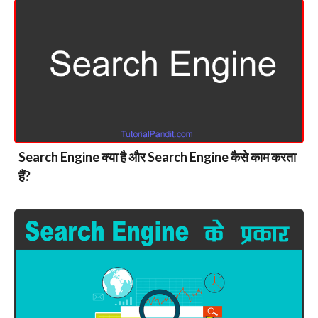
Search Engine क्या है और Search Engine कैसे काम करता
हैं?