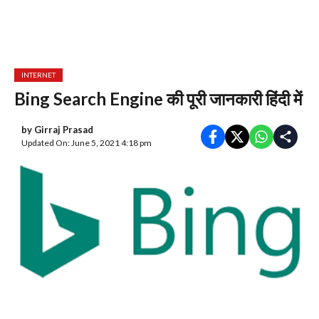
INTERNET
Bing Search Engine की पूरी जानकारी हिंदी में
by
Girraj Prasad
Updated On: June 5, 2021 4:18 pm