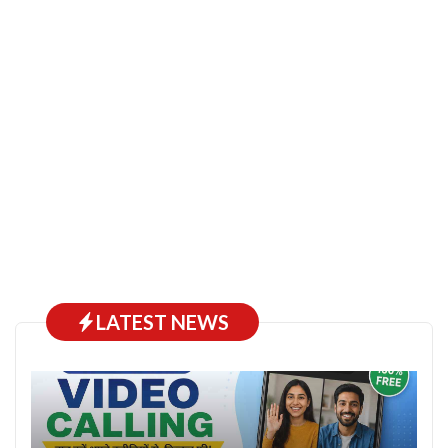
LATEST NEWS