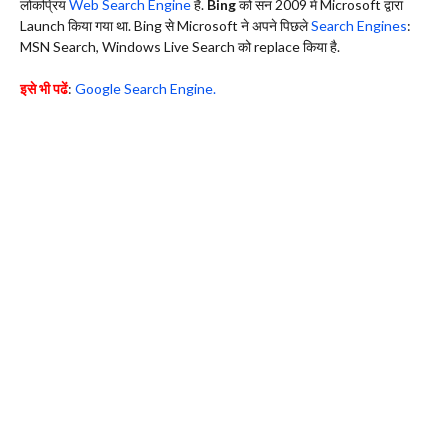
लोकप्रिय
Web Search Engine
है.
Bing
को सन 2009 में Microsoft द्वारा
Launch किया गया था. Bing से Microsoft ने अपने पिछले
Search Engines
:
MSN Search, Windows Live Search को replace किया है.
इसे भी पढें
:
Google Search Engine.