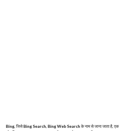
Bing
, जिसे
Bing Search
,
Bing Web Search
के नाम से जाना जाता है, एक