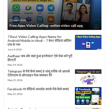
June 4, 2026
Free Apps Video Calling- online video call app
7 Best Video Calling Apps Name for
Android Mobile in Hindi – 7 बेस्ट वीडियो कॉलिंग
एप्स के नाम
June 4, 2026
Aadhaar कब और कहां हुआ इस्तेमाल? ऐसे चेक करें पूरी
हिस्ट्री
May 24, 2026
Telegram से पैसे कैसे कमाएं 8 धांसू तरीके जो आपको
टेलिग्राम से ऑनलाइन पैसा कमाकर देंगे
May 23, 2026
Facebook पर वीडियो अपलोड करके पैसे कैसे कमाएं
May 22, 2026