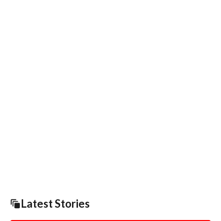
Latest Stories