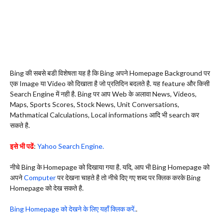
Bing की सबसे बडी‌ विशेषता यह है कि Bing अपने Homepage Background पर
एक Image या Video को दिखाता है जो प्रतिदिन बदलते है. यह feature और किसी
Search Engine में नही है. Bing पर आप Web के अलावा News, Videos,
Maps, Sports Scores, Stock News, Unit Conversations,
Mathmatical Calculations, Local informations आदि भी search कर
सकते है.
इसे भी पढें
:
Yahoo Search Engine.
नीचे Bing के Homepage को दिखाया गया है. यदि, आप भी Bing Homepage को
अपने
Computer
पर देखना चाहते है तो नीचे दिए गए शब्द पर क्लिक करके Bing
Homepage को देख सकते है.
Bing Homepage को देखने के लिए यहाँ क्लिक करें.
.