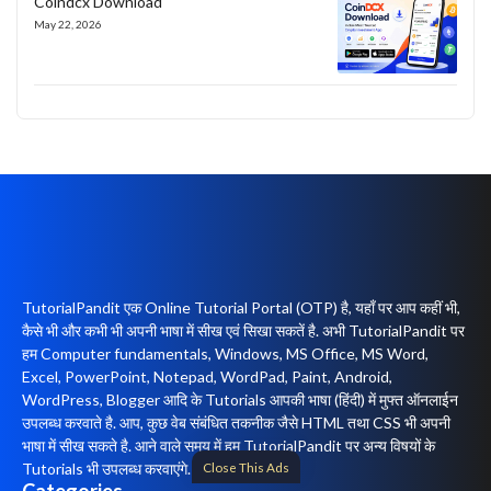
Coindcx Download
May 22, 2026
TutorialPandit एक Online Tutorial Portal (OTP) है, यहाँ पर आप कहीं भी,
कैसे भी और कभी भी अपनी भाषा में सीख एवं सिखा सकतें है. अभी TutorialPandit पर
हम Computer fundamentals, Windows, MS Office, MS Word,
Excel, PowerPoint, Notepad, WordPad, Paint, Android,
WordPress, Blogger आदि के Tutorials आपकी भाषा (हिंदी) में मुफ्त ऑनलाईन
उपलब्ध करवाते है. आप, कुछ वेब संबंधित तकनीक जैसे HTML तथा CSS भी अपनी
भाषा में सीख सकते है. आने वाले समय में हम TutorialPandit पर अन्य विषयों के
Close This Ads
Tutorials भी उपलब्ध करवाएंगे.
Categories