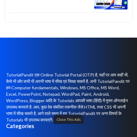
TutorialPandit एक Online Tutorial Portal (OTP) है, यहाँ पर आप कहीं भी,
कैसे भी और कभी भी अपनी भाषा में सीख एवं सिखा सकतें है. अभी TutorialPandit पर
हम Computer fundamentals, Windows, MS Office, MS Word,
Excel, PowerPoint, Notepad, WordPad, Paint, Android,
WordPress, Blogger आदि के Tutorials आपकी भाषा (हिंदी) में मुफ्त ऑनलाईन
उपलब्ध करवाते है. आप, कुछ वेब संबंधित तकनीक जैसे HTML तथा CSS भी अपनी
भाषा में सीख सकते है. आने वाले समय में हम TutorialPandit पर अन्य विषयों के
Close This Ads
Tutorials भी उपलब्ध करवाएंगे.
Categories