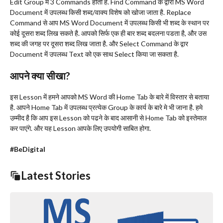
Edit Group में 3 Commands होती है. Find Command के द्वारा MS Word
Document में उपलब्ध किसी शब्द/वाक्य विशेष को खोजा जाता है. Replace
Command से आप MS Word Document में उपलब्ध किसी भी शब्द के स्थान पर
कोई दूसरा शब्द लिख सकते है. आपको सिर्फ एक ही बार शब्द बदलना पडता है, और उस
शब्द की जगह पर दूसरा शब्द लिख जाता है. और Select Command के द्वार
Document में उपलब्ध Text को एक साथ Select किया जा सकता है.
आपने क्या सीखा?
इस Lesson में हमने आपको MS Word की Home Tab के बारे में विस्तार से बताया
है. आपने Home Tab में उपलब्ध प्रत्येक Group के कार्य के बारे मे भी जाना है. हमे
उम्मीद है कि आप इस Lesson को पढने के बाद आसानी से Home Tab को इस्तेमाल
कर पाएंगे. और यह Lesson आपके लिए उपयोगी साबित होगा.
#BeDigital
Latest Stories