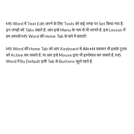
MS Word में Text Edit करने के लिए Tools को कई जगह पर Set किया गया है.
इन जगहो को Tabs कहते है. आप इन्हे Menu के नाम से भी जानते है. इस Lesson में
हम आपको MS Word की Home Tab के बारे में बताएंगे.
MS Word की Home Tab को आप Keyboard से
Alt+H
दबाकर भी इसके टूल्स
को Active कर सकते है. या आप इसे Mouse द्वारा भी इस्तेमाल कर सकते है. MS
Word में By Default इसी Tab के Buttons ख़ुले रहते है.