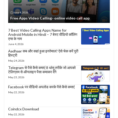
June 4, 2026
Free Apps Video Calling- online video call app
7 Best Video Calling Apps Name for
Android Mobile in Hindi – 7 बेस्ट वीडियो कॉलिंग
एप्स के नाम
June 4, 2026
Aadhaar कब और कहां हुआ इस्तेमाल? ऐसे चेक करें पूरी
हिस्ट्री
May 24, 2026
Telegram से पैसे कैसे कमाएं 8 धांसू तरीके जो आपको
टेलिग्राम से ऑनलाइन पैसा कमाकर देंगे
May 23, 2026
Facebook पर वीडियो अपलोड करके पैसे कैसे कमाएं
May 22, 2026
Coindcx Download
May 22, 2026