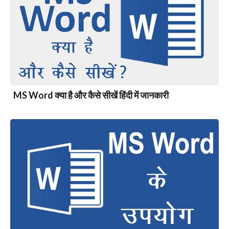
MS Word क्या है और कैसे सीखें हिंदी में जानकारी