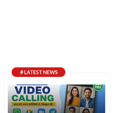
LATEST NEWS