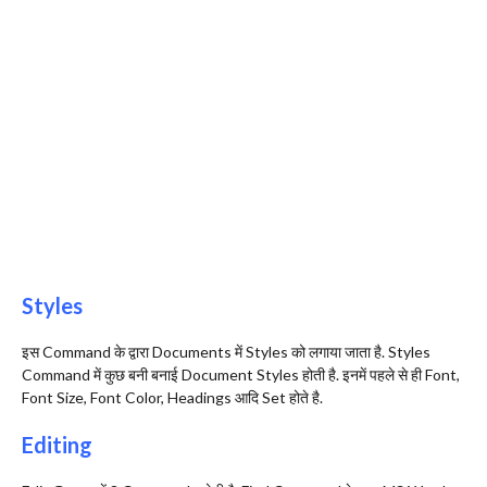
Styles
इस Command के द्वारा Documents में Styles को लगाया जाता है. Styles
Command में कुछ बनी बनाई Document Styles होती है. इनमें पहले से ही Font,
Font Size, Font Color, Headings आदि Set होते है.
Editing