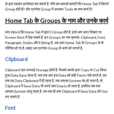
के द्वारा दबाकर इस्तेमाल कर सकते है. नीचे हम आपको बताएंगे कि Home Tab में कितने
Group होते है? और प्रत्येक Group में उपलब्ध Tools का क्या कार्य है?
Home Tab के Groups के नाम और उनके कार्य
MS Word कि Home Tab में कुल 5 Group होते है. इन्हे आप ऊपर दिखाए गए
Screen Shot में देख सकते है. इन Groups का नाम क्रमश: Clipboard, Font,
Paragraph, Styles और Editing है. अब आप Home Tab के Groups से तो
परिचित हो गए है. आइए अब प्रत्येक Group के कार्य को जानते है.
Clipboard
Clipboard एक अस्थाई Storage होती है. जिसमे आपके द्वारा Copy या Cut किया
हुआ Data Save रहता है. जब तक आप इस Data को कही Paste नही करते है. तब
तक वह Data Clipboard में ही रहता है. जब आपका System बंद हो जाता है, तो
Clipboard में Save Data भी अपने आप Empty हो जाता है. इसलिए जब तक
आपका System चालु रहता है. तब तक ही आप Clipboard में Save Data को Use
कर सकते है.
Font