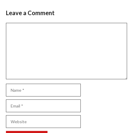
navigation
Leave a Comment
Comment
Name
Email
Website