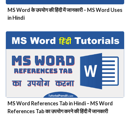
MS Word के उपयोग की हिंदी में जानकारी – MS Word Uses
in Hindi
MS Word References Tab in Hindi – MS Word
References Tab का उपयोग करने की हिंदी में जानकारी