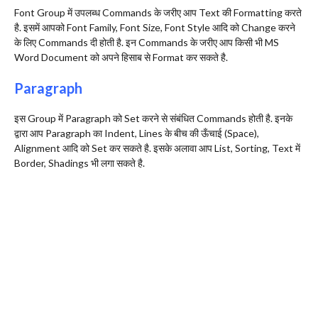
Font Group में उपलब्ध Commands के जरीए आप Text की Formatting करते
है. इसमें आपको Font Family, Font Size, Font Style आदि को Change करने
के लिए Commands दी होती है. इन Commands के जरीए आप किसी भी MS
Word Document को अपने हिसाब से Format कर सकते है.
Paragraph
इस Group में Paragraph को Set करने से संबंधित Commands होती है. इनके
द्वारा आप Paragraph का Indent, Lines के बीच की ऊँचाई (Space),
Alignment आदि को Set कर सकते है. इसके अलावा आप List, Sorting, Text में
Border, Shadings भी लगा सकते है.