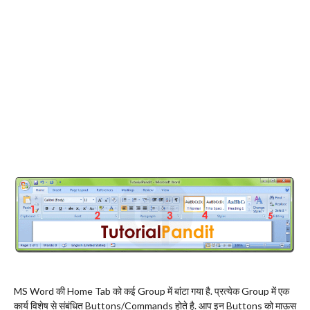
MS Word की Home Tab को कई Group में बांटा गया है. प्रत्येक Group में एक
कार्य विशेष से संबंधित Buttons/Commands होते है. आप इन Buttons को माऊस