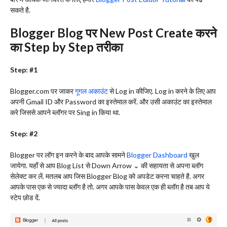
सकते है.
Blogger Blog पर New Post Create करने
का Step by Step तरीका
Step: #1
Blogger.com पर जाकर
गूगल अकाउंट
से Log in कीजिए. Log in करने के लिए आप
अपनी Gmail ID और Password का इस्तेमाल करें. और उसी अकाउंट का इस्तेमाल
करे जिससे आपने ब्लॉगर पर Sing in किया था.
Step: #2
Blogger पर लॉग इन करने के बाद आपके सामने
Blogger Dashboard
खुल
जायेगा. यहाँ से आप Blog List से Down Arrow ⌄ की सहायता से अपना ब्लॉग
सेलेक्ट कर लें. मतलब आप जिस Blogger Blog को अपडेट करना चाहते है. अगर
आपके पास एक से ज्यादा ब्लॉग है तो. अगर आपके पास केवल एक ही ब्लॉग़ है तब आप ये
स्टेप छोड दें.