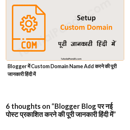
Blogger में Custom Domain Name Add करने की पूरी
जानकारी हिंदी में
6 thoughts on “Blogger Blog पर नई
पोस्ट प्रकाशित करने की पूरी जानकारी हिंदी में”