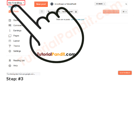
Step: #3