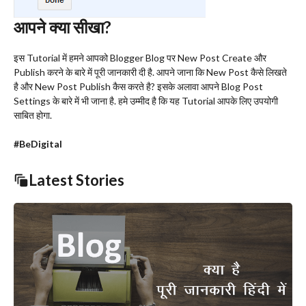
आपने क्या सीखा?
इस Tutorial में हमने आपको Blogger Blog पर New Post Create और
Publish करने के बारे में पूरी जानकारी दी है. आपने जाना कि New Post कैसे लिखते
है और New Post Publish कैस करते है? इसके अलावा आपने Blog Post
Settings के बारे में भी जाना है. हमे उम्मीद है कि यह Tutorial आपके लिए उपयोगी
साबित होगा.
#BeDigital
Latest Stories