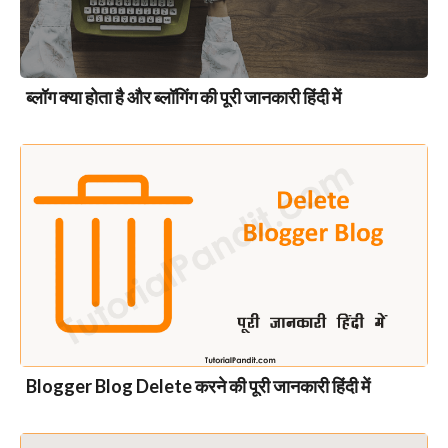
ब्लॉग क्या होता है और ब्लॉगिंग की पूरी जानकारी हिंदी में
Blogger Blog Delete करने की पूरी जानकारी हिंदी में