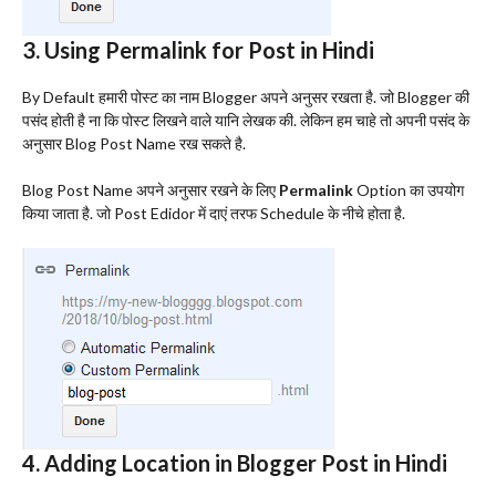
3. Using Permalink for Post in Hindi
By Default हमारी पोस्ट का नाम Blogger अपने अनुसर रखता है. जो Blogger की
पसंद होती है ना कि पोस्ट लिखने वाले यानि लेखक की. लेकिन हम चाहे तो अपनी पसंद के
अनुसार Blog Post Name रख सकते है.
Blog Post Name अपने अनुसार रखने के लिए
Permalink
Option का उपयोग
किया जाता है. जो Post Edidor में दाएं तरफ Schedule के नीचे होता है.
4. Adding Location in Blogger Post in Hindi