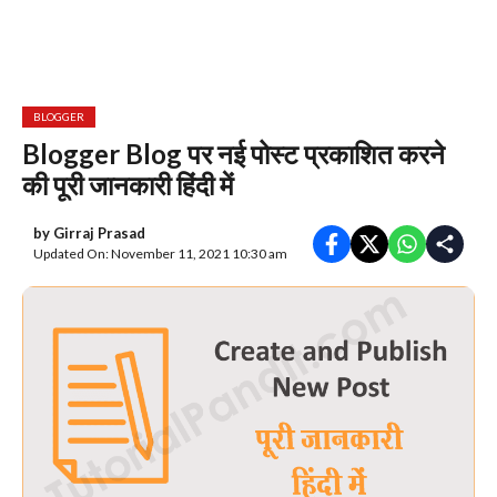
BLOGGER
Blogger Blog पर नई पोस्ट प्रकाशित करने
की पूरी जानकारी हिंदी में
by
Girraj Prasad
Updated On: November 11, 2021 10:30 am