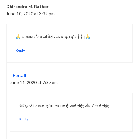
Dhirendra M. Rathor
June 10, 2020 at 3:39 pm
धन्यवाद गौतम जी मेरी समस्या हल हो गई है।
Reply
TP Staff
June 11, 2020 at 7:37 am
धीरेंद्र जी, आपका हमेशा स्वागत है. आते रहिए और सीखते रहिए.
Reply