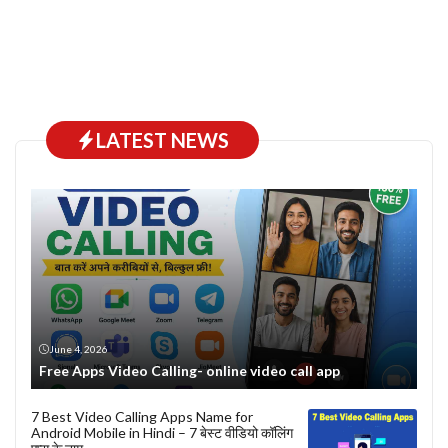
LATEST NEWS
June 4, 2026
Free Apps Video Calling- online video call app
7 Best Video Calling Apps Name for
Android Mobile in Hindi – 7 बेस्ट वीडियो कॉलिंग