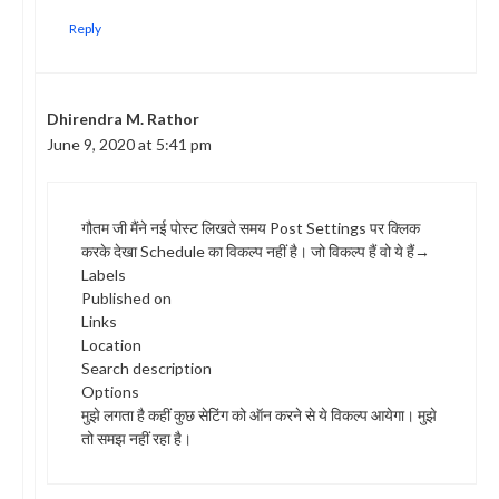
Reply
Dhirendra M. Rathor
June 9, 2020 at 5:41 pm
गौतम जी मैंने नई पोस्ट लिखते समय Post Settings पर क्लिक
करके देखा Schedule का विकल्प नहीं है। जो विकल्प हैं वो ये हैं→
Labels
Published on
Links
Location
Search description
Options
मुझे लगता है कहीं कुछ सेटिंग को ऑन करने से ये विकल्प आयेगा। मुझे
तो समझ नहीं रहा है।