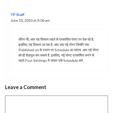
TP Staff
June 10, 2020 at 8:06 am
धीरेन जी, आप यह विकल्प पहले से प्रकाशित पोस्ट पर देक रहे है.
इसलिए, यह विकल्प आ रहा है. आप जब नई पोस्ट लिखेंगे जब
Published on के स्थान पर Schedule आ जाएगा. आप नई पोस्ट
को ही शेड्यूल कर सकते है. इसलिए, नई पोस्ट प्रकाशित करने से
पहले Post Settings में जाकर उसे Schedule करें.
Leave a Comment
Comment