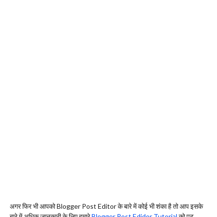
अगर फिर भी आपको Blogger Post Editor के बारे में कोई भी शंका है तो आप इसके
बारे में अधिक जानकारी के लिए हमारे
Blogger Post Edidor Tutorial
को पढ