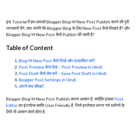
इस Tutorial में हम आपको Blogger Blog पर New Post Publish करने की पूरी
जानकारी देंगे. आप जानेंगे कि Blogger Blog के लिए New Post कैसे लिखते है? और
Blogger Blog पर New Post कैसे Publish की जाती है?
Table of Content
Blog पर New Post कैसे लिखे और प्रकाशित करें?
Post Preview कैसे देंखे – Post Preview in Hindi.
Post Draft कैसे सेव करें – Save Post Draft in Hindi.
Blogger Post Settings in Hindi
आपने क्या सीखा?
Blogger Blog पर New Post Publish करना आसान है. क्योंकि इसका
Post
Editor
का इंटरफेस काफि User Friendly है. जिसे इस्तेमाल करना नये ब्लॉगरों के
लिये भी आसान कार्य होता है.