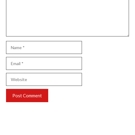
Name
Email
Website