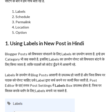
सेटिंग के बारे में हम नीचे बता रहे है.
Labels
Schedule
Permalink
Location
Option
1. Using Labels in New Post in Hindi
Blogger Posts को विषयवार संभालने के लिए Labels का उपयोग करता है. इन्हे हम
Category भी कह सकते है. इसलिए Labels का उपयोग पोस्ट को विषयवार बांटने के
लिए किया जाता है. ताकि पाठकों को कंटेट ढूँढने में आसानी रहे.
Labels के उपयोग से Blog Posts आसानी से उपलब्ध हो जाती है और जिस विषय पर
पाठक को पोस्ट चाहिए उसे Label द्वारा सर्च करने पर जल्दी मिल जाती है. Post
Editor के दाएं तरफ Post Settings में
Labels
Box उपलब्ध होता है. जिस पर
क्लिक करके ब्लॉग के लिए Labels बनाये जा सकते है.