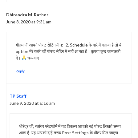
Dhirendra M. Rathor
June 8, 2020 at 9:31 am
गौतम जी आपने पोस्ट सेटिंग में न:- 2. Schedule के बारे में बताया है तो ये
option मेरे ब्लॉग की पोस्ट सेटिंग में नहीं आ रहा है। कृपया कुछ जानकारी
दें।
धन्यवाद
Reply
TP Staff
June 9, 2020 at 6:16 am
धीरेंद्र जी, ब्लॉगर प्लैटफोर्म में यह विकल्प आपको नई पोस्ट लिखते समय
आता है. यह आपको दांई तरफ Post Settings के भीतर मिल जाएगा.