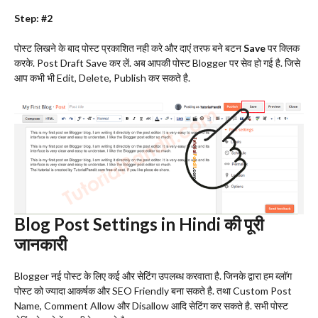
Step: #2
पोस्ट लिखने के बाद पोस्ट प्रकाशित नही करे और दाएं तरफ बने बटन
Save
पर क्लिक
करके. Post Draft Save कर लें. अब आपकी पोस्ट Blogger पर सेव हो गई है. जिसे
आप कभी भी Edit, Delete, Publish कर सकते है.
Blog Post Settings in Hindi की पूरी
जानकारी
Blogger नई पोस्ट के लिए कई और सेटिंग उपलब्ध करवाता है. जिनके द्वारा हम ब्लॉग
पोस्ट को ज्यादा आकर्षक और SEO Friendly बना सकते है. तथा Custom Post
Name, Comment Allow और Disallow आदि सेटिंग कर सकते है. सभी पोस्ट