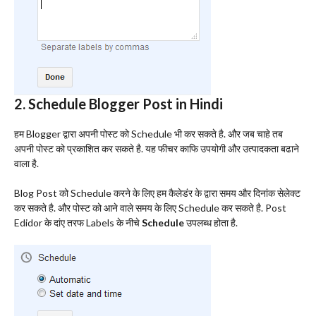
2. Schedule Blogger Post in Hindi
हम Blogger द्वारा अपनी पोस्ट को Schedule भी कर सकते है. और जब चाहे तब
अपनी पोस्ट को प्रकाशित कर सकते है. यह फीचर काफि उपयोगी और उत्पादकता बढाने
वाला है.
Blog Post को Schedule करने के लिए हम कैलेडंर के द्वारा समय और दिनांक सेलेक्ट
कर सकते है. और पोस्ट को आने वाले समय के लिए Schedule कर सकते है. Post
Edidor के दांए तरफ Labels के नीचे
Schedule
उपलब्ध होता है.