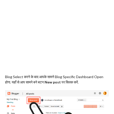
Blog Select करने के बाद आपके सामने Blog Specific Dashboard Open
होगा. यहाँ से आप सामने बने बटन
New post
पर क्लिक करें.