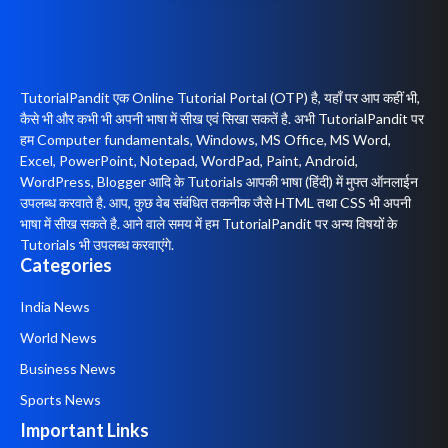
TutorialPandit एक Online Tutorial Portal (OTP) है, यहाँ पर आप कहीं भी,
कैसे भी और कभी भी अपनी भाषा में सीख एवं सिखा सकतें है. अभी TutorialPandit पर
हम Computer fundamentals, Windows, MS Office, MS Word,
Excel, PowerPoint, Notepad, WordPad, Paint, Android,
WordPress, Blogger आदि के Tutorials आपकी भाषा (हिंदी) में मुफ्त ऑनलाईन
उपलब्ध करवाते है. आप, कुछ वेब संबंधित तकनीक जैसे HTML तथा CSS भी अपनी
भाषा में सीख सकते है. आने वाले समय में हम TutorialPandit पर अन्य विषयों के
Tutorials भी उपलब्ध करवाएंगे.
Categories
India News
World News
Business News
Sports News
Important Links