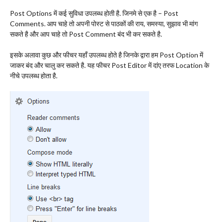
Post Options में कई सुविधा उपलब्ध होती है. जिनमे से एक है – Post
Comments. आप चाहे तो अपनी पोस्ट से पाठकों की राय, समस्या, सुझाव भी मांग
सकते है और आप चाहे तो Post Comment बंद भी कर सकते है.
इसके अलावा कुछ और फीचर यहाँ उपलब्ध होते है जिनके द्वारा हम Post Option में
जाकर बंद और चालु कर सकते है. यह फीचर Post Editor में दांए तरफ Location के
नीचे उपलब्ध होता है.