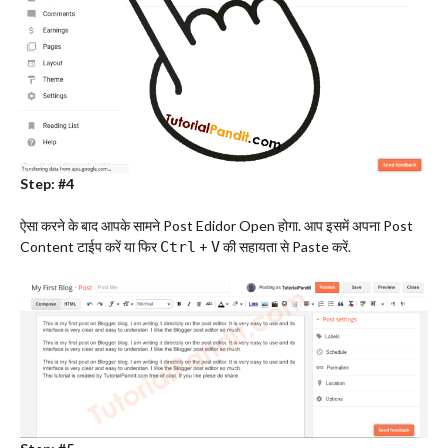
Step: #4
ऐसा करने के बाद आपके सामने Post Edidor Open होगा. आप इसमें अपना Post
Content टाईप करें या फिर
Ctrl
+
V
की सहायता से Paste करें.