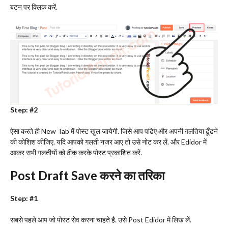
बटन पर क्लिक करें.
Step: #2
ऐसा करते ही New Tab में पोस्ट खुल जायेगी. जिसे आप पढिए और अपनी गलतिया ढूँढने
की कोशिश कीजिए. यदि आपको गलती नजर आए तो उसे नोट कर लें. और Edidor में
आकर सभी गलतीयों को ठीक करके पोस्ट प्रकाशित करें.
Post Draft Save करने का तरिका
Step: #1
सबसे पहले आप जो पोस्ट सेव करना चाहते है. उसे Post Edidor में लिख लें.