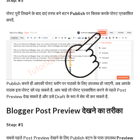
Step: #5
पोस्ट पूरी लिखने के बाद दाएं तरफ बने बटन
Publish
पर क्लिक करके पोस्ट प्रकाशित
करदें.
Publish करते ही आपकी पोस्ट ब्लॉग पर पाठको के लिए उपलब्ध हो जाएगी. अब आपके
पाठक इस पोस्ट को पढ सकते है. आप चाहे तो पोस्ट प्रकाशित करने से पहले Post
Preview देख सकते है और उसे Draft के रूप में सेव भी कर सकते है.
Blogger Post Preview देखने का तरीका
Step: #1
सबसे पहले Post Preview देखने के लिए Publish बटन के पास उपलब्ध
Preview