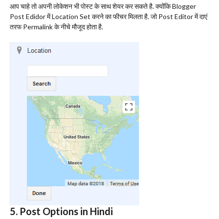
आप चाहे तो अपनी लोकेशन भी पोस्ट के साथ शेयर कर सकते है. क्योंकि Blogger
Post Edidor में Location Set करने का फीचर मिलता है. जो Post Editor में दाएं
तरफ Permalink के नीचे मौजूद होता है.
5. Post Options in Hindi