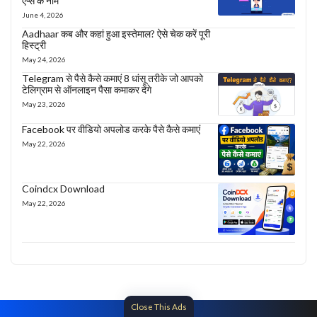
एप्स के नाम
June 4, 2026
Aadhaar कब और कहां हुआ इस्तेमाल? ऐसे चेक करें पूरी
हिस्ट्री
May 24, 2026
Telegram से पैसे कैसे कमाएं 8 धांसू तरीके जो आपको
टेलिग्राम से ऑनलाइन पैसा कमाकर देंगे
May 23, 2026
Facebook पर वीडियो अपलोड करके पैसे कैसे कमाएं
May 22, 2026
Coindcx Download
May 22, 2026
Close This Ads