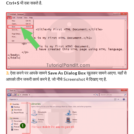
Ctrl+S
भी दबा सकते है.
3
. ऐसा करने पर आपके सामने
Save As Dialog Box
खुलकर सामने आएगा. यहाँ से
आपको तीन जरूरी कार्य करने है. जो नीचे Screenshot मे दिखाए गए है.