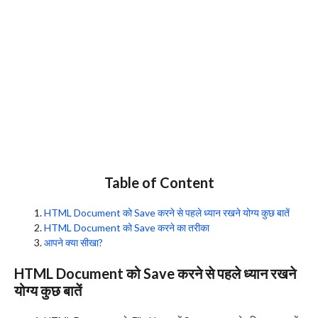
Table of Content
HTML Document को Save करने से पहले ध्यान रखने योग्य कुछ बातें
HTML Document को Save करने का तरीका
आपने क्या सीखा?
HTML Document को Save करने से पहले ध्यान रखने
योग्य कुछ बातें