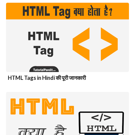
HTML Tags in Hindi की पूरी जानकारी