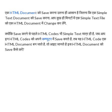
एक
HTML Document
को Save करना उतना ही आसान है जितना कि एक Simple
Text Document को Save करना. आप कुछ ही मिनटों में एक Simple Text File
को एक HTML Document में Change कर लेंगे.
क्योंकि Save करने से पहले HTML Codes भी Simple Text मात्र ही है. जब आप
इन HTML Codes को अपने
कम्प्युटर
में Save करते है. तब यह HTML Code एक
HTML Document बन जाते है. तो आइए जानते है इस HTML Document को
Save कैसे करें?