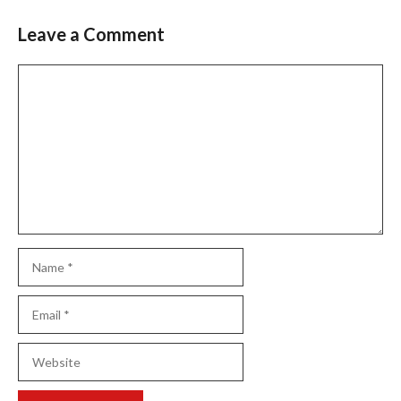
navigation
Leave a Comment
Comment
Name
Email
Website