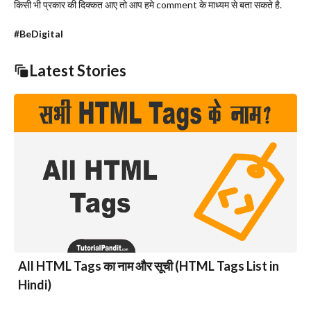
किसी भी प्रकार की दिक्कत आए तो आप हमे comment के माध्यम से बता सकते है.
#BeDigital
Latest Stories
All HTML Tags का नाम और सूची (HTML Tags List in
Hindi)