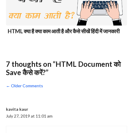
HTML क्या है क्या काम आती है और कैसे सीखें हिंदी में जानकारी
7 thoughts on “HTML Document को
Save कैसे करें?”
Comment
← Older Comments
navigation
kavita kaur
July 27, 2019 at 11:01 am