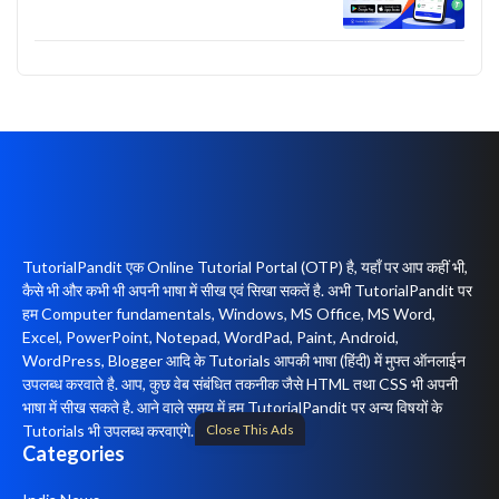
TutorialPandit एक Online Tutorial Portal (OTP) है, यहाँ पर आप कहीं भी,
कैसे भी और कभी भी अपनी भाषा में सीख एवं सिखा सकतें है. अभी TutorialPandit पर
हम Computer fundamentals, Windows, MS Office, MS Word,
Excel, PowerPoint, Notepad, WordPad, Paint, Android,
WordPress, Blogger आदि के Tutorials आपकी भाषा (हिंदी) में मुफ्त ऑनलाईन
उपलब्ध करवाते है. आप, कुछ वेब संबंधित तकनीक जैसे HTML तथा CSS भी अपनी
भाषा में सीख सकते है. आने वाले समय में हम TutorialPandit पर अन्य विषयों के
Close This Ads
Tutorials भी उपलब्ध करवाएंगे.
Categories