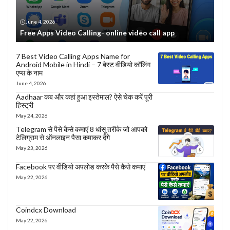
June 4, 2026
Free Apps Video Calling- online video call app
7 Best Video Calling Apps Name for
Android Mobile in Hindi – 7 बेस्ट वीडियो कॉलिंग
एप्स के नाम
June 4, 2026
Aadhaar कब और कहां हुआ इस्तेमाल? ऐसे चेक करें पूरी
हिस्ट्री
May 24, 2026
Telegram से पैसे कैसे कमाएं 8 धांसू तरीके जो आपको
टेलिग्राम से ऑनलाइन पैसा कमाकर देंगे
May 23, 2026
Facebook पर वीडियो अपलोड करके पैसे कैसे कमाएं
May 22, 2026
Coindcx Download
May 22, 2026