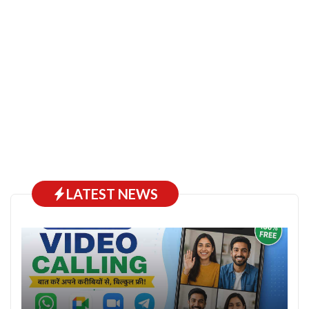
LATEST NEWS