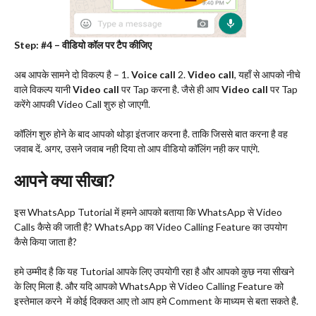
Step: #4 – वीडियो कॉल पर टैप कीजिए
अब आपके सामने दो विकल्प है – 1.
Voice call
2.
Video call
, यहाँ से आपको नीचे
वाले विकल्प यानी
Video call
पर Tap करना है. जैसे ही आप
Video call
पर Tap
करेंगे आपकी Video Call शुरु हो जाएगी.
कॉलिंग शुरु होने के बाद आपको थोड़ा इंतजार करना है. ताकि जिससे बात करना है वह
जवाब दें. अगर, उसने जवाब नही दिया तो आप वीडियो कॉलिंग नही कर पाएंगे.
आपने क्या सीखा?
इस WhatsApp Tutorial में हमने आपको बताया कि WhatsApp से Video
Calls कैसे की जाती है? WhatsApp का Video Calling Feature का उपयोग
कैसे किया जाता है?
हमे उम्मीद है कि यह Tutorial आपके लिए उपयोगी रहा है और आपको कुछ नया सीखने
के लिए मिला है. और यदि आपको WhatsApp से Video Calling Feature को
इस्तेमाल करने में कोई दिक्कत आए तो आप हमे Comment के माध्यम से बता सकते है.