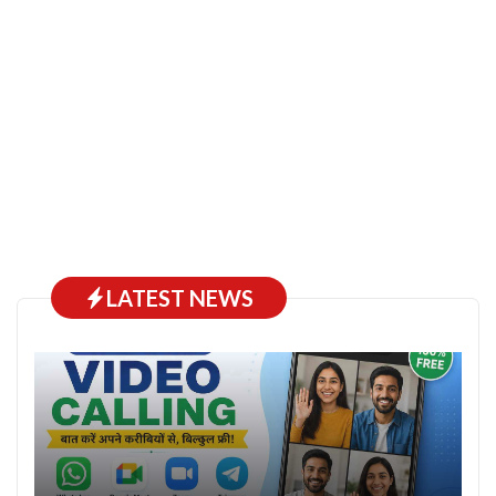
LATEST NEWS