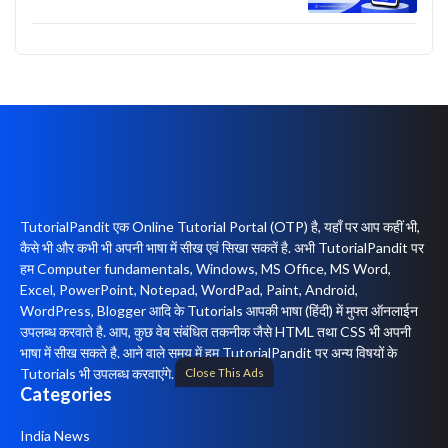
TutorialPandit एक Online Tutorial Portal (OTP) है, यहाँ पर आप कहीं भी,
कैसे भी और कभी भी अपनी भाषा में सीख एवं सिखा सकतें है. अभी TutorialPandit पर
हम Computer fundamentals, Windows, MS Office, MS Word,
Excel, PowerPoint, Notepad, WordPad, Paint, Android,
WordPress, Blogger आदि के Tutorials आपकी भाषा (हिंदी) में मुफ्त ऑनलाईन
उपलब्ध करवाते है. आप, कुछ वेब संबंधित तकनीक जैसे HTML तथा CSS भी अपनी
भाषा में सीख सकते है. आने वाले समय में हम TutorialPandit पर अन्य विषयों के
Close This Ads
Tutorials भी उपलब्ध करवाएंगे.
Categories
India News