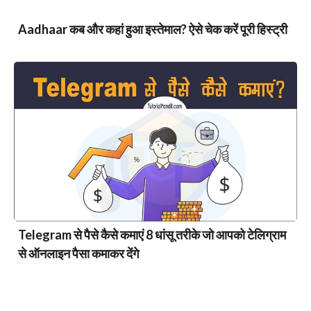
Aadhaar कब और कहां हुआ इस्तेमाल? ऐसे चेक करें पूरी हिस्ट्री
Telegram से पैसे कैसे कमाएं 8 धांसू तरीके जो आपको टेलिग्राम
से ऑनलाइन पैसा कमाकर देंगे