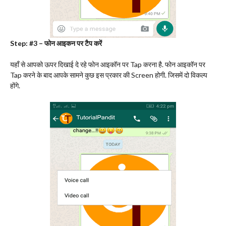
Step: #3 – फोन आइकन पर टैप करें
यहाँ से आपको ऊपर दिखाई दे रहे फोन आइकॉन पर Tap करना है. फोन आइकॉन पर
Tap करने के बाद आपके सामने कुछ इस प्रकार की Screen होगी. जिसमें दो विकल्प
होंगे.