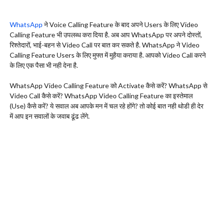
WhatsApp
ने Voice Calling Feature के बाद अपने Users के लिए Video
Calling Feature भी उपलब्ध करा दिया है. अब आप WhatsApp पर अपने दोस्तों,
रिश्तेदारों, भाई-बहन से Video Call पर बात कर सकते है. WhatsApp ने Video
Calling Feature Users के लिए मुफ्त में मुहैया कराया है. आपको Video Call करने
के लिए एक पैसा भी नही देना है.
WhatsApp Video Calling Feature को Activate कैसे करें? WhatsApp से
Video Call कैसे करें? WhatsApp Video Calling Feature का इस्तेमाल
(Use) कैसे करें? ये सवाल अब आपके मन में चल रहे होंगे? तो कोई बात नही थोडी ही देर
में आप इन सवालों के जवाब ढूंढ लेंगे.