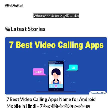
#BeDigital
WhatsApp के सभी ट्युटोरियल देंखे
Latest Stories
7 Best Video Calling Apps Name for Android
Mobile in Hindi – 7 बेस्ट वीडियो कॉलिंग एप्स के नाम