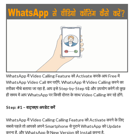
WhatsApp में Video Calling Feature को Activate करके आप Free में
WhatsApp Video Call कर पाऐंगे. WhatsApp से Video Calling करने का
तरीका नीचे बताया जा रहा है. आप इसे Step-by-Step पढे और उपयोग करेगें तो कुछ
ही समय में आप WhatsApp पर किसी दोस्त के साथ Video Calling कर रहे होंगे.
Step: #1 – वाट्सएप अपडेट करें
WhatsApp में Video Calling Calling Feature को Activate करने के लिए
सबसे पहले तो आपको अपने Smartphone से पुराने WhatsApp को Update
करना है. और WhatsApp के New Version को Install करना है.