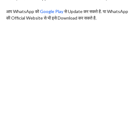
आप WhatsApp को
Google Play
से Update कर सकते है. या WhatsApp
की Official Website से भी इसे Download कर सकते है.