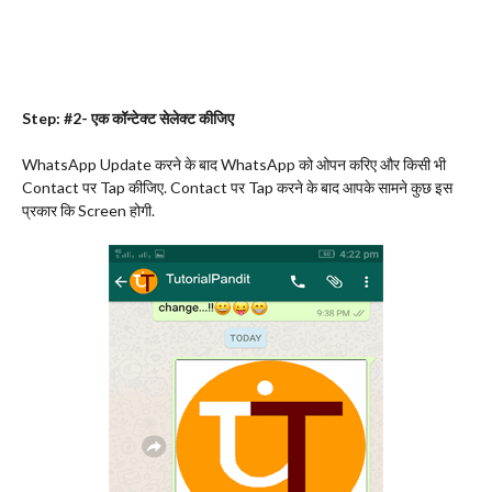
Step: #2- एक कॉन्टेक्ट सेलेक्ट कीजिए
WhatsApp Update करने के बाद WhatsApp को ओपन करिए और किसी भी
Contact पर Tap कीजिए. Contact पर Tap करने के बाद आपके सामने कुछ इस
प्रकार कि Screen होगी.