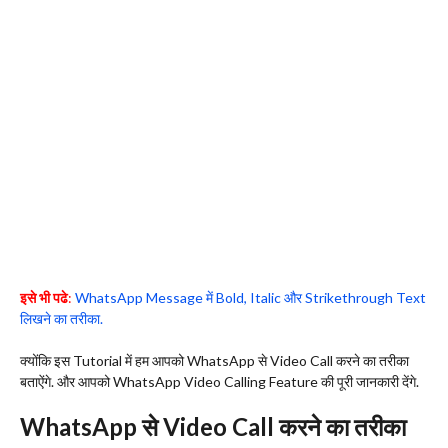
इसे भी पढे
:
WhatsApp Message में Bold, Italic और Strikethrough Text
लिखने का तरीका.
क्योंकि इस Tutorial में हम आपको WhatsApp से Video Call करने का तरीका
बताऐंगे. और आपको WhatsApp Video Calling Feature की पूरी जानकारी देंगे.
WhatsApp से Video Call करने का तरीका