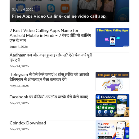
June 4, 2026
Free Apps Video Calling- online video call app
7 Best Video Calling Apps Name for
Android Mobile in Hindi – 7 बेस्ट वीडियो कॉलिंग
एप्स के नाम
June 4, 2026
Aadhaar कब और कहां हुआ इस्तेमाल? ऐसे चेक करें पूरी
हिस्ट्री
May 24, 2026
Telegram से पैसे कैसे कमाएं 8 धांसू तरीके जो आपको
टेलिग्राम से ऑनलाइन पैसा कमाकर देंगे
May 23, 2026
Facebook पर वीडियो अपलोड करके पैसे कैसे कमाएं
May 22, 2026
Coindcx Download
May 22, 2026