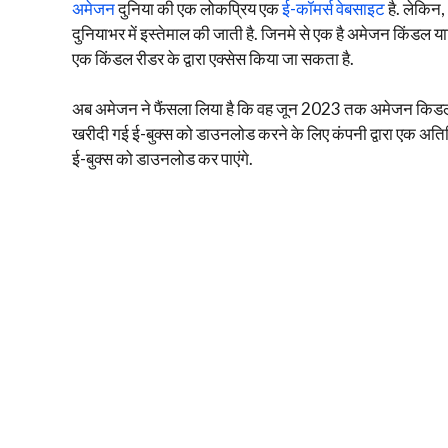
अमेजन
दुनिया की एक लोकप्रिय एक
ई-कॉमर्स वेबसाइट
है. लेकिन,
दुनियाभर में इस्तेमाल की जाती है. जिनमे से एक है अमेजन किंडल
एक किंडल रीडर के द्वारा एक्सेस किया जा सकता है.
अब अमेजन ने फैंसला लिया है कि वह जून 2023 तक अमेजन किडल को
खरीदी गई ई-बुक्स को डाउनलोड करने के लिए कंपनी द्वारा एक अत
ई-बुक्स को डाउनलोड कर पाएंगे.