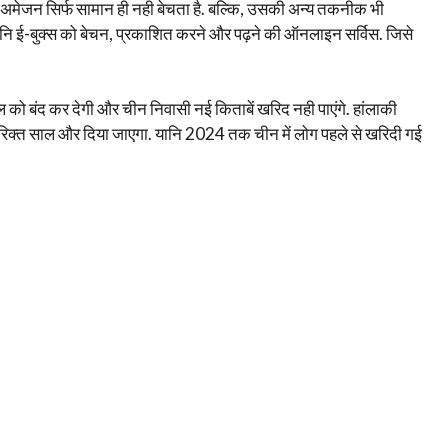
 अमेजन सिर्फ सामान ही नही बेचता है. बल्कि, उसकी अन्य तकनीक भी
 यानि ई-बुक्स को बेचन, प्रकाशित करने और पढ़ने की ऑनलाइन सर्विस. जिसे
 बंद कर देगी और चीन निवासी नई किताबें खरिद नही पाएंगे. हांलाकी
िरिक्त साल और दिया जाएगा. यानि 2024 तक चीन में लोग पहले से खरिदी गई