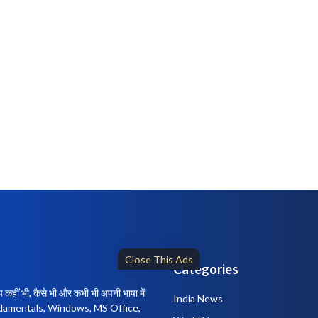
Close This Ads
Categories
ीं भी, कैसे भी और कभी भी अपनी भाषा में
India News
fundamentals, Windows, MS Office,