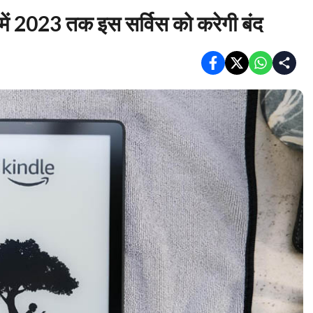
ें 2023 तक इस सर्विस को करेगी बंद