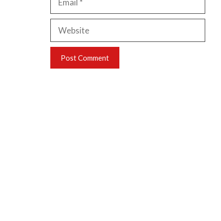
Website