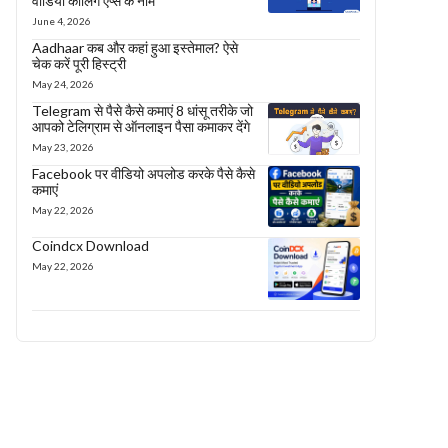
वीडियो कॉलिंग एप्स के नाम
June 4, 2026
Aadhaar कब और कहां हुआ इस्तेमाल? ऐसे
चेक करें पूरी हिस्ट्री
May 24, 2026
Telegram से पैसे कैसे कमाएं 8 धांसू तरीके जो
आपको टेलिग्राम से ऑनलाइन पैसा कमाकर देंगे
May 23, 2026
Facebook पर वीडियो अपलोड करके पैसे कैसे
कमाएं
May 22, 2026
Coindcx Download
May 22, 2026