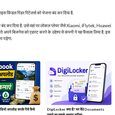
स किंडल रिडर रिटेलर्स को भेजना बंद कर दिया है.
 बंद कर दिया है. उसे वहां पर लोकल प्लेयर जैसे Xiaomi, iFlytek, Huawei
ते अपने बिजनेस को एडस्ट करने के उद्देश्य से कंपनी ने यह फैंसला लिया है. इस
ा पड़ेगा.
ियो अपलोड करके पैसे कैसे
DigiLocker क्या है? घर बैठे Documents
रखने का सबसे आसान तरीका