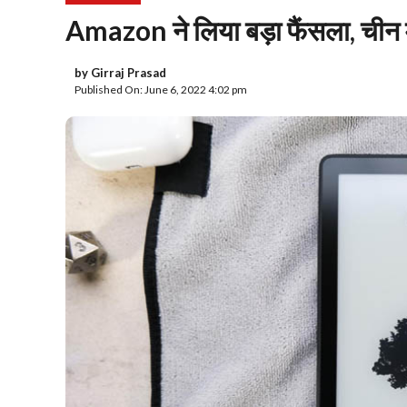
Amazon ने लिया बड़ा फैंसला, चीन म
by
Girraj Prasad
Published On: June 6, 2022 4:02 pm