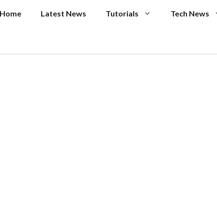
Home
Latest News
Tutorials
Tech News