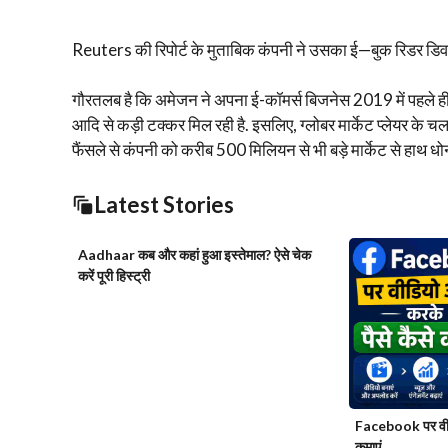
Reuters की रिपोर्ट के मुताबिक कंपनी ने उसका ई—बुक रिडर डिवाइ
गौरतलब है कि अमेजन ने अपना ई-कॉमर्स बिजनेस 2019 में पहले ही
आदि से कड़ी टक्कर मिल रही है. इसलिए, ग्लोबर मार्केट प्लेयर के चल
फैंसले से कंपनी को करीब 500 मिलियन से भी बड़े मार्केट से हाथ धोन
Latest Stories
Aadhaar कब और कहां हुआ इस्तेमाल? ऐसे चेक
करें पूरी हिस्ट्री
Facebook पर वीड
कमाएं