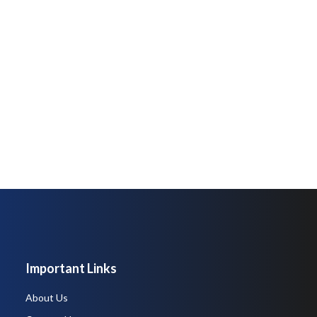
Important Links
About Us