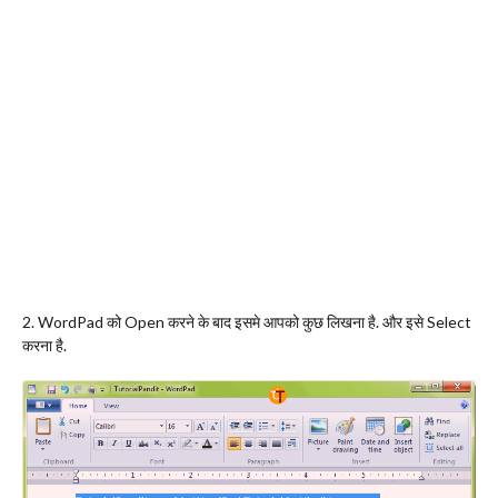
2. WordPad को Open करने के बाद इसमे आपको कुछ लिखना है. और इसे Select
करना है.