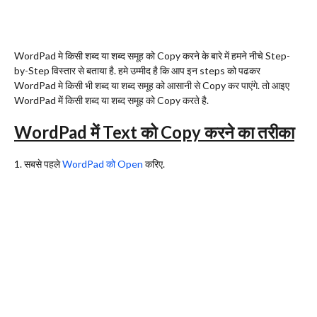
WordPad मे किसी शब्द या शब्द समूह को Copy करने के बारे में हमने नीचे Step-
by-Step विस्तार से बताया है. हमे उम्मीद है कि आप इन steps को पढकर
WordPad मे किसी भी शब्द या शब्द समूह को आसानी से Copy कर पाएंगे. तो आइए
WordPad में किसी शब्द या शब्द समूह को Copy करते है.
WordPad में Text को Copy करने का तरीका
1. सबसे पहले
WordPad को Open
करिए.