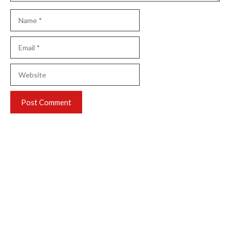
Name
Email
Website