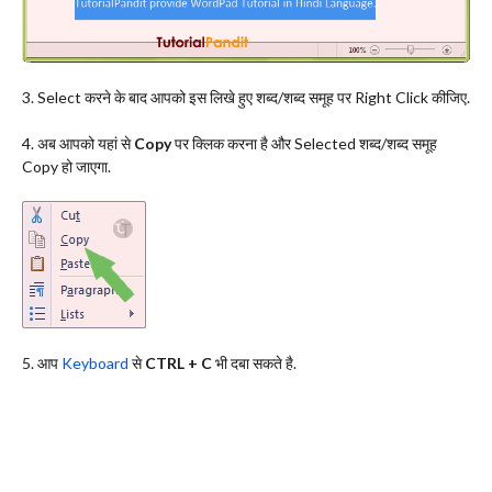
3. Select करने के बाद आपको इस लिखे हुए शब्द/शब्द समूह पर Right Click कीजिए.
4. अब आपको यहां से
Copy
पर क्लिक करना है और Selected शब्द/शब्द समूह
Copy हो जाएगा.
5. आप
Keyboard
से
CTRL + C
भी दबा सकते है.