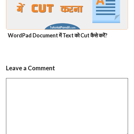
WordPad Document में Text को Cut कैसे करें?
Leave a Comment
Comment