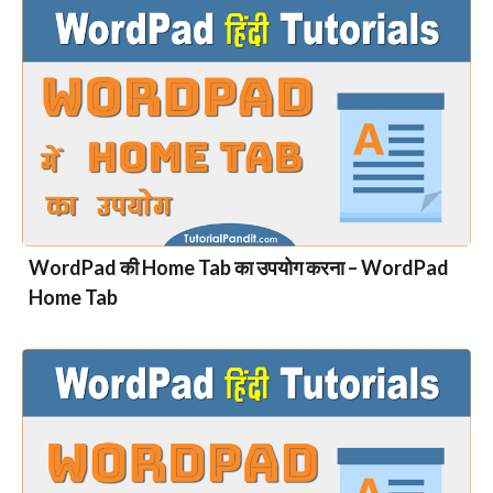
WordPad की Home Tab का उपयोग करना – WordPad
Home Tab