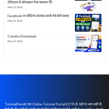
टेलिग्राम से ऑनलाइन पैसा कमाकर देंगे
May 23, 2026
Facebook पर वीडियो अपलोड करके पैसे कैसे कमाएं
May 22, 2026
Coindcx Download
May 22, 2026
TutorialPandit एक Online Tutorial Portal (OTP) है, यहाँ पर आप कहीं भी,