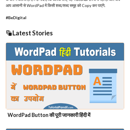
आप आसानी से WordPad में किसी शब्द/शब्द समूह को Copy कर पाएंगे.
#BeDigital
Latest Stories
WordPad Button की पूरी जानकारी हिंदी में