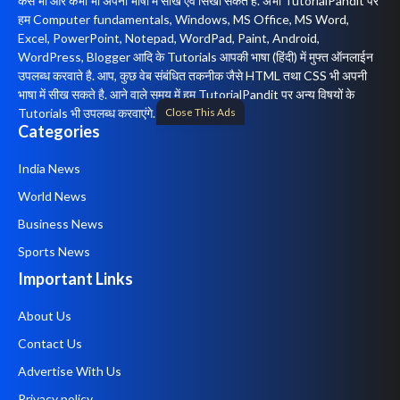
कैसे भी और कभी भी अपनी भाषा में सीख एवं सिखा सकतें है. अभी TutorialPandit पर
हम Computer fundamentals, Windows, MS Office, MS Word,
Excel, PowerPoint, Notepad, WordPad, Paint, Android,
WordPress, Blogger आदि के Tutorials आपकी भाषा (हिंदी) में मुफ्त ऑनलाईन
उपलब्ध करवाते है. आप, कुछ वेब संबंधित तकनीक जैसे HTML तथा CSS भी अपनी
भाषा में सीख सकते है. आने वाले समय में हम TutorialPandit पर अन्य विषयों के
Close This Ads
Tutorials भी उपलब्ध करवाएंगे.
Categories
India News
World News
Business News
Sports News
Important Links
About Us
Contact Us
Advertise With Us
Privacy policy