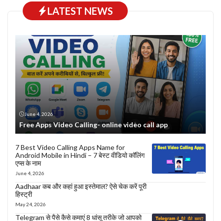
LATEST NEWS
June 4, 2026
Free Apps Video Calling- online video call app
7 Best Video Calling Apps Name for
Android Mobile in Hindi – 7 बेस्ट वीडियो कॉलिंग
एप्स के नाम
June 4, 2026
Aadhaar कब और कहां हुआ इस्तेमाल? ऐसे चेक करें पूरी
हिस्ट्री
May 24, 2026
Telegram से पैसे कैसे कमाएं 8 धांसू तरीके जो आपको