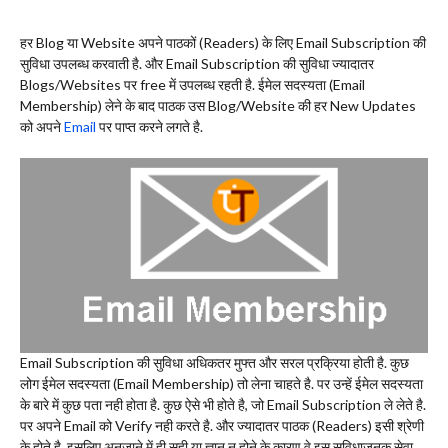
हर Blog या Website अपने पाठकों (Readers) के लिए Email Subscription की
सुविधा उपलब्ध करवाती है. और Email Subscription की सुविधा ज्यादातर
Blogs/Websites पर free में उपलब्ध रहती है. ईमेल सदस्यता (Email
Membership) लेने के बाद पाठक उस Blog/Website की हर New Updates
को अपने
Email
पर पाप्त करने लगते है.
Email Subscription की सुविधा अधिकतर मुफ्त और सरल प्रक्रिया होती है. कुछ
लोग ईमेल सदस्यता (Email Membership) तो लेना चाहते है. पर उन्हें ईमेल सदस्यता
के बारे में कुछ पता नही होता है. कुछ ऐसे भी होते है, जो Email Subscription ले लेते है.
पर अपने Email को Verify नही करते है. और ज्यादातर पाठक (Readers) इसी श्रेणी
के होते है. इसलिए अनजाने में ही सही या ज्ञान न होने के कारण वे इस सुविधाजनक सेवा