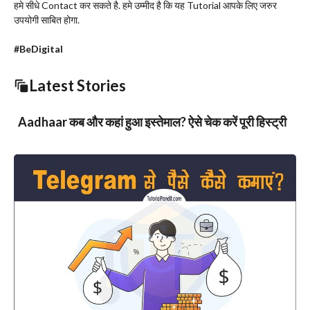
हमे सीधे Contact कर सकते है. हमे उम्मीद है कि यह Tutorial आपके लिए जरुर
उपयोगी साबित होगा.
#BeDigital
Latest Stories
Aadhaar कब और कहां हुआ इस्तेमाल? ऐसे चेक करें पूरी हिस्ट्री