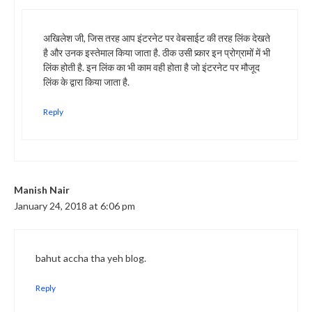
अखिलेश जी, जिस तरह आप इंटरनेट पर वेबसाईट की तरह लिंक देखते
है और उनक इस्तेमाल किया जाता है. ठीक उसी प्र्कार इन प्रोग्रामों में भी
लिंक होती है. इन लिंक का भी काम वही होता है जो इंटरनेट पर मौजूद
लिंक के द्वारा किया जाता है.
Reply
Manish Nair
January 24, 2018 at 6:06 pm
bahut accha tha yeh blog.
Reply