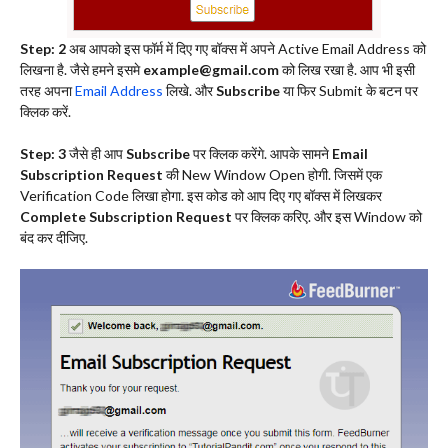
Step: 2
अब आपको इस फॉर्म में दिए गए बॉक्स में अपने Active Email Address को
लिखना है. जैसे हमने इसमे
example@gmail.com
को लिख रखा है. आप भी इसी
तरह अपना
Email Address
लिखे. और
Subscribe
या फिर Submit के बटन पर
क्लिक करें.
Step: 3
जैसे ही आप
Subscribe
पर क्लिक करेंगे. आपके सामने
Email
Subscription Request
की New Window Open होगी. जिसमें एक
Verification Code लिखा होगा. इस कोड को आप दिए गए बॉक्स में लिखकर
Complete Subscription Request
पर क्लिक करिए. और इस Window को
बंद कर दीजिए.