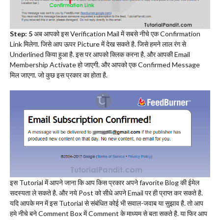
Step: 5
अब आपको इस Verification Mail में सबसे नीचे एक Confirmation
Link मिलेगा. जिसे आप ऊपर Picture में देख सकते है. जिसे हमने लाल रंग से
Underlined किया हुआ है. इस पर आपको क्लिक करना है. और आपकी Email
Membership Activate हो जाएगी. और आपको एक Confirmed Message
मिल जाएगा. जो कुछ इस प्रकार का होता है.
इस Tutorial में आपने जाना कि आप किस प्रकार अपने favorite Blog की ईमेल
सदस्यता ले सकते है. और नये Post को सीधे अपने Email पर ही प्राप्त कर सकते है.
यदि आपके मन में इस Tutorial से संबंधित कोई भी सवाल-जवाब या सुझाव है. तो आप
हमे नीचे बने Comment Box में Comment के माध्यम से बता सकते है. या फिर आप