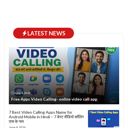
LATEST NEWS
June 4, 2026
Free Apps Video Calling- online video call app
7 Best Video Calling Apps Name for
Android Mobile in Hindi – 7 बेस्ट वीडियो कॉलिंग
एप्स के नाम
June 4, 2026