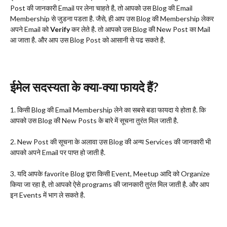
Post की जानकारी Email पर लेना चाहते है, तो आपको उस Blog की Email
Membership से जुडना पडता है. जैसे, ही आप उस Blog की Membership लेकर
अपने Email को
Verify
कर लेते है. तो आपको उस Blog की New Post का Mail
आ जाता है. और आप उस Blog Post को आसानी से पढ सकते है.
ईमेल सदस्यता के क्या-क्या फायदे हैं?
1. किसी Blog की Email Membership लेने का सबसे बडा फायदा ये होता है. कि
आपको उस Blog की New Posts के बारे में सूचना तुरंत मिल जाती है.
2. New Post की सूचना के अलावा उस Blog की अन्य Services की जानकारी भी
आपको अपने Email पर पाप्त हो जाती है.
3. यदि आपके favorite Blog द्वारा किसी Event, Meetup आदि को Organize
किया जा रहा है, तो आपको ऐसे programs की जानकारी तुरंत मिल जाती है. और आप
इन Events में भाग ले सकते है.