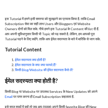
इस Tutorial में हमने इसी समस्या को सुलझाने का प्रयास किया है. ताकि Email
Subscription सेवा का सही लाभ Users और Bloggers एवं Website
Owners दोनों को मिल सके. नीचे हमने इस Tutorial के Content की list दी हैं.
आप अपनी सुविधानुसार किसी भी Topic को पढ सकते है. लेकिन, हम आपको पूरा
Tutorial पढने के लिए कहेंगे. ताकि आप ईमेल सदस्यता के बारे में बारिकि से जान सके.
Tutorial Content
ईमेल सदस्यता क्या होती है?
ईमेल सदस्यता के क्या-क्या फायदे हैं?
किसी Blog/Website की ईमेल सदस्यता कैसे लें?
ईमेल सदस्यता क्या होती है?
किसी Blog या Website पर उपलब्ध Services के New Updates को अपने
Email
पर पाप्त करना ही Email Subscription कहलाता है.
इसे सरल शब्दों में कहें तो जब आप (पाठक) अपने किसी favorite Blog की New