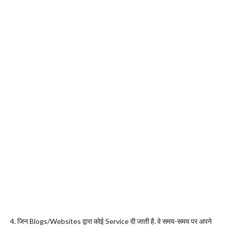
4. जिन Blogs/Websites द्वारा कोई Service दी जाती है. वे समय-समय पर अपने