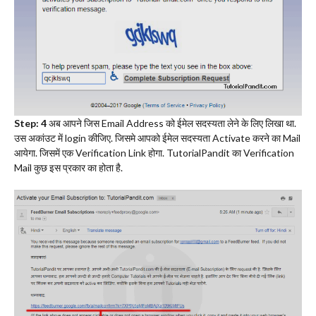
Step: 4
अब आपने जिस Email Address को ईमेल सदस्यता लेने के लिए लिखा था.
उस अकांउट में login कीजिए. जिसमे आपको ईमेल सदस्यता Activate करने का Mail
आयेगा. जिसमें एक Verification Link होगा. TutorialPandit का Verification
Mail कुछ इस प्रकार का होता है.