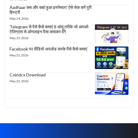
Aadhaar कब और कहां हुआ इस्तेमाल? ऐसे चेक करें पूरी
हिस्ट्री
May 24, 2026
Telegram से पैसे कैसे कमाएं 8 धांसू तरीके जो आपको
टेलिग्राम से ऑनलाइन पैसा कमाकर देंगे
May 23, 2026
Facebook पर वीडियो अपलोड करके पैसे कैसे कमाएं
May 22, 2026
Coindcx Download
May 22, 2026