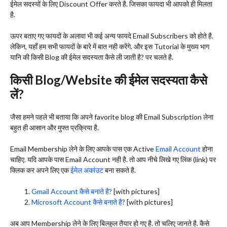
ईमेल सदस्यों के लिए Discount Offer करते है. जिसका फायदा भी आपको ही मिलता
है.
ऊपर बताए गए फायदों के अलावा भी कई अन्य फायदे Email Subscribers को होते है.
लेकिन, यहाँ हम सभी फायदों के बारे में बात नही करेंगे. और इस Tutorial के मुख्य भाग
यानि की किसी Blog की ईमेल सदस्यता कैसे ली जाती है? पर चलते है.
किसी Blog/Website की ईमेल सदस्यता कैसे
लें?
जैसा हमने पहले भी बताया कि अपने favorite blog की Email Subscription लेना
बहुत ही आसान और मुफ्त प्रक्रिया है.
Email Membership लेने के लिए आपके पास एक Active
Email Account
होना
चाहिए. यदि आपके पास Email Account नही है. तो आप नीचे लिखे गए लिंक (link) पर
क्लिक कर अपने लिए एक
ईमेल अकांउट
बना सकते है.
Gmail Account कैसे बनाते है?
[with pictures]
Microsoft Account कैसे बनाते है?
[with pictures]
अब आप Membership लेने के लिए बिल्कुल तैयार हो गए है. तो चलिए जानते है. कैसे