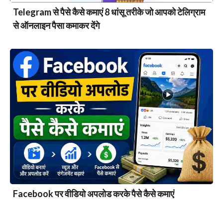
Telegram से पैसे कैसे कमाएं 8 धांसू तरीके जो आपको टेलिग्राम
से ऑनलाइन पैसा कमाकर देंगे
Facebook पर वीडियो अपलोड करके पैसे कैसे कमाएं