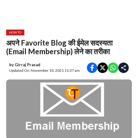
HOW TO
अपने Favorite Blog की ईमेल सदस्यता
(Email Membership) लेने का तरीका
by
Girraj Prasad
Updated On: November 10, 2021 11:37 am