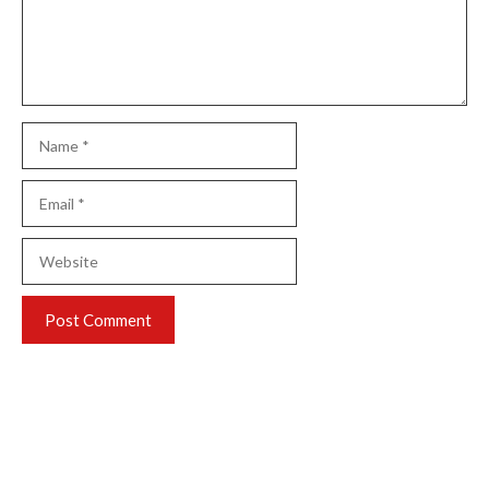
Name
Email
Website