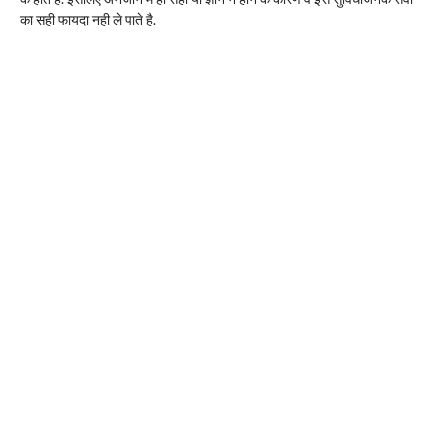
का सही फायदा नही ले पाते है.