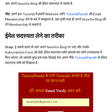
आप अपने favorite Blog की ईमेल सदस्यता ले सकते है.
नोट
: हमने इस Tutorial में हमारी Website यानि
TutorialPandit
की Email
Membership लेने के बारे में समझाया है. आप इसी तरह ही अपने favorite Blog की
भी Membership ले सकते है.
ईमेल सदस्यता लेने का तरीका
Step: 1
सबसे पहले तो आप अपने favorite Blog पर जाए और उसके
Subscription Form को देखें. ईमेल सदस्यता फॉर्म आपको बांए कोने (ज्यादातर) में
मिल जाएगा. जो आपको कुछ इस तरह दिखाई देगा. हमने नीचे
TutorialPandit
के ईमेल
सदस्यता फॉर्म को दिखाया है.