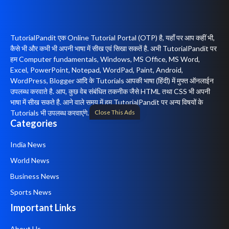
TutorialPandit एक Online Tutorial Portal (OTP) है, यहाँ पर आप कहीं भी,
कैसे भी और कभी भी अपनी भाषा में सीख एवं सिखा सकतें है. अभी TutorialPandit पर
हम Computer fundamentals, Windows, MS Office, MS Word,
Excel, PowerPoint, Notepad, WordPad, Paint, Android,
WordPress, Blogger आदि के Tutorials आपकी भाषा (हिंदी) में मुफ्त ऑनलाईन
उपलब्ध करवाते है. आप, कुछ वेब संबंधित तकनीक जैसे HTML तथा CSS भी अपनी
भाषा में सीख सकते है. आने वाले समय में हम TutorialPandit पर अन्य विषयों के
Close This Ads
Tutorials भी उपलब्ध करवाएंगे.
Categories
India News
World News
Business News
Sports News
Important Links
About Us