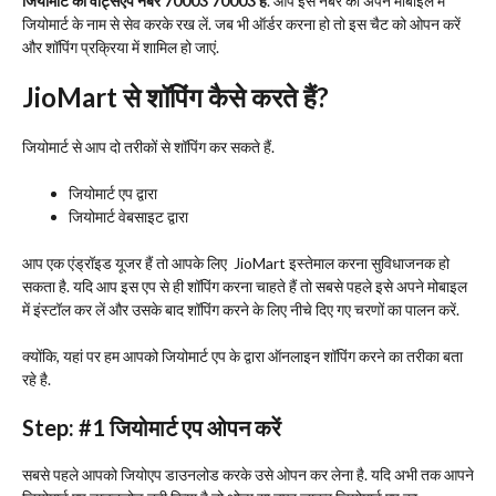
जियोमार्ट का वाट्सएप नंबर 70003 70003 है
. आप इस नंबर को अपने मोबाइल में
जियोमार्ट के नाम से सेव करके रख लें. जब भी ऑर्डर करना हो तो इस चैट को ओपन करें
और शॉपिंग प्रक्रिया में शामिल हो जाएं.
JioMart
से शॉपिंग कैसे करते हैं
?
जियोमार्ट से आप दो तरीकों से शॉपिंग कर सकते हैं.
जियोमार्ट एप द्वारा
जियोमार्ट वेबसाइट द्वारा
आप एक एंड्रॉइड यूजर हैं तो आपके लिए JioMart इस्तेमाल करना सुविधाजनक हो
सकता है. यदि आप इस एप से ही शॉपिंग करना चाहते हैं तो सबसे पहले इसे अपने मोबाइल
में इंस्टॉल कर लें और उसके बाद शॉपिंग करने के लिए नीचे दिए गए चरणों का पालन करें.
क्योंकि, यहां पर हम आपको जियोमार्ट एप के द्वारा ऑनलाइन शॉपिंग करने का तरीका बता
रहे है.
Step: #1
जियोमार्ट एप ओपन करें
सबसे पहले आपको जियोएप डाउनलोड करके उसे ओपन कर लेना है. यदि अभी तक आपने