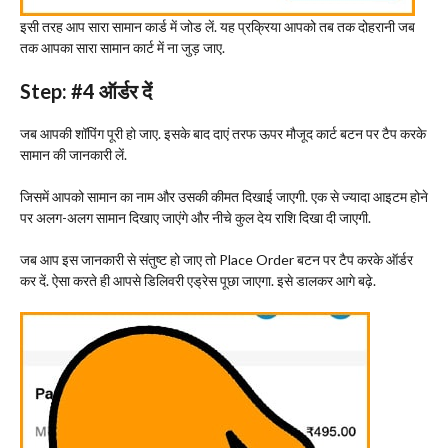
इसी तरह आप सारा सामान कार्ड में जोड लें. यह प्रक्रिया आपको तब तक दोहरानी जब
तक आपका सारा सामान कार्ट में ना जुड़ जाए.
Step: #4
ऑर्डर दें
जब आपकी शॉपिंग पूरी हो जाए. इसके बाद दाएं तरफ ऊपर मौजूद कार्ट बटन पर टैप करके
सामान की जानकारी लें.
जिसमें आपको सामान का नाम और उसकी कीमत दिखाई जाएगी. एक से ज्यादा आइटम होने
पर अलग-अलग सामान दिखाए जाएंगे और नीचे कुल देय राशि दिखा दी जाएगी.
जब आप इस जानकारी से संतुष्ट हो जाए तो Place Order बटन पर टैप करके ऑर्डर
कर दें. ऐसा करते ही आपसे डिलिवरी एड्रेस पूछा जाएगा. इसे डालकर आगे बढ़े.