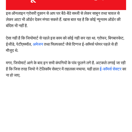
इस ऑनलाइन ग्रोसरी दुकान से आप घर बैठे-बैठे सब्जी से लेकर साबुन तथा चावल से
लेकर आटा भी ऑर्डर देकर मंगवा सकते हैं. खास बात यह है कि कोई न्यूनतम ऑर्डर की
बंदिश भी नहीं है.
ऐसा नही है कि जियोमार्ट से पहले इस काम को कोई नही कर रहा था. ग्रोफर, बिगबास्केट,
ईजीडे, पेटीएममॉल,
अमेजन
तथा फ्लिपकार्ट जैसे दिग्गज ई-कॉमर्स प्लेयर पहले से ही
मौजूद थे.
मगर, जियोमार्ट आने के बाद इन सभी कंपनियों के पांव फूलने लगे है. अटकले लगाई जा रही
है कि जिस तरह जियो ने टेलिकॉम सेक्टर में तहलका मचाया. यही हाल
ई-कॉमर्स सेक्टर
का
ना हो जाए.