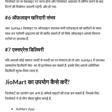
जियोमार्ट एप या वेबसाइट पर जाना होगा और जियोमार्ट अकाउंट में लॉगिन करने के बाद
रिटर्न की रिक्वेस्ट डालनी पड़ेगी. और हो गया.
#6
ऑफ़लाइन खरिदारी संभव
आप JioMart वेबसाइट पर ऑनलाइन उपलब्ध सभी प्रोडक्ट्स को खरीदने के साथ-
साथ उन ग्रॉसरी आइटम्स को भी खरीद सकते हैं जो सिर्फ ऑफलाइन आपके किराना
स्टोर्स पर उपलब्ध हैं.
#7
एक्सप्रेस डिलिवरी
यदि आपको कोई सामान जल्दी से जल्दी घर पर मंगवाना हो तो आप JioMart में उपलब्ध
एक्सप्रेस डिलीवरी सेवा का भी इस्तेमाल कर सकते हैं. इसके लिए आपसे अतिरिक्त
डिलीवरी शुल्क लिया जाता है.
JioMart
का उपयोग कैसे करें
?
जियोमार्ट का उपयोग आप अन्य ई-कॉमर्स साइटों की तरह कर सकते हैं. जिसके लिए
जियोमार्ट ने दो तीन सेवाएं मुहैया कराई हैं.
JioMart App