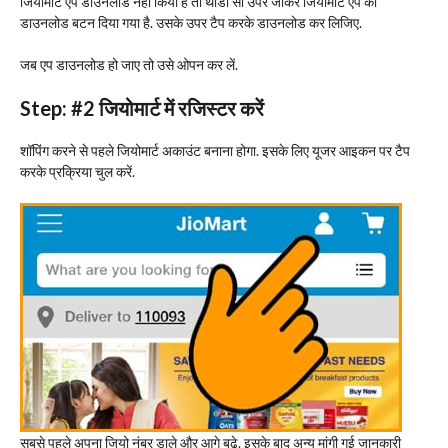
जियोमार्ट एप डाउनलोड नही किया है तो थोडा सा उपर जाकर जियोमार्ट एप का
डाउनलोड बटन दिया गया है. उसके उपर टैप करके डाउनलोड कर लिजिए.
जब एप डाउनलोड हो जाए तो उसे ओपन कर लें.
Step: #2
जियोमार्ट में रजिस्टर करें
शॉपिंग करने से पहले जियोमार्ट अकाउंट बनाना होगा. इसके लिए यूजर आइकन पर टैप
करके प्रक्रिया चुल करें.
सबसे पहले अपना जियो नंबर डाले और आगे बढ़े. इसके बाद अन्य मांगी गई जानकारी