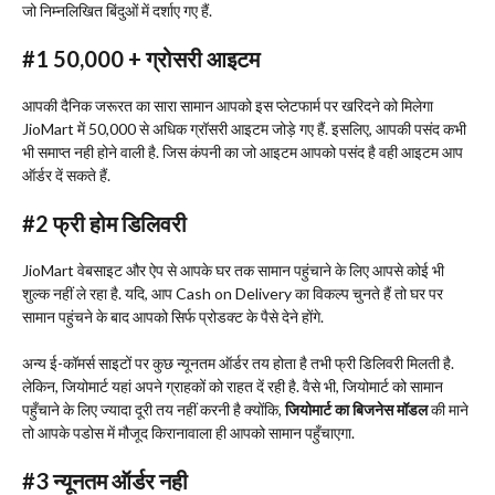
जो निम्नलिखित बिंदुओं में दर्शाए गए हैं.
#1 50,000 +
ग्रोसरी आइटम
आपकी दैनिक जरूरत का सारा सामान आपको इस प्लेटफार्म पर खरिदने को मिलेगा
JioMart में 50,000 से अधिक ग्रॉसरी आइटम जोड़े गए हैं. इसलिए, आपकी पसंद कभी
भी समाप्त नही होने वाली है. जिस कंपनी का जो आइटम आपको पसंद है वही आइटम आप
ऑर्डर दें सकते हैं.
#2
फ्री होम डिलिवरी
JioMart वेबसाइट और ऐप से आपके घर तक सामान पहुंचाने के लिए आपसे कोई भी
शुल्क नहीं ले रहा है. यदि, आप Cash on Delivery का विकल्प चुनते हैं तो घर पर
सामान पहुंचने के बाद आपको सिर्फ प्रोडक्ट के पैसे देने होंगे.
अन्य ई-कॉमर्स साइटों पर कुछ न्यूनतम ऑर्डर तय होता है तभी फ्री डिलिवरी मिलती है.
लेकिन, जियोमार्ट यहां अपने ग्राहकों को राहत दें रही है. वैसे भी, जियोमार्ट को सामान
पहुँचाने के लिए ज्यादा दूरी तय नहीं करनी है क्योंकि,
जियोमार्ट का बिजनेस मॉडल
की माने
तो आपके पडोस में मौजूद किरानावाला ही आपको सामान पहुँचाएगा.
#3
न्यूनतम ऑर्डर नही