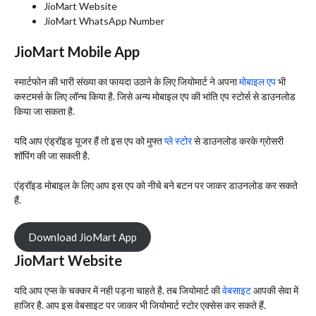
JioMart Website
JioMart WhatsApp Number
JioMart Mobile App
स्मार्टफोन की भारी संख्या का फायदा उठाने के लिए जियोमार्ट ने अपना
मोबाइल एप
भी
कस्टमर्स के लिए लॉन्च किया है. जिसे अन्य मोबाइल एप की भांति एप स्टोर्स से डाउनलोड
किया जा सकता है.
यदि आप एंड्रॉइड यूजर हैं तो इस एप को मुफ्त
प्ले स्टोर
से डाउनलोड करके ग्रोसरी
शॉपिंग की जा सकती है.
एंड्रॉइड मोबाइल के लिए आप इस एप को नीचे बने बटन पर जाकर डाउनलोड कर सकते
हैं.
Download JioMart App
JioMart Website
यदि आप एप्स के चक्कर में नही पड़ना चाहते है. तब जियोमार्ट की
वेबसाइट
आपकी सेवा में
हाजिर है. आप इस वेबसाइट पर जाकर भी जियोमार्ट स्टोर एक्सेस कर सकते हैं.