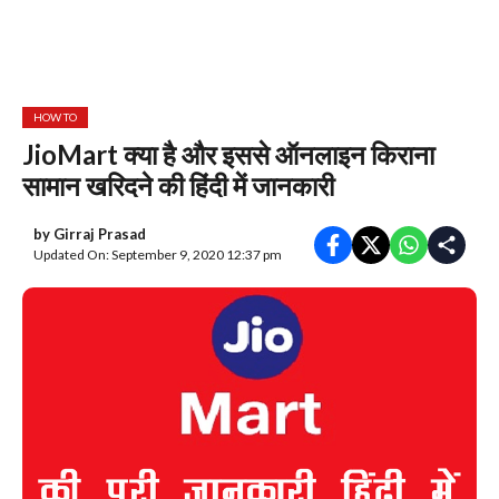
HOW TO
JioMart क्या है और इससे ऑनलाइन किराना
सामान खरिदने की हिंदी में जानकारी
by
Girraj Prasad
Updated On: September 9, 2020 12:37 pm