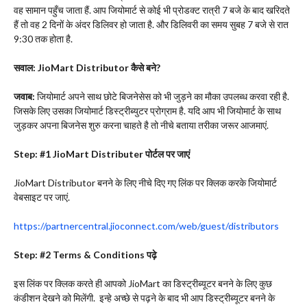
वह सामान पहुँच जाता हैं. आप जियोमार्ट से कोई भी प्रोडक्ट रात्री 7 बजे के बाद खरिदते
हैं तो वह 2 दिनों के अंदर डिलिवर हो जाता है. और डिलिवरी का समय सुबह 7 बजे से रात
9:30 तक होता है.
सवाल:
JioMart Distributor
कैसे बने
?
जवाब:
जियोमार्ट अपने साथ छोटे बिजनेसेस को भी जुड़ने का मौका उपलब्ध करवा रही है.
जिसके लिए उसका जियोमार्ट डिस्ट्रीब्युटर प्रोग्राम है. यदि आप भी जियोमार्ट के साथ
जुड़कर अपना बिजनेस शुरु करना चाहते है तो नीचे बताया तरीका जरूर आजमाएं.
Step: #1 JioMart Distributer
पोर्टल पर जाएं
JioMart Distributor बनने के लिए नीचे दिए गए लिंक पर क्लिक करके जियोमार्ट
वेबसाइट पर जाएं.
https://partnercentral.jioconnect.com/web/guest/distributors
Step: #2 Terms & Conditions
पढ़े
इस लिंक पर क्लिक करते ही आपको JioMart का डिस्ट्रीब्यूटर बनने के लिए कुछ
कंडीशन देखने को मिलेंगी. इन्हे अच्छे से पढ़ने के बाद भी आप डिस्ट्रीब्यूटर बनने के