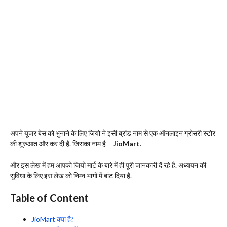
अपने यूजर बेस को भुनाने के लिए जियो ने इसी ब्रांड नाम से एक ऑनलाइन ग्रोसरी स्टोर
की शूरुआत और कर दी है. जिसका नाम है –
JioMart
.
और इस लेख में हम आपको जियो मार्ट के बारे में ही पूरी जानकारी दें रहे है. अध्ययन की
सुविधा के लिए इस लेख को निम्न भागों में बांट दिया है.
Table of Content
JioMart क्या है?