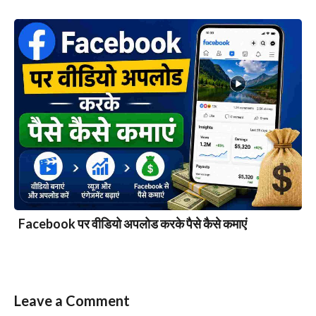
Facebook पर वीडियो अपलोड करके पैसे कैसे कमाएं
Leave a Comment