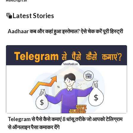
Latest Stories
Aadhaar कब और कहां हुआ इस्तेमाल? ऐसे चेक करें पूरी हिस्ट्री
Telegram से पैसे कैसे कमाएं 8 धांसू तरीके जो आपको टेलिग्राम
से ऑनलाइन पैसा कमाकर देंगे