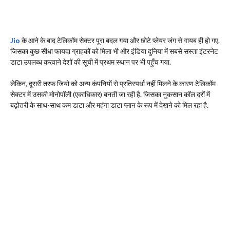
Jio
के आने के बाद टेलिकॉम सेक्टर पूरा बदल गया और छोटे प्लेयर जंग से गायब ही हो गए.
जिसका कुछ सीधा फायदा ग्राहकों को मिला भी और इंडिया दुनिया में सबसे सस्ता इंटरनेट
डाटा उपलब्ध करवाने देशों की सूची में प्रथम स्थान पर भी पहुँच गया.
लेकिन, दूसरी तरफ जियो को अन्य कंपनियों से प्रतिस्पर्धा नहीं मिलने के कारण टेलिकॉम
सेक्टर में उसकी मोनोपॉली (एकाधिकार) बनती जा रही है. जिसका नुकसान कॉल दरों में
बढ़ोतरी के साथ-साथ कम डाटा और महंगा डाटा प्लान के रूप में देखने को मिल रहा है.