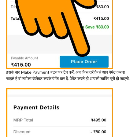
इसके बाद Make Payment बटन पर टैप करें. अब जिस तरीके से आप पेमेंट करना
चाहते है वो तरीका सेलेक्ट करके पेमेंट कर दें. पेमेंट करते ही आपकी शॉपिंग पूरी हो जाएगी.