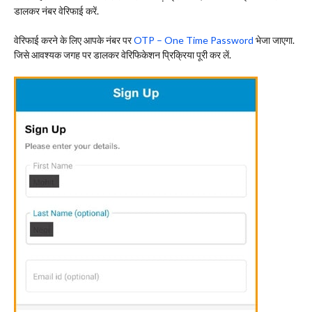
डालकर नंबर वेरिफाई करें.
वेरिफाई करने के लिए आपके नंबर पर
OTP – One Time Password
भेजा जाएगा.
जिसे आवश्यक जगह पर डालकर वेरिफिकेशन प्रिक्रिया पूरी कर लें.