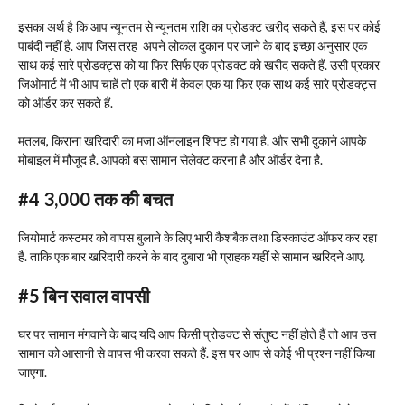
इसका अर्थ है कि आप न्यूनतम से न्यूनतम राशि का प्रोडक्ट खरीद सकते हैं, इस पर कोई
पाबंदी नहीं है. आप जिस तरह अपने लोकल दुकान पर जाने के बाद इच्छा अनुसार एक
साथ कई सारे प्रोडक्ट्स को या फिर सिर्फ एक प्रोडक्ट को खरीद सकते हैं. उसी प्रकार
जिओमार्ट में भी आप चाहें तो एक बारी में केवल एक या फिर एक साथ कई सारे प्रोडक्ट्स
को ऑर्डर कर सकते हैं.
मतलब, किराना खरिदारी का मजा ऑनलाइन शिफ्ट हो गया है. और सभी दुकाने आपके
मोबाइल में मौजूद है. आपको बस सामान सेलेक्ट करना है और ऑर्डर देना है.
#4 3,000
तक की बचत
जियोमार्ट कस्टमर को वापस बुलाने के लिए भारी कैशबैक तथा डिस्काउंट ऑफर कर रहा
है. ताकि एक बार खरिदारी करने के बाद दुबारा भी ग्राहक यहीं से सामान खरिदने आए.
#5
बिन सवाल वापसी
घर पर सामान मंगवाने के बाद यदि आप किसी प्रोडक्ट से संतुष्ट नहीं होते हैं तो आप उस
सामान को आसानी से वापस भी करवा सकते हैं. इस पर आप से कोई भी प्रश्न नहीं किया
जाएगा.