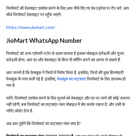
जियोमार्ट की वेबसाइट एक्सेस करने के लिए आप नीचे दिए गए वेब एड्रेस पर टैप करें. आप
सीधे जियोमार्ट वेबसाइट पर पहुँच जाएंगे.
https://www.jiomart.com/
JioMart WhatsApp Number
जियोमार्ट को अन्य ग्रोसरी स्टोर से अलग बनाता है इसका मोबाइल फ्रेंडली और यूजर
फ्रेंडली होना. आप एप और वेबसाइट के बिना भी शॉपिंग करने का आनंद ले सकते हैं.
आप जानते है कि फेसबुक ने जियो में निवेश किया है. इसलिए, जियो की कुछ हिस्सेदारी
फेसबुक के पास चली गई है. इसलिए,
फेसबुक का वाट्सएप
जियोमार्ट के लिए उपलब्ध हो
गया है.
यानि, जियोमार्ट एक्सेस करने के लिए यूजर्स को वेबसाइट और एप पर जाने की कोई जरूरत
नहीं रहेगी. बस जियोमार्ट का वाट्सएप नंबर मोबाइल में सेव करके रखना है. और उसी के
जरिए ऑर्डर देना है.
अब आप पूछेंगे कि जियोमार्ट का वाट्सएप नंबर क्या है?