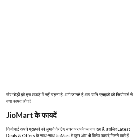
खैर छोड़ों हमे इस लफड़े में नही पड़ना है. आगे जानते है आप यानि ग्राहकों को जियोमार्ट से
क्या फायदा होगा?
JioMart
के फायदें
जियोमार्ट अपने ग्राहकों को लुभाने के लिए बचत पर फोकस कर रहा है. इसलिए Latest
Deals & Offers के साथ-साथ JioMart में कुछ और भी विशेष फायदे मिलने वाले हैं