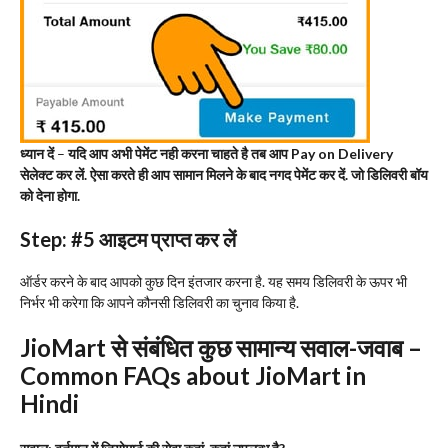
ध्यान दें
–
यदि आप अभी पेमेंट नही करना चाहते है तब आप
Pay on Delivery
सेलेक्ट कर लें. ऐसा करते ही आप सामान मिलने के बाद नगद पेमेंट कर दें. जो डिलिवरी बॉय
को देना होगा.
Step: #5
आइटम प्राप्त कर लें
ऑर्डर करने के बाद आपको कुछ दिन इंतजार करना है. यह समय डिलिवरी के ऊपर भी
निर्भर भी करेगा कि आपने कौनसी डिलिवरी का चुनाव किया है.
JioMart
से संबंधित कुछ सामान्य सवाल-जवाब –
Common FAQs about JioMart in
Hindi