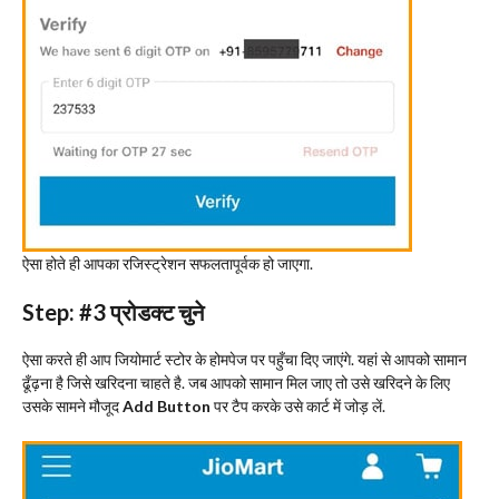
ऐसा होते ही आपका रजिस्ट्रेशन सफलतापूर्वक हो जाएगा.
Step: #3
प्रोडक्ट चुने
ऐसा करते ही आप जियोमार्ट स्टोर के होमपेज पर पहुँचा दिए जाएंगे. यहां से आपको सामान
ढूँढ़ना है जिसे खरिदना चाहते है. जब आपको सामान मिल जाए तो उसे खरिदने के लिए
उसके सामने मौजूद
Add Button
पर टैप करके उसे कार्ट में जोड़ लें.