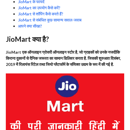
JioMart के फायदें
JioMart का उपयोग कैसे करें?
JioMart से शॉपिंग कैसे करते हैं?
JioMart से संबंधित कुछ सामान्य सवाल-जवाब
आपने क्या सीखा?
JioMart क्या है?
JioMart एक ऑनलाइन ग्रोसरी ऑनलाइन स्टोर है, जो ग्राहकों को उनके नजदीकि
किराना दुकानों से दैनिक जरूरत का सामान डिलिवर करता है. जिसकी शुरुआत दिसंबर,
2019 में रिलायंस रिटेल तथा जियो प्लैटफॉर्म के संयिक्त उद्यम के रूप में की गई है.