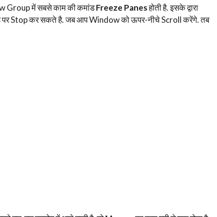
ow Group में सबसे काम की कमांड
Freeze Panes
होती है. इसके द्वारा
पर Stop कर सकते है. जब आप Window को ऊपर-नीचे Scroll करेंगे. तब