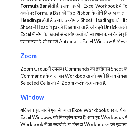
Formula Bar
होती है. इसका उपयोग Excel Workbook में F
करने पर Formula Bar को Tab Ribbon के नीचे दिखाया जाता ह
Headings
होती है. इसका इस्तेमाल Sheet Headings को Hide
Sheet में Headings को दिखाया जाता है. और इसे Untick करन
Excel में संभावित खतरों से उपयोगकर्ता को सावधान करने के लि
पता चलता है. तो यह हमे Automatic Excel Window में Mess
Zoom
Zoom Group में उपलब्ध Commands का इस्तेमाल Sheet को अ
Commands के द्वारा आप Workbooks को अपने हिसाब से बडा य
Selected Cells को भी Zoom करके देख सकते है.
Window
यदि आप एक बार में एक से ज्यादा Excel Workbooks पर कार्य क
Excel Windows को नियत्रंण करते है. आप एक Workbook में का
Workbook में जा सकते है. या फिर दो Workbooks को एक साथ