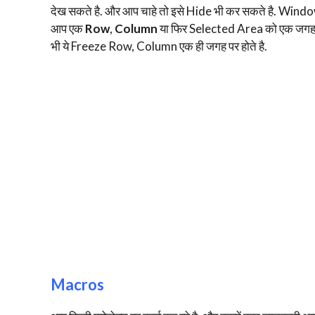
देख सकते है. और आप चाहे तो इसे Hide भी कर सकते है. Wind
आप एक
Row
,
Column
या फिर Selected Area को एक जगह 
भी ये Freeze Row, Column एक ही जगह पर होते है.
Macros