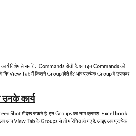
ं एक कार्य विशेष से संबंधित Commands होती है. आप इन Commands को
गे कि View Tab में कितने Group होते है? और प्रत्येक Group में उपलब्ध
उनके कार्य
creen Shot में देख सकते है. इन Groups का नाम क्रमश:
Excel book
 अब आप View Tab के Groups से तो परिचित हो गए है. आइए अब प्रत्येक