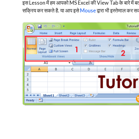
इस Lesson में हम आपको MS Excel की View Tab के बारे में 
सक्रिय कर सकते है. या आप इसे
Mouse
द्वारा भी इस्तेमाल कर सक