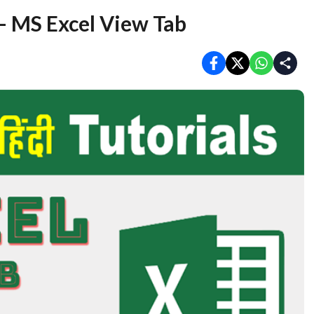
 – MS Excel View Tab