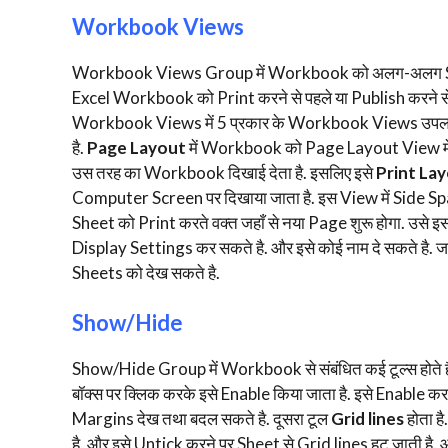
Workbook Views
Workbook Views Group में Workbook को अलग-अलग Styles
Excel Workbook को Print करने से पहले या Publish करने से प
Workbook Views में 5 प्रकार के Workbook Views उपलब्
है.
Page Layout
में Workbook को Page Layout View में दि
उस तरह का Workbook दिखाई देता है. इसलिए इसे
Print La
Computer Screen पर दिखाया जाता है. इस View में Side S
Sheet को Print करते वक्त जहाँ से नया Page शुरू होगा. उसे इस V
Display Settings कर सकते है. और इसे कोई नाम दे सकते है. 
Sheets को देख सकते है.
Show/Hide
Show/Hide Group में Workbook से संबंधित कई टूल्स होते है. इ
बॉक्स पर क्लिक करके इसे Enable किया जाता है. इसे Enable
Margins देख तथा बदल सकते है. दूसरा टूल
Grid lines
होता ह
है. और इसे Untick करने पर Sheet से Grid lines हट जाती है