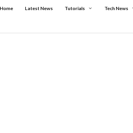
Home
Latest News
Tutorials
Tech News