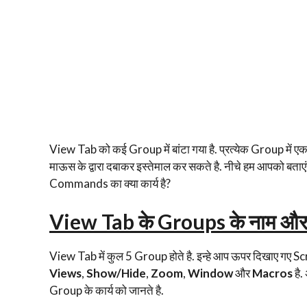
View Tab को कई Group में बांटा गया है. प्रत्येक Group मे
माऊस के द्वारा दबाकर इस्तेमाल कर सकते है. नीचे हम आपको बताएं
Commands का क्या कार्य है?
View Tab के Groups के नाम और 
View Tab में कुल 5 Group होते है. इन्हे आप ऊपर दिखाए गए S
Views
,
Show/Hide
,
Zoom
,
Window
और
Macros
है.
Group के कार्य को जानते है.