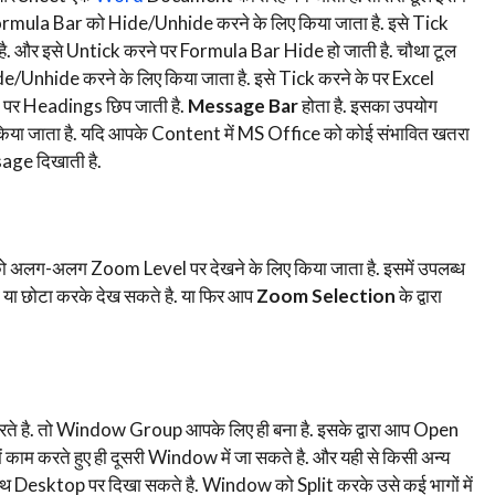
ormula Bar को Hide/Unhide करने के लिए किया जाता है. इसे Tick
ै. और इसे Untick करने पर Formula Bar Hide हो जाती है. चौथा टूल
/Unhide करने के लिए किया जाता है. इसे Tick करने के पर Excel
े पर Headings छिप जाती है.
Message Bar
होता है. इसका उपयोग
ए किया जाता है. यदि आपके Content में MS Office को कोई संभावित खतरा
age दिखाती है.
लग-अलग Zoom Level पर देखने के लिए किया जाता है. इसमें उपलब्ध
ा छोटा करके देख सकते है. या फिर आप
Zoom Selection
के द्वारा
रते है. तो Window Group आपके लिए ही बना है. इसके द्वारा आप Open
म करते हुए ही दूसरी Window में जा सकते है. और यही से किसी अन्य
 Desktop पर दिखा सकते है. Window को Split करके उसे कई भागों में