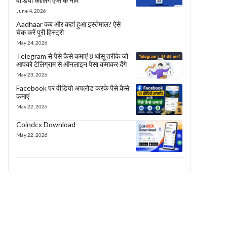
वीडियो कॉलिंग एप्स के नाम
June 4, 2026
Aadhaar कब और कहां हुआ इस्तेमाल? ऐसे
चेक करें पूरी हिस्ट्री
May 24, 2026
Telegram से पैसे कैसे कमाएं 8 धांसू तरीके जो
आपको टेलिग्राम से ऑनलाइन पैसा कमाकर देंगे
May 23, 2026
Facebook पर वीडियो अपलोड करके पैसे कैसे
कमाएं
May 22, 2026
Coindcx Download
May 22, 2026