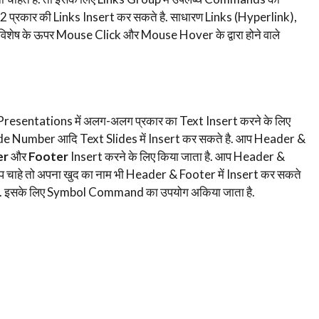
2 प्रकार की Links Insert कर सकते है. साधारण Links (Hyperlink),
्द विशेष के ऊपर Mouse Click और Mouse Hover के द्वारा होने वाले
resentations में अलग-अलग प्रकार का Text Insert करने के लिए
de Number आदि Text Slides में Insert कर सकते है. आप Header &
er
और
Footer
Insert करने के लिए किया जाता है. आप Header &
 आप चाहे तो अपना खुद का नाम भी Header & Footer में Insert कर सकते
 है. इसके लिए Symbol Command का उपयोग अकिया जाता है.