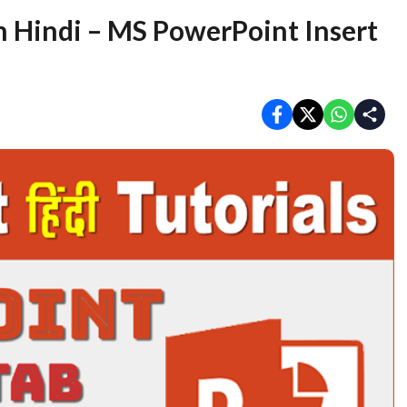
n Hindi – MS PowerPoint Insert