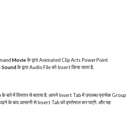
ommand
Movie
के द्वारा Animated Clip Arts PowerPoint
d
Sound
के द्वारा Audio File को Insert किया जाता है.
े में विस्तार से बताया है. आपने Insert Tab में उपलब्ध प्रत्येक Group
को पढने के बाद आसानी से Insert Tab को इस्तेमाल कर पाएंगे. और यह