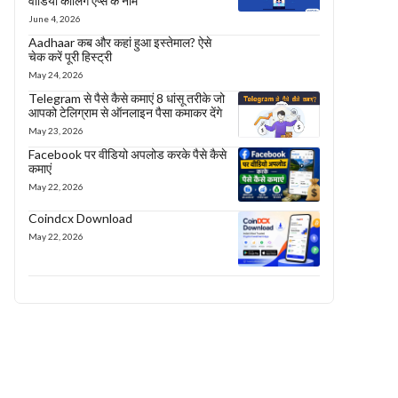
वीडियो कॉलिंग एप्स के नाम
June 4, 2026
Aadhaar कब और कहां हुआ इस्तेमाल? ऐसे
चेक करें पूरी हिस्ट्री
May 24, 2026
Telegram से पैसे कैसे कमाएं 8 धांसू तरीके जो
आपको टेलिग्राम से ऑनलाइन पैसा कमाकर देंगे
May 23, 2026
Facebook पर वीडियो अपलोड करके पैसे कैसे
कमाएं
May 22, 2026
Coindcx Download
May 22, 2026