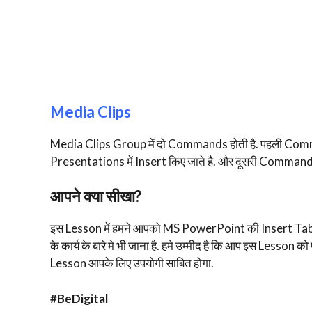
Media Clips
Media Clips Group में दो Commands होती है. पहली C
Presentations में Insert किए जाते है. और दूसरी Comman
आपने क्या सीखा?
इस Lesson में हमने आपको MS PowerPoint की Insert Tab के बार
के कार्य के बारे मे भी जाना है. हमे उम्मीद है कि आप इस Lesson 
Lesson आपके लिए उपयोगी साबित होगा.
#BeDigital