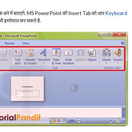
बारे में बताएंगे. MS PowerPoint की Insert Tab को आप
Keyboard
ा भी इस्तेमाल कर सकते है.