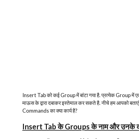
Insert Tab को कई Group में बांटा गया है. प्रत्येक Group म
माऊस के द्वारा दबाकर इस्तेमाल कर सकते है. नीचे हम आपको बताएं
Commands का क्या कार्य है?
Insert Tab के Groups के नाम और उनके का