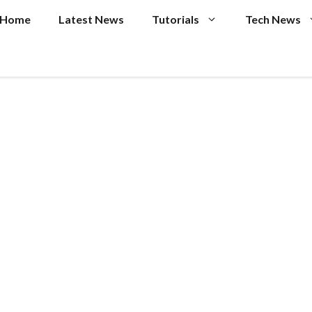
Home
Latest News
Tutorials
Tech News