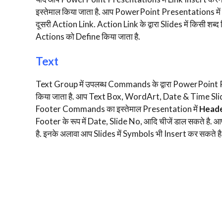
इस्तेमाल किया जाता है. आप PowerPoint Presentations में 
दूसरी Action Link. Action Link के द्वारा Slides में किसी शब
Actions को Define किया जाता है.
Text
Text Group में उपलब्ध Commands के द्वारा PowerPoint P
किया जाता है. आप Text Box, WordArt, Date & Time Sli
Footer Commands का इस्तेमाल Presentation में
Head
Footer के रूप में Date, Slide No, आदि चीजें डाल सकते है.
है. इनके अलावा आप Slides में Symbols भी Insert कर सकते