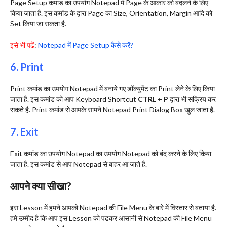
Page Setup कमांड का उपयोग Notepad में Page के आकार को बदलने के लिए
किया जाता है. इस कमांड के द्वारा Page का Size, Orientation, Margin आदि को
Set किया जा सकता है.
इसे भी पढें
:
Notepad में Page Setup कैसे करें?
6. Print
Print कमांड का उपयोग Notepad में बनाये गए डॉक्युमेंट का Print लेने के लिए किया
जाता है. इस कमांड को आप Keyboard Shortcut
CTRL + P
द्वारा भी सक्रिय कर
सकते है. Print कमांड से आपके सामने Notepad Print Dialog Box खुल जाता है.
7. Exit
Exit कमांड का उपयोग Notepad का उपयोग Notepad को बंद करने के लिए किया
जाता है. इस कमांड से आप Notepad से बाहर आ जाते है.
आपने क्या सीखा?
इस Lesson में हमने आपको Notepad की File Menu के बारे में विस्तार से बताया है.
हमे उम्मीद है कि आप इस Lesson को पढकर आसानी से Notepad की File Menu