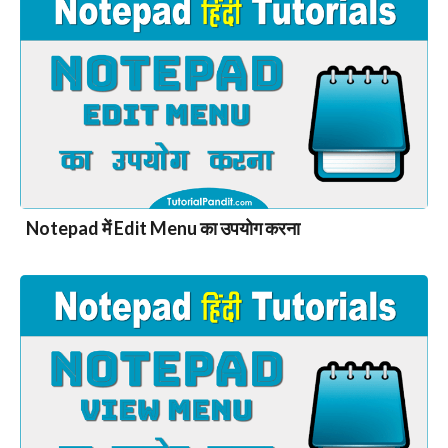
Notepad में Edit Menu का उपयोग करना