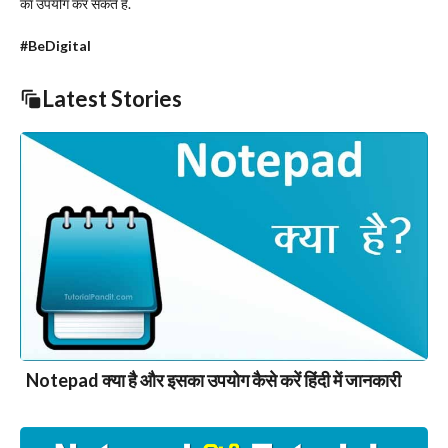
का उपयोग कर सकते है.
#BeDigital
Latest Stories
Notepad क्या है और इसका उपयोग कैसे करें हिंदी में जानकारी