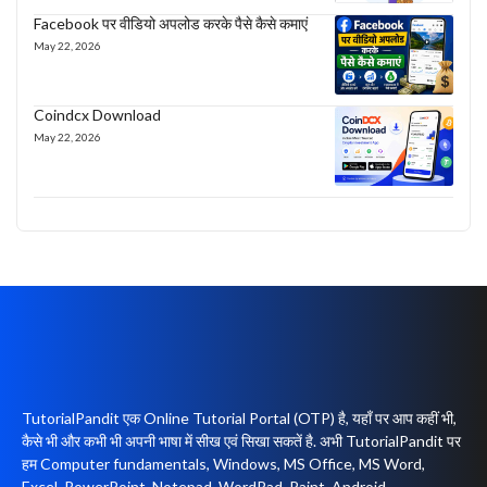
Facebook पर वीडियो अपलोड करके पैसे कैसे कमाएं
May 22, 2026
Coindcx Download
May 22, 2026
TutorialPandit एक Online Tutorial Portal (OTP) है, यहाँ पर आप कहीं भी,
कैसे भी और कभी भी अपनी भाषा में सीख एवं सिखा सकतें है. अभी TutorialPandit पर
हम Computer fundamentals, Windows, MS Office, MS Word,
Excel, PowerPoint, Notepad, WordPad, Paint, Android,