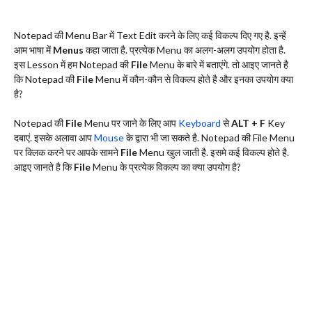
Notepad की Menu Bar में Text Edit करने के लिए कई विकल्प दिए गए है. इन्हें
आम भाषा में
Menus
कहा जाता है. प्रत्येक Menu का अलग-अलग उपयोग होता है.
इस Lesson में हम Notepad की
File
Menu के बारे में बताएंगे. तो आइए जानते है
कि Notepad की
File
Menu में कौन-कौन से विकल्प होते है और इनका उपयोग क्या
है?
Notepad की
File
Menu पर जाने के लिए आप
Keyboard
से
ALT + F
Key
दबाएं. इसके अलावा आप
Mouse
के द्वारा भी जा सकते है. Notepad की File Menu
पर क्लिक करने पर आपके सामने
File
Menu खुल जाती है. इसमे कई विकल्प होते है.
आइए जानते है कि
File
Menu के प्रत्येक विकल्प का क्या उपयोग है?