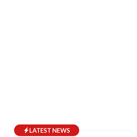
LATEST NEWS