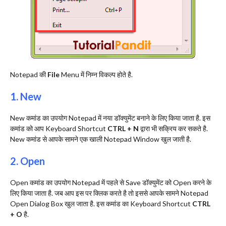
Notepad की
File
Menu में निम्न विकल्प होते है.
1. New
New कमांड का उपयोग Notepad में नया डॉक्युमेंट बनाने के लिए किया जाता है. इस
कमांड को आप Keyboard Shortcut
CTRL + N
द्वारा भी सक्रिय कर सकते है.
New कमांड से आपके सामने एक खाली Notepad Window खुल जाती है.
2. Open
Open कमांड का उपयोग Notepad में पहले से Save डॉक्युमेंट को Open करने के
लिए किया जाता है. जब आप इस पर क्लिक करते है तो इससे आपके सामने Notepad
Open Dialog Box खुल जाता है. इस कमांड का Keyboard Shortcut
CTRL
+ O
है.