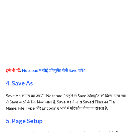
इसे भी पढें
:
Notepad में कोई डॉक्युमेंट कैसे Save करें?
4. Save As
Save As कमांड का उपयोग Notepad में पहले से Save डॉक्युमेंट को किसी अन्य नाम
से Save करने के लिए किया जाता है. Save As के द्वारा Saved Files का File
Name, File Type और Encoding आदि में परिवर्तन किया जा सकता है.
5. Page Setup