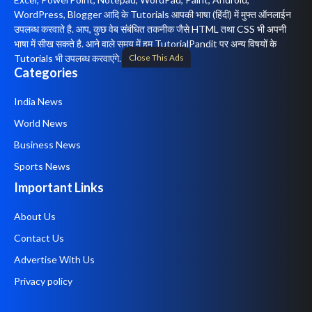
WordPress, Blogger आदि के Tutorials आपकी भाषा (हिंदी) में मुफ्त ऑनलाईन
उपलब्ध करवाते है. आप, कुछ वेब संबंधित तकनीक जैसे HTML तथा CSS भी अपनी
भाषा में सीख सकते है. आने वाले समय में हम TutorialPandit पर अन्य विषयों के
Close This Ads
Tutorials भी उपलब्ध करवाएंगे.
Categories
India News
World News
Business News
Sports News
Important Links
About Us
Contact Us
Advertise With Us
Privacy policy