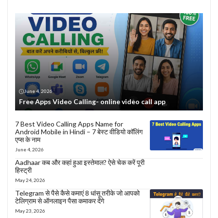
June 4, 2026
Free Apps Video Calling- online video call app
7 Best Video Calling Apps Name for
Android Mobile in Hindi – 7 बेस्ट वीडियो कॉलिंग
एप्स के नाम
June 4, 2026
Aadhaar कब और कहां हुआ इस्तेमाल? ऐसे चेक करें पूरी
हिस्ट्री
May 24, 2026
Telegram से पैसे कैसे कमाएं 8 धांसू तरीके जो आपको
टेलिग्राम से ऑनलाइन पैसा कमाकर देंगे
May 23, 2026