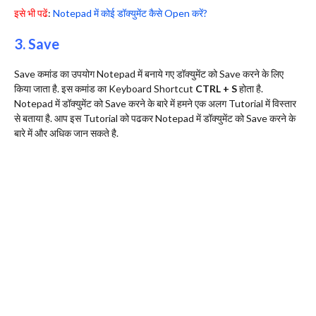
इसे भी पढें
:
Notepad में कोई डॉक्युमेंट कैसे Open करें?
3. Save
Save कमांड का उपयोग Notepad में बनाये गए डॉक्युमेंट को Save करने के लिए
किया जाता है. इस कमांड का Keyboard Shortcut
CTRL + S
होता है.
Notepad में डॉक्युमेंट को Save करने के बारे में हमने एक अलग Tutorial में विस्तार
से बताया है. आप इस Tutorial को पढकर Notepad में डॉक्युमेंट को Save करने के
बारे में और अधिक जान सकते है.