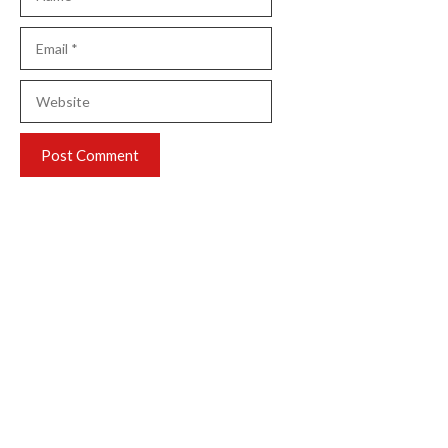
Email
Website