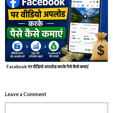
Facebook पर वीडियो अपलोड करके पैसे कैसे कमाएं
Leave a Comment
Comment