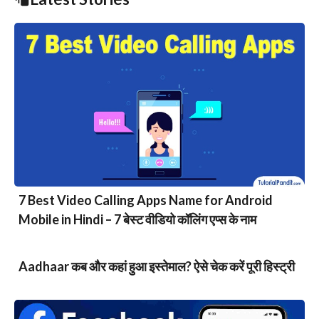
7 Best Video Calling Apps Name for Android
Mobile in Hindi – 7 बेस्ट वीडियो कॉलिंग एप्स के नाम
Aadhaar कब और कहां हुआ इस्तेमाल? ऐसे चेक करें पूरी हिस्ट्री