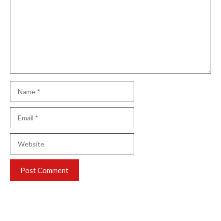
Name
Email
Website