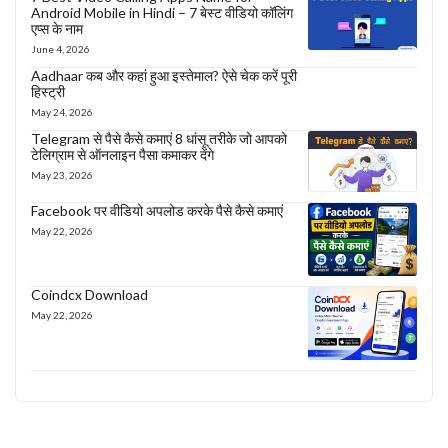
Android Mobile in Hindi – 7 बेस्ट वीडियो कॉलिंग
एप्स के नाम
June 4, 2026
Aadhaar कब और कहां हुआ इस्तेमाल? ऐसे चेक करें पूरी
हिस्ट्री
May 24, 2026
Telegram से पैसे कैसे कमाएं 8 धांसू तरीके जो आपको
टेलिग्राम से ऑनलाइन पैसा कमाकर देंगे
May 23, 2026
Facebook पर वीडियो अपलोड करके पैसे कैसे कमाएं
May 22, 2026
Coindcx Download
May 22, 2026