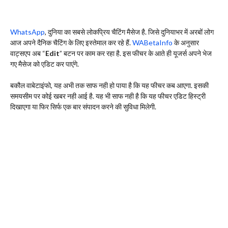
WhatsApp
, दुनिया का सबसे लोकप्रिय चैटिंग मैसेज है. जिसे दुनियाभर में अरबों लोग
आज अपने दैनिक चैटिंग के लिए इस्तेमाल कर रहे हैं.
WABetaInfo
के अनुसार
वाट्सएप अब “
Edit
” बटन पर काम कर रहा है. इस फीचर के आते ही यूजर्स अपने भेज
गए मैसेज को एडिट कर पाएंगे.
बकौल वाबेटाइंफो, यह अभी तक साफ नही हो पाया है कि यह फीचर कब आएगा. इसकी
समयसीम पर कोई खबर नही आई है. यह भी साफ नही है कि यह फीचर एडिट हिस्ट्री
दिखाएगा या फिर सिर्फ एक बार संपादन करने की सुविधा मिलेगी.