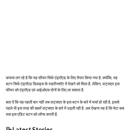
कयास लग रहे है कि यह फीचर सिर्फ एंड्रॉएड के लिए तैयार किया गया है. क्योंकि, यह
बटन सिर्फ एंड्रॉएड डिवाइस के स्क्रीनशॉट में देखने को मिला है. लेकिन, वाट्सएप इस
फीचर को एंड्रॉएड एवं आईओएस दोनों के लिए ला सकता है.
बता दें कि यह पहली बार नहीं जब वाट्सएप के इस बटन के बारे में चर्चा हो रही है. इससे
पहले भी इस तरह की खबरें वाट्सएप के बारे में उड़ती रही है. अब देखना यह है कि मेटा कब
तक इस एडिट बटन को लॉन्च करती है.
Latest Stories