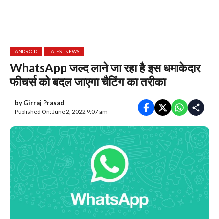
ANDROID
LATEST NEWS
WhatsApp जल्द लाने जा रहा है इस धमाकेदार
फीचर्स को बदल जाएगा चैटिंग का तरीका
by
Girraj Prasad
Published On: June 2, 2022 9:07 am