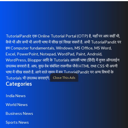
TutorialPandit एक Online Tutorial Portal (OTP) है, यहाँ पर आप कहीं भी,
कैसे भी और कभी भी अपनी भाषा में सीख एवं सिखा सकतें है. अभी TutorialPandit पर
हम Computer fundamentals, Windows, MS Office, MS Word,
Excel, PowerPoint, Notepad, WordPad, Paint, Android,
WordPress, Blogger आदि के Tutorials आपकी भाषा (हिंदी) में मुफ्त ऑनलाईन
उपलब्ध करवाते है. आप, कुछ वेब संबंधित तकनीक जैसे HTML तथा CSS भी अपनी
भाषा में सीख सकते है. आने वाले समय में हम TutorialPandit पर अन्य विषयों के
Close This Ads
Tutorials भी उपलब्ध करवाएंगे.
Categories
India News
World News
Business News
Sports News