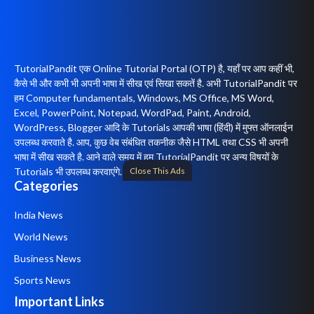
TutorialPandit एक Online Tutorial Portal (OTP) है, यहाँ पर आप कहीं भी,
कैसे भी और कभी भी अपनी भाषा में सीख एवं सिखा सकतें है. अभी TutorialPandit पर
हम Computer fundamentals, Windows, MS Office, MS Word,
Excel, PowerPoint, Notepad, WordPad, Paint, Android,
WordPress, Blogger आदि के Tutorials आपकी भाषा (हिंदी) में मुफ्त ऑनलाईन
उपलब्ध करवाते है. आप, कुछ वेब संबंधित तकनीक जैसे HTML तथा CSS भी अपनी
भाषा में सीख सकते है. आने वाले समय में हम TutorialPandit पर अन्य विषयों के
Tutorials भी उपलब्ध करवाएंगे.
Close This Ads
Categories
India News
World News
Business News
Sports News
Important Links