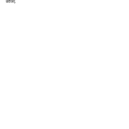
कीजिए.