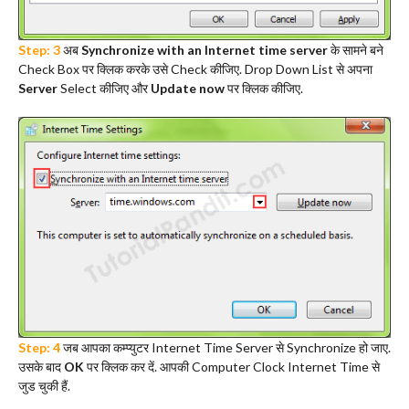
Step: 3
अब
Synchronize with an Internet time server
के सामने बने
Check Box पर क्लिक करके उसे Check कीजिए. Drop Down List से अपना
Server
Select कीजिए और
Update now
पर क्लिक कीजिए.
Step: 4
जब आपका कम्प्युटर Internet Time Server से Synchronize हो जाए.
उसके बाद
OK
पर क्लिक कर दें. आपकी Computer Clock Internet Time से
जुड चुकी हैं.