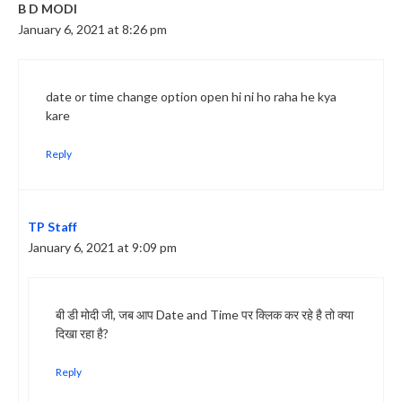
B D MODI
January 6, 2021 at 8:26 pm
date or time change option open hi ni ho raha he kya
kare
Reply
TP Staff
January 6, 2021 at 9:09 pm
बी डी मोदी जी, जब आप Date and Time पर क्लिक कर रहे है तो क्या
दिखा रहा है?
Reply