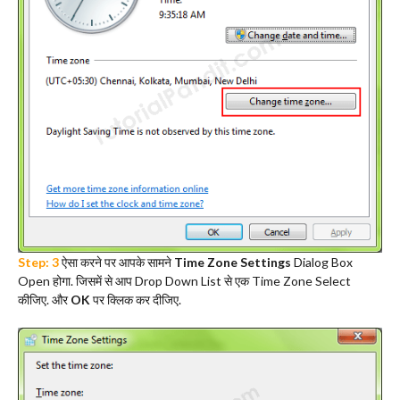
Step: 3
ऐसा करने पर आपके सामने
Time Zone Settings
Dialog Box
Open होगा. जिसमें से आप Drop Down List से एक Time Zone Select
कीजिए. और
OK
पर क्लिक कर दीजिए.