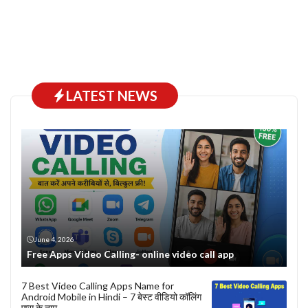
LATEST NEWS
June 4, 2026
Free Apps Video Calling- online video call app
7 Best Video Calling Apps Name for
Android Mobile in Hindi – 7 बेस्ट वीडियो कॉलिंग
एप्स के नाम