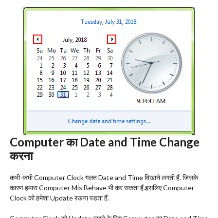
Computer का Date and Time Change
करना
कभी-कभी Computer Clock गलत Date and Time दिखाने लगती हैं. जिसके
कारण हमारा Computer Mis Behave भी कर सकता हैं.इसलिए Computer
Clock को हमेशा Update रखना पडता हैं.