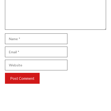
Name
Email
Website