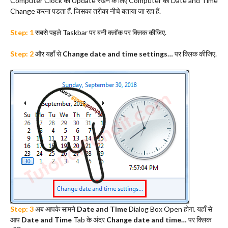
Computer Clock को Update रखने के लिए Computer का Date and Time
Change करना पडता हैं. जिसका तरीका नीचे बताया जा रहा हैं.
Step: 1
सबसे पहले Taskbar पर बनी क्लॉक पर क्लिक कीजिए.
Step: 2
और यहाँ से
Change date and time settings…
पर क्लिक कीजिए.
Step: 3
अब आपके सामने
Date and Time
Dialog Box Open होगा. यहाँ से
आप
Date and Time
Tab के अंदर
Change date and time…
पर क्लिक