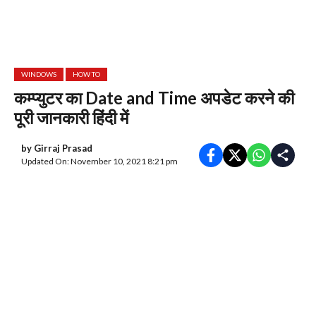
WINDOWS
HOW TO
कम्प्युटर का Date and Time अपडेट करने की
पूरी जानकारी हिंदी में
by
Girraj Prasad
Updated On: November 10, 2021 8:21 pm