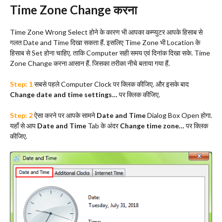
Time Zone Change करना
Time Zone Wrong Select होने के कारण भी आपका कम्प्युटर आपके हिसाब से
गलत Date and Time दिखा सकता हैं. इसलिए Time Zone भी Location के
हिसाब से Set होना चाहिए. ताकि Computer सही समय एवं दिनांक दिखा सके. Time
Zone Change करना आसान हैं. जिसका तरीका नीचे बताया गया हैं.
Step: 1
सबसे पहले Computer Clock पर क्लिक कीजिए. और इसके बाद
Change date and time settings…
पर क्लिक कीजिए.
Step: 2
ऐसा करने पर आपके सामने
Date and Time
Dialog Box Open होगा.
यहाँ से आप
Date and Time
Tab के अंदर
Change time zone…
पर क्लिक
कीजिए.