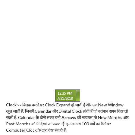
Clock पर क्लिक करने पर Clock Expand हो जाती हैं और एक New Window
खुल जाती हैं. जिसमें Calendar और Digital Clock होती हैं जो वर्तमान समय दिखाती
रहती हैं. Calendar के दोनों तरफ बनी
Arrows
की सहायता से New Months और
Past Months को भी देखा जा सकता हैं. हम लगभग 100 वर्षों का कैलेंडर
Computer Clock के द्वारा देख सकते हैं.