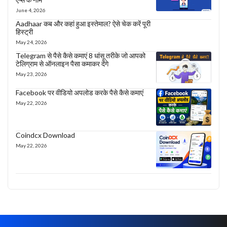
June 4, 2026
Aadhaar कब और कहां हुआ इस्तेमाल? ऐसे चेक करें पूरी
हिस्ट्री
May 24, 2026
Telegram से पैसे कैसे कमाएं 8 धांसू तरीके जो आपको
टेलिग्राम से ऑनलाइन पैसा कमाकर देंगे
May 23, 2026
Facebook पर वीडियो अपलोड करके पैसे कैसे कमाएं
May 22, 2026
Coindcx Download
May 22, 2026