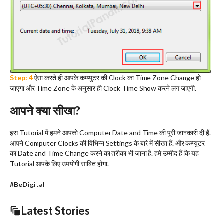
Step: 4
ऐसा करते ही आपके कम्प्युटर की Clock का Time Zone Change हो
जाएगा और Time Zone के अनुसार ही Clock Time Show करने लग जाएगी.
आपने क्या सीखा?
इस Tutorial में हमने आपको Computer Date and Time की पूरी जानकारी दी हैं.
आपने Computer Clocks की विभिन्न Settings के बारे में सीखा हैं. और कम्प्युटर
का Date and Time Change करने का तरीका भी जाना है. हमे उम्मीद हैं कि यह
Tutorial आपके लिए उपयोगी साबित होगा.
#BeDigital
Latest Stories