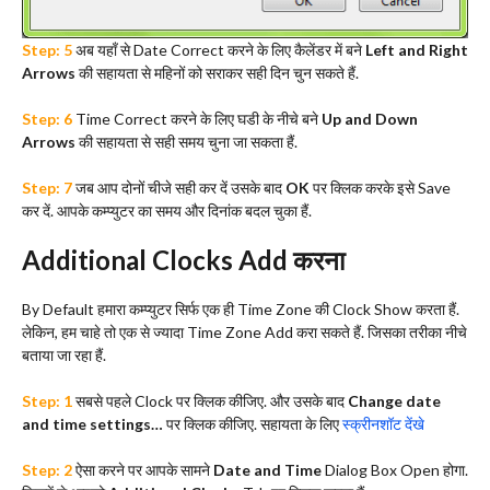
Step: 5
अब यहाँ से Date Correct करने के लिए कैलेंडर में बने
Left and Right
Arrows
की सहायता से महिनों को सराकर सही दिन चुन सकते हैं.
Step: 6
Time Correct करने के लिए घडी के नीचे बने
Up and Down
Arrows
की सहायता से सही समय चुना जा सकता हैं.
Step: 7
जब आप दोनों चीजे सही कर दें उसके बाद
OK
पर क्लिक करके इसे Save
कर दें. आपके कम्प्युटर का समय और दिनांक बदल चुका हैं.
Additional Clocks Add करना
By Default हमारा कम्प्युटर सिर्फ एक ही Time Zone की Clock Show करता हैं.
लेकिन, हम चाहे तो एक से ज्यादा Time Zone Add करा सकते हैं. जिसका तरीका नीचे
बताया जा रहा हैं.
Step: 1
सबसे पहले Clock पर क्लिक कीजिए. और उसके बाद
Change date
and time settings…
पर क्लिक कीजिए. सहायता के लिए
स्क्रीनशॉट देंखे
Step: 2
ऐसा करने पर आपके सामने
Date and Time
Dialog Box Open होगा.