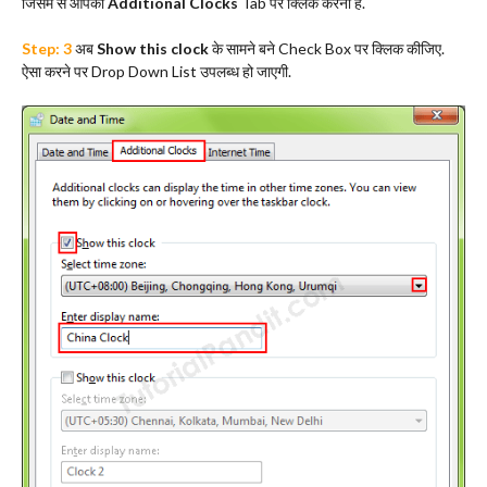
जिसमें से आपको
Additional Clocks
Tab पर क्लिक करना हैं.
Step: 3
अब
Show this clock
के सामने बने Check Box पर क्लिक कीजिए.
ऐसा करने पर Drop Down List उपलब्ध हो जाएगी.