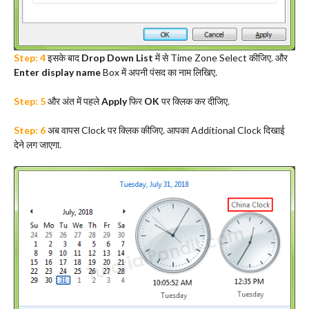
Step: 4
इसके बाद
Drop Down List
में से Time Zone Select कीजिए. और
Enter display name
Box में अपनी पंसद का नाम लिखिए.
Step: 5
और अंत में पहले
Apply
फिर
OK
पर क्लिक कर दीजिए.
Step: 6
अब वापस Clock पर क्लिक कीजिए. आपका Additional Clock दिखाई
देने लग जाएगा.