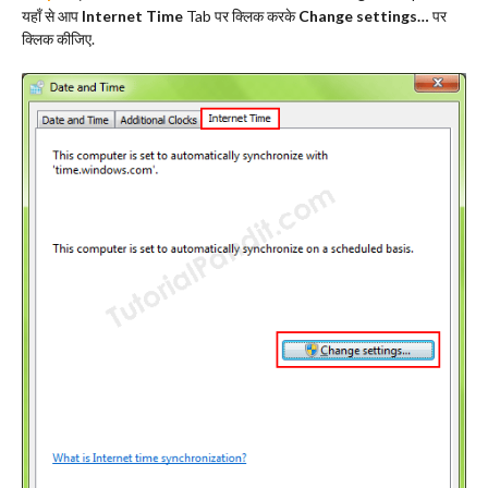
यहाँ से आप
Internet Time
Tab पर क्लिक करके
Change settings…
पर
क्लिक कीजिए.