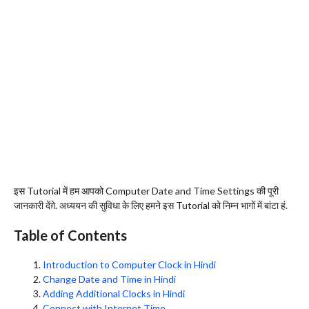
इस Tutorial में हम आपको Computer Date and Time Settings की पूरी
जानकारी देंग़े. अध्ययन की सुविधा के लिए हमने इस Tutorial को निम्न भागों में बांटा हं.
Table of Contents
Introduction to Computer Clock in Hindi
Change Date and Time in Hindi
Adding Additional Clocks in Hindi
Connect with Internet Time