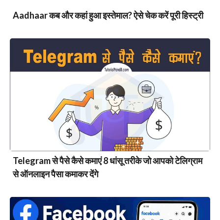
Aadhaar कब और कहां हुआ इस्तेमाल? ऐसे चेक करें पूरी हिस्ट्री
Telegram से पैसे कैसे कमाएं 8 धांसू तरीके जो आपको टेलिग्राम
से ऑनलाइन पैसा कमाकर देंगे