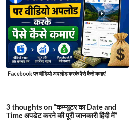
Facebook पर वीडियो अपलोड करके पैसे कैसे कमाएं
3 thoughts on “कम्प्युटर का Date and
Time अपडेट करने की पूरी जानकारी हिंदी में”