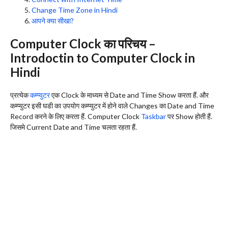
Change Time Zone in Hindi
आपने क्या सीखा?
Computer Clock का परिचय –
Introdoctin to Computer Clock in
Hindi
प्रत्येक
कम्प्युटर
एक Clock के माध्यम से Date and Time Show करता हैं. और
कम्प्युटर इसी घडी का उपयोग कम्प्युटर में होने वाले Changes का Date and Time
Record करने के लिए करता हैं. Computer Clock
Taskbar
पर Show होती हैं.
जिसमे Current Date and Time चलता रहता हैं.