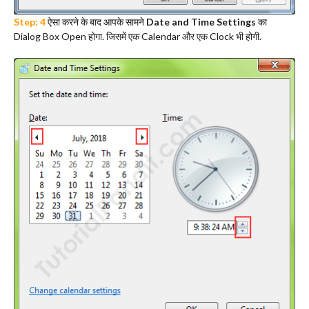
Step: 4
ऐसा करने के बाद आपके सामने
Date and Time Settings
का
Dialog Box Open होगा. जिसमें एक Calendar और एक Clock भी होगी.