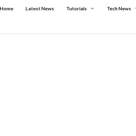
Home
Latest News
Tutorials
Tech News