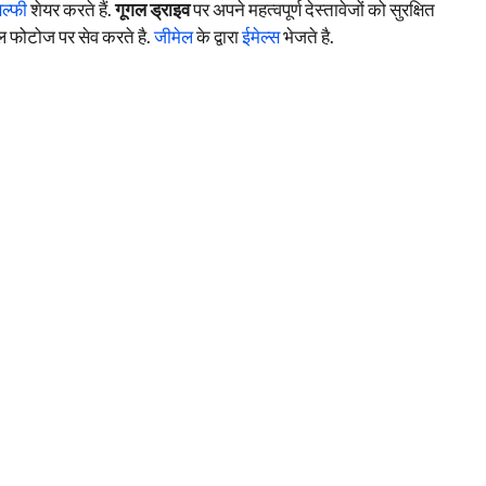
ेल्फी
शेयर करते हैं.
गूगल ड्राइव
पर अपने महत्वपूर्ण देस्तावेजों को सुरक्षित
गल फोटोज पर सेव करते है.
जीमेल
के द्वारा
ईमेल्स
भेजते है.