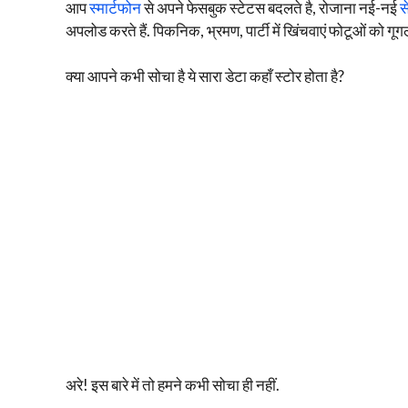
आप
स्मार्टफोन
से अपने फेसबुक स्टेटस बदलते है, रोजाना नई-नई
स
अपलोड करते हैं. पिकनिक, भ्रमण, पार्टी में खिंचवाएं फोटूओं को गू
क्या आपने कभी सोचा है ये सारा डेटा कहाँ स्टोर होता है?
अरे! इस बारे में तो हमने कभी सोचा ही नहीं.