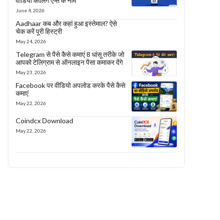
वीडियो कॉलिंग एप्स के नाम
June 4, 2026
Aadhaar कब और कहां हुआ इस्तेमाल? ऐसे
चेक करें पूरी हिस्ट्री
May 24, 2026
Telegram से पैसे कैसे कमाएं 8 धांसू तरीके जो
आपको टेलिग्राम से ऑनलाइन पैसा कमाकर देंगे
May 23, 2026
Facebook पर वीडियो अपलोड करके पैसे कैसे
कमाएं
May 22, 2026
Coindcx Download
May 22, 2026