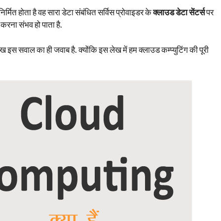
र्मित होता है वह सारा डेटा संबंधित सर्विस प्रोवाइडर के
क्लाउड डेटा सेंटर्स
पर
व करना संभव हो पाता है.
ख इस सवाल का ही जवाब है. क्योंकि इस लेख में हम क्लाउड कम्प्युटिंग की पूरी