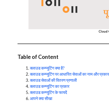
Cloud C
Table of Content
क्लाउड कम्प्युटिंग क्या है?
क्लाउड कम्प्युटिंग पर आधारित सेवाओं का नाम और प्रकार
क्लाउड सेवाओं की वितरण प्रणाली
क्लाउड कम्प्युटिंग का प्रकार
क्लाउड कम्प्युटिंग के फायदें
आपने क्या सीखा