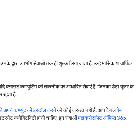
 उनके द्वारा उपभोग सेवाओं तक ही शुल्क लिया जाता है. उन्हे मासिक या वार्षिक
ि क्लाउड कम्प्युटिंग की तकनीक पर आधारित सेवाएं हैं. जिनका डेटा यूजर के
र रहता हैं.
ो अपने कम्प्युटर में इंस्टॉल करने
की कोई जरुरत नहीं हैं. आप केवल
वेब
इंटरनेट कनेक्टिविटी होनी चाहिए. इन सेवाओं
माइक्रोसॉफ्ट ऑफिस 365
,