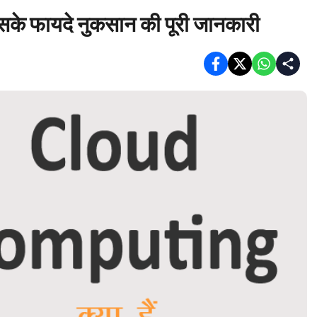
े फायदे नुकसान की पूरी जानकारी