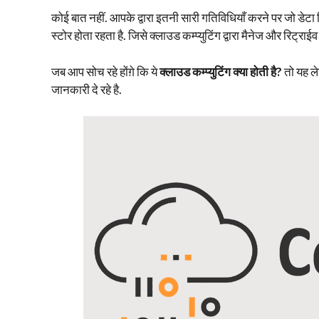
कोई बात नहीं. आपके द्वारा इतनी सारी गतिविधियाँ करने पर जो डेटा नि
स्टोर होता रहता है. जिसे क्लाउड कम्प्युटिंग द्वारा मैनेज और रिट्राई
जब आप सोच रहे होंग़े कि ये
क्लाउड कम्प्युटिंग क्या होती है?
तो यह ले
जानकारी दे रहे है.