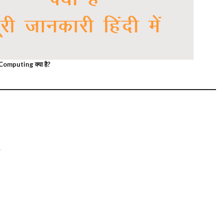
omputing क्या है?