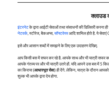
क्लाउड कम
इंटरनेट
के द्वारा आईटी सेवाओं तथा संसाधनों की डिलिवरी करना ही क्
नेटवर्क
, स्टोरेज, बैकअप्स,
सॉफ्टवेयर
आदि शामिल होते है. ये सेव
इसे और आसान शब्दों में समझने के लिए एक उदाहरण देखिए.
आप किसी बस में सफर कर रहे है. आपके साथ और भी यात्री सफर कर 
आपके गंतव्य पर और भी यात्री उतरे हों. यदि आपने उस बस में 5 
का किराया (
आधारभूत सेवा
) ही देंगे. लेकिन, यात्रा के दौरान आप
शुल्क भी आपके द्वारा देय होगा.