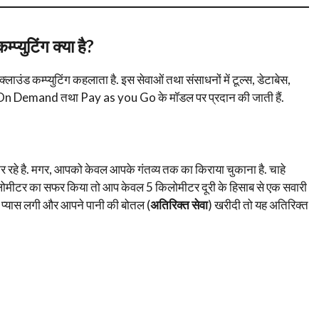
्प्युटिंग क्या है
?
लाउंड कम्प्युटिंग कहलाता है. इस सेवाओं तथा संसाधनों में टूल्स, डेटाबेस,
ाएं On Demand तथा Pay as you Go के मॉडल पर प्रदान की जाती हैं.
रहे है. मगर, आपको केवल आपके गंतव्य तक का किराया चुकाना है. चाहे
किलोमीटर का सफर किया तो आप केवल 5 किलोमीटर दूरी के हिसाब से एक सवारी
को प्यास लगी और आपने पानी की बोतल (
अतिरिक्त सेवा
) खरीदी तो यह अतिरिक्त