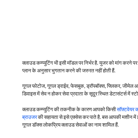
क्लाउड कम्प्युटिंग भी इसी मॉडल पर निर्भर है. युजर को मांग करने पर
प्लान के अनुसार भुगतान करने की जरुरत नहीं होती हैं.
गूगल फोटोज, गूगल ड्राईव, फेसबुक, ड्रॉपबॉक्स, फ्लिकर, जीमेल आद
डिवाइस में सेव न होकर सेवा प्रदाता के सूदूर स्थित डेटासंटर्स में स्टो
क्लाउड कम्प्युटिंग की तकनीक के कारण आपको किसी
सॉफ़्टवेयर क
ब्राउजर
की सहायता से इसे एक्सेस कर पाते है. बस आपकी मशीन में 
गूगल डॉक्स लोकप्रिय क्लाउड सेवाओं का नाम शामिल हैं.