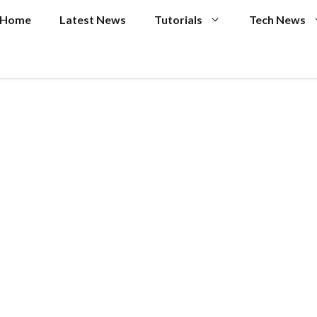
Home
Latest News
Tutorials
Tech News