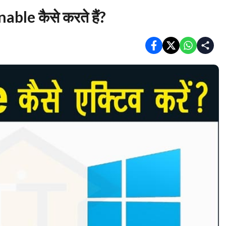
le कैसे करते हैं?