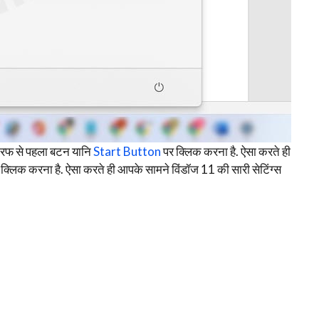
ं तरफ से पहला बटन यानि
Start Button
पर क्लिक करना है. ऐसा करते ही
क्लिक करना है. ऐसा करते ही आपके सामने विंडॉज 11 की सारी सेटिंग्स