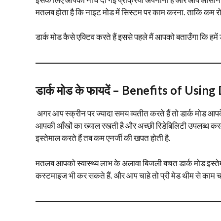
मतलब होता है कि नाइट मोड में सिस्टम पर काम करना. ताकि कम रोश
डार्क मोड कैसे एक्टिव करते हैं इससे पहले मैं आपको बताउँगा कि हमे
डार्क मोड के फायदें – Benefits of Us
अगर आप स्क्रीन पर ज्यादा समय व्यतीत करते हैं तो डार्क मोड आप
आपकी आँखों का ख्याल रखती है और अच्छी रिडेबिलिटी उपलब्ध करवात
इस्तेमाल करते हैं तब कम एनर्जी की खपत होती है.
मतलब आपको स्वास्थ्य लाभ के अलावा बिजली बचत डार्क मोड इस्तेमा
कस्टमाइज भी कर सकते हैं. और आप चाहे तो प्री मेड थीम से काम च