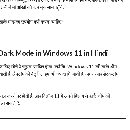
नी में भी आँखों को कम नुकसान पहुँचे.
ं डार्क मोड का उपयोग क्यों करना चाहिए?
ing Dark Mode in Windows 11 in Hindi
के लिए सोने पे सुहागा साबित होगा. क्योंकि, Windows 11 की डार्क थीम
ी है. लैपटॉप की बैट्री लाइफ भी ज्यादा हो जाती है. अगर, आप डेस्कटॉप
ल करने पर होती है. आप विंडॉज 11 में अपने हिसाब से डार्क थीम को
ला सकते हैं.