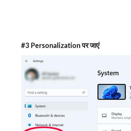
#
3
Personalization
पर जाएं