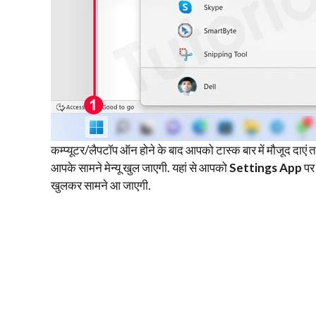
कम्प्यूटर/लैपटॉप ऑन होने के बाद आपको टास्क बार में मौजूद दाए
आपके सामने मेन्यू खुल जाएगी. यहां से आपको
Settings App
पर 
खुलकर सामने आ जाएगी.