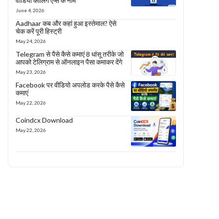
वीडियो कॉलिंग एप्स के नाम
June 4, 2026
Aadhaar कब और कहां हुआ इस्तेमाल? ऐसे
चेक करें पूरी हिस्ट्री
May 24, 2026
Telegram से पैसे कैसे कमाएं 8 धांसू तरीके जो
आपको टेलिग्राम से ऑनलाइन पैसा कमाकर देंगे
May 23, 2026
Facebook पर वीडियो अपलोड करके पैसे कैसे
कमाएं
May 22, 2026
Coindcx Download
May 22, 2026