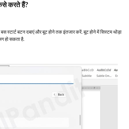
 करते हैं?
बस स्टार्ट बटन दबाएं और बूट होने तक इंतजार करें. बूट होने में सिस्टम थोड़ा
ग हो सकता है.