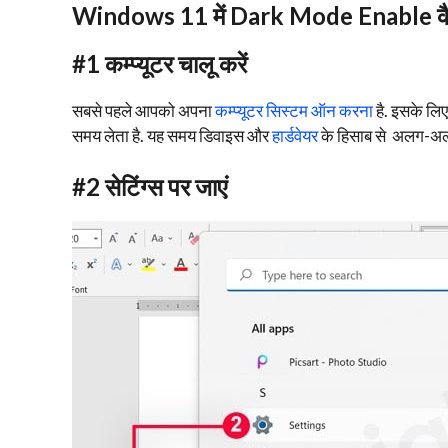
Windows 11 में Dark Mode Enable कैसे
#
1 कम्प्यूटर चालू करें
सबसे पहले आपको अपना
कम्प्यूटर सिस्टम ऑन करना
है. इसके लिए 
समय लेता है. यह समय डिवाइस और
हार्डवेयर
के हिसाब से अलग-अल
#
2 सेटिंग्स पर जाएं