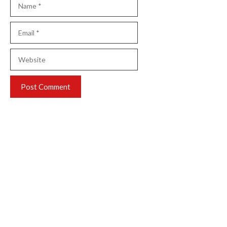
Email
Website