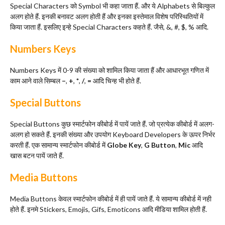
Special Characters को Symbol भी कहा जाता हैं. और ये Alphabets से बिल्कुल
अलग होते हैं. इनकी बनावट अलग होती हैं और इनका इस्तेमाल विशेष परिस्थितियों में
किया जाता हैं. इसलिए इन्हे Special Characters कहते हैं. जैसे, &, #, $, % आदि.
Numbers Keys
Numbers Keys में 0-9 की संख्या को शामिल किया जाता हैं और आधारभूत गणित में
काम आने वाले सिम्बल
–
,
+
,
*
,
/
,
=
आदि चिन्ह भी होते हैं.
Special Buttons
Special Buttons कुछ स्मार्टफोन कीबोर्ड में पायें जाते हैं. जो प्रत्येक कीबोर्ड में अलग-
अलग हो सकते हैं. इनकी संख्या और उपयोग Keyboard Developers के ऊपर निर्भर
करती हैं. एक सामान्य स्मार्टफोन कीबोर्ड में
Globe Key
,
G Button
,
Mic
आदि
खास बटन पायें जाते हैं.
Media Buttons
Media Buttons केवल स्मार्टफोन कीबोर्ड में ही पायें जाते हैं. ये सामान्य कीबोर्ड में नही
होते हैं. इनमे Stickers, Emojis, Gifs, Emoticons आदि मीडिया शामिल होती हैं.