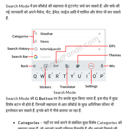
Search Mode में हम कीबोर्ड की सहायता से इंटरनेट सर्च कर सकते हैं. और सर्फ की
गई जानकारी को अपने मैसेज, चैट, ईमेल, फाईल आदि में शामिल और शेयर भी कर सकते
हैं.
Search Mode
Search Mode को
G Button
पर टैप करके शुरू किया जाता हैं. इस मोड में कुछ
विशेष बटन भी होते हैं. जिनकी सहायता से आप कीबोर्ड के कुछ अतिरिक्त फीचर भी
इस्तेमाल कर सकते हैं. इनके बारे में नीचे बताया जा रहा हैं.
Categories
– यहाँ पर सर्च करने से संबंधित कुछ विशेष Categories को
सुझाया जाता हैं. जो आपको जल्दी परिणाम दिखाति हैं और आपको लिखने की