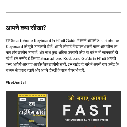
आपने क्या सीखा?
इस Smartphone Keyboard in Hindi Guide में हमने आपको Smartphone
Keyboard की पूरी जानकारी दी हैं. आपने कीबोर्ड में उपलब्ध सभी बटन और कीज का
नाम और उपयोग जाना हैं. और साथ कुछ अधिक उपयोगी कीज के बारे में भी जानकारी दी
गई हैं. हमे उम्मीद हैं कि यह Smartphone Keyboard Guide in Hindi आपको
पसंद आयेगी और यह आपके लिए उपयोगी रहेगी. इस गाईड के बारे में अपनी राय कमेंट के
माध्यम से जरूर बतायें और अपने दोस्तों के साथ शेयर भी करें.
#BeDigital