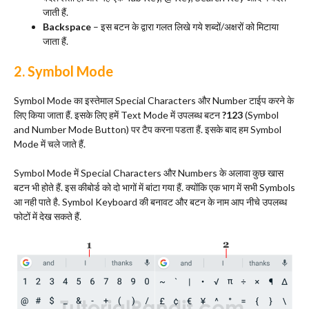
जाती हैं.
Backspace
– इस बटन के द्वारा गलत लिखे गये शब्दों/अक्षरों को मिटाया
जाता हैं.
2. Symbol Mode
Symbol Mode का इस्तेमाल Special Characters और Number टाईप करने के
लिए किया जाता हैं. इसके लिए हमें Text Mode में उपलब्ध बटन
?123
(Symbol
and Number Mode Button) पर टैप करना पडता हैं. इसके बाद हम Symbol
Mode में चले जाते हैं.
Symbol Mode में Special Characters और Numbers के अलावा कुछ खास
बटन भी होते हैं. इस कीबोर्ड को दो भागों में बांटा गया हैं. क्योंकि एक भाग में सभी Symbols
आ नही पाते है. Symbol Keyboard की बनावट और बटन के नाम आप नीचे उपलब्ध
फोटों में देख सकते हैं.