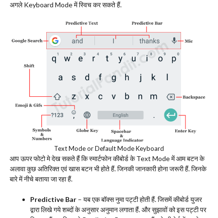
अगले Keyboard Mode में स्विच कर सकते हैं.
Text Mode or Default Mode Keyboard
आप ऊपर फोटो मे देख सकते हैं कि स्मार्टफोन कीबोर्ड के Text Mode में आम बटन के
अलावा कुछ अतिरिक्त एवं खास बटन भी होते हैं. जिनकी जानकारी होना जरूरी हैं. जिनके
बारे में नीचे बताया जा रहा हैं.
Predictive Bar
– यब एक बॉक्स नुमा पट्टी होती हैं. जिसमें कीबोर्ड युजर
द्वारा लिखे गये शब्दों के अनुसार अनुमान लगाता हैं. और सुझावों को इस पट्टी पर