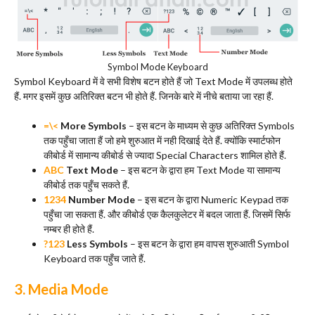
Symbol Mode Keyboard
Symbol Keyboard में वे सभी विशेष बटन होते हैं जो Text Mode में उपलब्ध होते
हैं. मगर इसमें कुछ अतिरिक्त बटन भी होते हैं. जिनके बारे में नीचे बताया जा रहा हैं.
=\<
More Symbols
– इस बटन के माध्यम से कुछ अतिरिक्त Symbols
तक पहुँचा जाता हैं जो हमे शुरुआत में नही दिखाई देते हैं. क्योंकि स्मार्टफोन
कीबोर्ड में सामान्य कीबोर्ड से ज्यादा Special Characters शामिल होते हैं.
ABC
Text Mode
– इस बटन के द्वारा हम Text Mode या सामान्य
कीबोर्ड तक पहुँच सकते हैं.
1234
Number Mode
– इस बटन के द्वारा Numeric Keypad तक
पहुँचा जा सकता हैं. और कीबोर्ड एक कैलकुलेटर में बदल जाता हैं. जिसमें सिर्फ
नम्बर ही होते हैं.
?123
Less Symbols
– इस बटन के द्वारा हम वापस शुरुआती Symbol
Keyboard तक पहुँच जाते हैं.
3. Media Mode