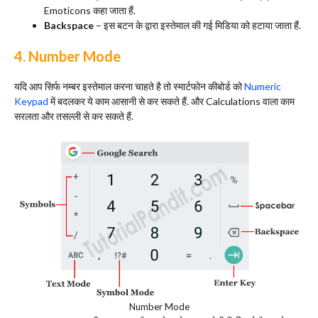
Emoticons कहा जाता हैं.
Backspace
– इस बटन के द्वारा इस्तेमाल की गई मिडिया को हटाया जाता हैं.
4. Number Mode
यदि आप सिर्फ नम्बर इस्तेमाल करना चाहते है तो स्मार्टफोन कीबोर्ड को
Numeric
Keypad
में बदलकर ये काम आसानी से कर सकते हैं. और Calculations वाला काम
सरलता और तसल्ली से कर सकते हैं.
Number Mode