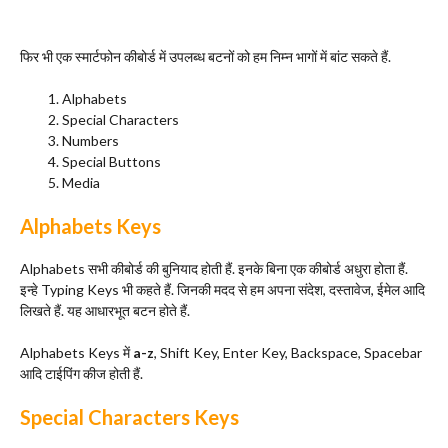
फिर भी एक स्मार्टफोन कीबोर्ड में उपलब्ध बटनों को हम निम्न भागों में बांट सकते हैं.
Alphabets
Special Characters
Numbers
Special Buttons
Media
Alphabets Keys
Alphabets सभी कीबोर्ड की बुनियाद होती हैं. इनके बिना एक कीबोर्ड अधुरा होता हैं.
इन्हे Typing Keys भी कहते हैं. जिनकी मदद से हम अपना संदेश, दस्तावेज, ईमेल आदि
लिखते हैं. यह आधारभूत बटन होते हैं.
Alphabets Keys में
a-z
, Shift Key, Enter Key, Backspace, Spacebar
आदि टाईपिंग कीज होती हैं.
Special Characters Keys