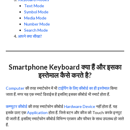
Text Mode
Symbol Mode
Media Mode
Number Mode
Search Mode
आपने क्या सीखा?
Smartphone Keyboard क्या हैं और इसका
इस्तेमाल कैसे करते है?
Computer
की तरह स्मार्टफोन में भी
टाईपिंग के लिए कीबोर्ड का ही इस्तेमाल
किया
जाता हैं. मगर यह एक स्मार्ट डिवाईस है इसलिए इसका कीबोर्ड भी स्मार्ट होता हैं.
कम्प्युटर कीबोर्ड
की तरह स्मार्टफोन कीबोर्ड
Hardware Device
नहीं होता हैं. यह
इसके उल्ट एक
Application
होता हैं. जिसे बटन और कीज को Touch करके इनपुट
दी जाती हैं. इसलिए स्मार्टफोन कीबोर्ड विभिन्न प्रकार और फीचर के साथ उपलब्ध हो जाते
हैं.