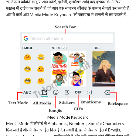
स्मार्टफोन कीबोर्ड के द्वारा आप फोटों, इमोजी, एनिमेशन आदि कई प्रकार की मीडिया
फाईल भी टाईप कर सकते हैं. जो आप एक साधारण कीबोर्ड के माध्यम से नही कर सकते हैं.
और ये कार्य आप Media Mode Keyboard की सहायता से आसनी से कर सकते हैं.
Media Mode Keyboard
Media Mode में कीबोर्ड से Alphabets, Numbers, Special Characters
छिप जाते हैं और मीडिया फाईल दिखाई देन लगती हैं. इन मीडिया फाईल में Emojis,