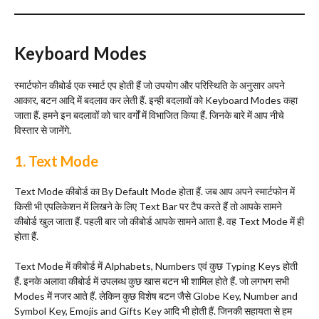
Keyboard Modes
स्मार्टफोन कीबोर्ड एक स्मार्ट एप होती हैं जो उपयोग और परिस्थिति के अनुसार अपने
आकार, बटन आदि में बदलाव कर लेती हैं. इन्ही बदलावों को Keyboard Modes कहा
जाता हैं. हमने इन बदलावों को चार वर्गों में विभाजित किया हैं. जिनके बारे में आप नीचे
विस्तार से जानेंगे.
1. Text Mode
Text Mode कीबोर्ड का By Default Mode होता हैं. जब आप अपने स्मार्टफोन में
किसी भी एपलिकेशन में लिखने के लिए Text Bar पर टैप करते हैं तो आपके सामने
कीबोर्ड खुल जाता हैं. पहली बार जो कीबोर्ड आपके सामने आता है. वह Text Mode में ही
होता हैं.
Text Mode में कीबोर्ड में Alphabets, Numbers एवं कुछ Typing Keys होती
हैं. इनके अलावा कीबोर्ड में उपलब्ध कुछ खास बटन भी शामिल होते हैं. जो लगभग सभी
Modes में नजर आते हैं. लेकिन कुछ विशेष बटन जैसे Globe Key, Number and
Symbol Key, Emojis and Gifts Key आदि भी होती हैं. जिनकी सहायता से हम