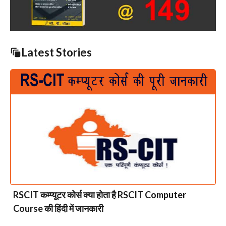
Latest Stories
RSCIT कम्प्यूटर कोर्स क्या होता है RSCIT Computer
Course की हिंदी में जानकारी