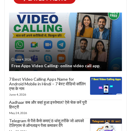
June 4, 2026
Free Apps Video Calling- online video call app
7 Best Video Calling Apps Name for
Android Mobile in Hindi – 7 बेस्ट वीडियो कॉलिंग
एप्स के नाम
June 4, 2026
Aadhaar कब और कहां हुआ इस्तेमाल? ऐसे चेक करें पूरी
हिस्ट्री
May 24, 2026
Telegram से पैसे कैसे कमाएं 8 धांसू तरीके जो आपको
टेलिग्राम से ऑनलाइन पैसा कमाकर देंगे