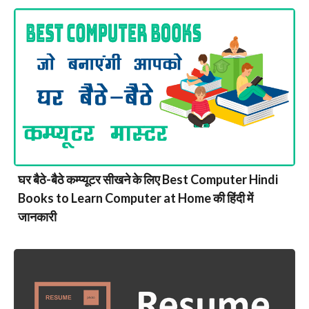
घर बैठे-बैठे कम्प्यूटर सीखने के लिए Best Computer Hindi
Books to Learn Computer at Home की हिंदी में
जानकारी