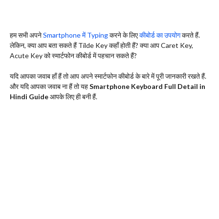
हम सभी अपने
Smartphone में Typing
करने के लिए
कीबोर्ड का उपयोग
करते हैं.
लेकिन, क्या आप बता सकते हैं Tilde Key कहाँ होती हैं? क्या आप Caret Key,
Acute Key को स्मार्टफोन कीबोर्ड में पहचान सकते हैं?
यदि आपका जवाब हाँ हैं तो आप अपने स्मार्टफोन कीबोर्ड के बारे में पूरी जानकारी रखते हैं.
और यदि आपका जवाब ना हैं तो यह
Smartphone Keyboard Full Detail in
Hindi Guide
आपके लिए ही बनी हैं.