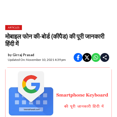
ARTICLES
मोबाइल फोन की-बोर्ड (कीपैड) की पूरी जानकारी
हिंदी में
by
Girraj Prasad
Updated On: November 10, 2021 4:39 pm