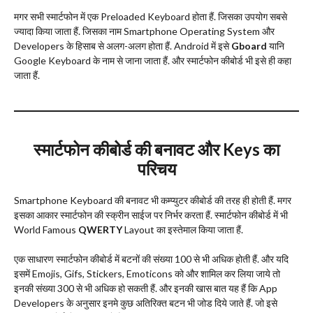
मगर सभी स्मार्टफोन में एक Preloaded Keyboard होता हैं. जिसका उपयोग सबसे
ज्यादा किया जाता हैं. जिसका नाम Smartphone Operating System और
Developers के हिसाब से अलग-अलग होता हैं. Android में इसे
Gboard
यानि
Google Keyboard के नाम से जाना जाता हैं. और स्मार्टफोन कीबोर्ड भी इसे ही कहा
जाता हैं.
स्मार्टफोन कीबोर्ड की बनावट और Keys का
परिचय
Smartphone Keyboard की बनावट भी कम्प्युटर कीबोर्ड की तरह ही होती हैं. मगर
इसका आकार स्मार्टफोन की स्क्रीन साईज पर निर्भर करता हैं. स्मार्टफोन कीबोर्ड में भी
World Famous
QWERTY
Layout का इस्तेमाल किया जाता हैं.
एक साधारण स्मार्टफोन कीबोर्ड में बटनों की संख्या 100 से भी अधिक होती हैं. और यदि
इसमें Emojis, Gifs, Stickers, Emoticons को और शामिल कर लिया जाये तो
इनकी संख्या 300 से भी अधिक हो सकती हैं. और इनकी खास बात यह हैं कि App
Developers के अनुसार इनमे कुछ अतिरिक्त बटन भी जोड दिये जाते हैं. जो इसे