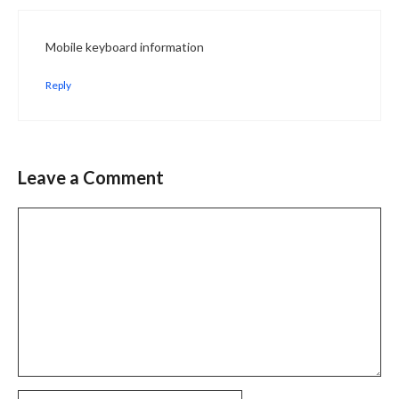
Mobile keyboard information
Reply
Leave a Comment
Comment
Name