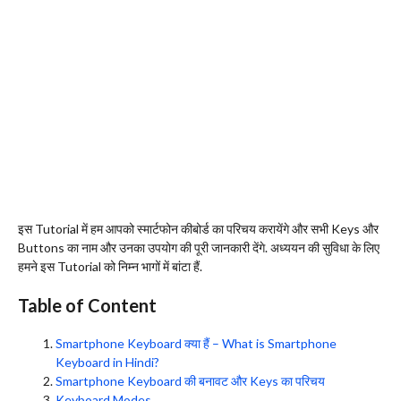
इस Tutorial में हम आपको स्मार्टफोन कीबोर्ड का परिचय करायेंगे और सभी Keys और
Buttons का नाम और उनका उपयोग की पूरी जानकारी देंगे. अध्ययन की सुविधा के लिए
हमने इस Tutorial को निम्न भागों में बांटा हैं.
Table of Content
Smartphone Keyboard क्या हैं – What is Smartphone
Keyboard in Hindi?
Smartphone Keyboard की बनावट और Keys का परिचय
Keyboard Modes