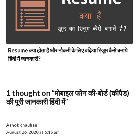
Resume क्या होता है और नौकरी के लिए बढ़िया रिजूम कैसे बनाये
हिंदी में जानकारी?
1 thought on “मोबाइल फोन की-बोर्ड (कीपैड)
की पूरी जानकारी हिंदी में”
Ashok chauhan
August 26, 2020 at 6:15 am