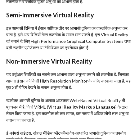
तकनीक में वास्तविक युजर अनुभव का आभास होता है.
Semi-Immersive Virtual Reality
इस आभासी दिनिया में इंसान आंशिक तौर पर आभासी दुनिया का वास्तविक अनुभव कर
पाता है. इसे आप विडियों गेम्स तकनीक के समान मान सकते है. इस Virtual Reality
को बनाने के लिए High Performance Graphical Computer Systems तथा
बड़ी स्क्रीन प्रोजेक्टर या टेलिविजन का इस्तेमाल होता है.
Non-Immersive Virtual Reality
यह वर्चुअल रियलिटी का सबसे कम आभास वाला अनुभव कराने की तकनीक है. जिसका
आभास इंसान को किसी High Resolution Monitor के जरिए करवाया जाता है. यह
एक 3डी पैटिंग देखने के समान अनुभव होता है.
उपरोक्त आभासी दुनिया के अलावा आजकल Web-Based Virtual Reality भी
प्रचलन में है. जिसे VRML (
Virtual Reality Markup Language
) के द्वारा
तैयार किया जाता है. इस तकनीक को कम लागत, कम समय में अधिक लोगों तक अनुभव
कराया जा सकता है.
ई-कॉमर्स साईट्स, सोशल मीडिया प्लैटफॉर्म्स वेब-आधारित आभासी दुनिया का उपयोग