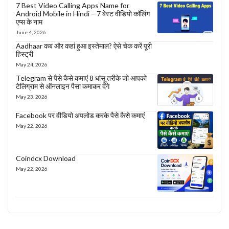
7 Best Video Calling Apps Name for
Android Mobile in Hindi – 7 बेस्ट वीडियो कॉलिंग
एप्स के नाम
June 4, 2026
Aadhaar कब और कहां हुआ इस्तेमाल? ऐसे चेक करें पूरी
हिस्ट्री
May 24, 2026
Telegram से पैसे कैसे कमाएं 8 धांसू तरीके जो आपको
टेलिग्राम से ऑनलाइन पैसा कमाकर देंगे
May 23, 2026
Facebook पर वीडियो अपलोड करके पैसे कैसे कमाएं
May 22, 2026
Coindcx Download
May 22, 2026