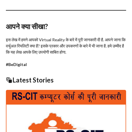
आपने क्या सीखा
?
इस लेख में हमने आपको Virtual Reality के बारे में पूरी जानकारी दी है. आपने जाना कि
वर्चुअल रियलिटी क्या है? इसके प्रकार और उपकरणों के बारे में भी जाना है. हमे उम्मीद है
कि यह लेख आपके लिए उपयोगी साबित होगा.
#BeDigital
Latest Stories