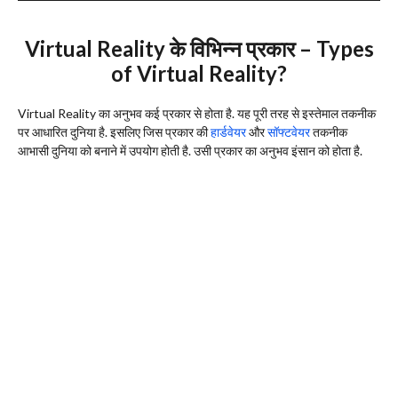
Virtual Reality
के विभिन्न प्रकार –
Types
of Virtual Reality?
Virtual Reality का अनुभव कई प्रकार से होता है. यह पूरी तरह से इस्तेमाल तकनीक
पर आधारित दुनिया है. इसलिए जिस प्रकार की
हार्डवेयर
और
सॉफ्टवेयर
तकनीक
आभासी दुनिया को बनाने में उपयोग होती है. उसी प्रकार का अनुभव इंसान को होता है.