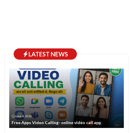
LATEST NEWS
June 4, 2026
Free Apps Video Calling- online video call app