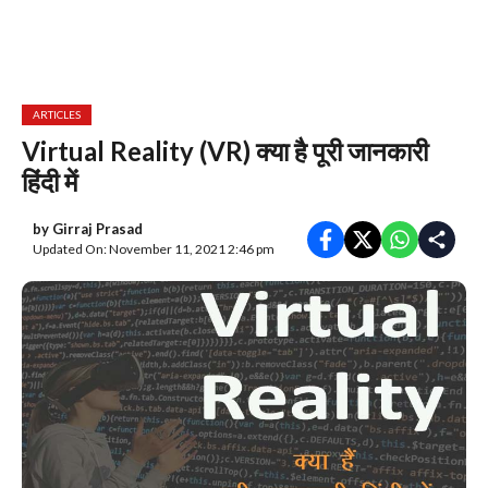
ARTICLES
Virtual Reality (VR) क्या है पूरी जानकारी
हिंदी में
by
Girraj Prasad
Updated On: November 11, 2021 2:46 pm