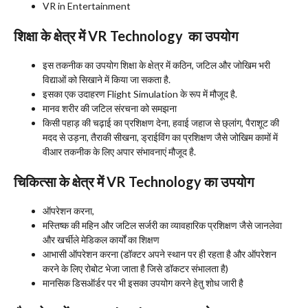
VR in Entertainment
शिक्षा के क्षेत्र में
VR Technology
का उपयोग
इस तकनीक का उपयोग शिक्षा के क्षेत्र में कठिन, जटिल और जोखिम भरी
विद्याओं को सिखाने में किया जा सकता है.
इसका एक उदाहरण Flight Simulation के रूप में मौजूद है.
मानव शरीर की जटिल संरचना को समझना
किसी पहाड़ की चढ़ाई का प्रशिक्षण देना, हवाई जहाज से छ्लांग, पैराशूट की
मदद से उड़ना, तैराकी सीखना, ड्राईविंग का प्रशिक्षण जैसे जोखिम कामों में
वीआर तकनीक के लिए अपार संभावनाएं मौजूद है.
चिकित्सा के क्षेत्र में
VR Technology
का उपयोग
ऑपरेशन करना,
मस्तिष्क की महिन और जटिल सर्जरी का व्यावहारिक प्रशिक्षण जैसे जानलेवा
और खर्चीले मेडिकल कार्यों का शिक्षण
आभासी ऑपरेशन करना (डॉक्टर अपने स्थान पर ही रहता है और ऑपरेशन
करने के लिए रोबोट भेजा जाता है जिसे डॉकटर संभालता है)
मानसिक डिसऑर्डर पर भी इसका उपयोग करने हेतु शोध जारी है