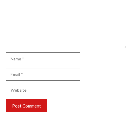
Name
Email
Website