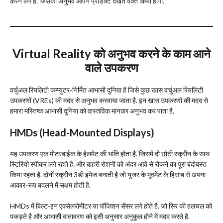
करने लगे है. जिसका अनुभव आपने प्रोडक्ट देखते वक्त किया होगा.
Virtual Reality
को अनुभव करने के काम आने
वाले उपकरण
वर्चुअल रियलिटी कम्प्युटर-निर्मित आभासी दुनिया है जिसे कुछ खास वर्चुअल रियलिटी
उपकरणों (VREs) की मदद से अनुभव करवाया जाता है. इन खास उपकरणों की मदद से
हमारा मस्तिष्क आभासी दुनिया को वास्तविक मानकर अनुभव कर पाता है.
HMDs (Head-Mounted Displays)
यह उपकरण एक मोटरबाईक के हेलमेट की भांति होता है. जिसमें दो छोटी स्क्रीन के साथ
स्टिरियो स्पीकर लगे रहते है. और बाहरी रोशनी को अंदर आवे से रोकने का पूरा बंदोबस्त
किया रहता है. दोनों स्क्रीन 3डी इमेज बनाती है जो युजर के मूवमेंट के हिसाब से अपना
आकार-रूप बदलने में सक्षम होती है.
HMDs में बिल्ट-इन एक्सेलरोमीटर या पॉजिशन सेंसर लगे होते है. जो सिर की हलचल को
पकड़ते है और आभासी वातावरण को इसी अनुसार अनुकूल होने में मदद करते है.