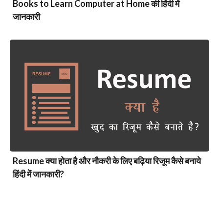
Books to Learn Computer at Home की हिंदी में
जानकारी
Resume क्या होता है और नौकरी के लिए बढ़िया रिजूम कैसे बनाये
हिंदी में जानकारी?