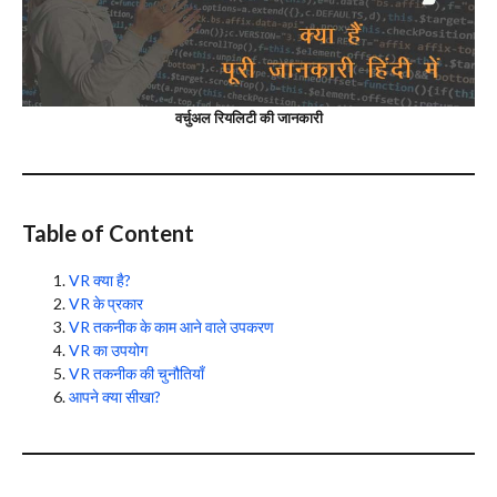
वर्चुअल रियलिटी की जानकारी
Table of Content
VR क्या है?
VR के प्रकार
VR तकनीक के काम आने वाले उपकरण
VR का उपयोग
VR तकनीक की चुनौतियाँ
आपने क्या सीखा?