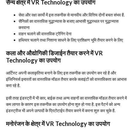
सैन्य क्षेत्र में
VR Technology
का उपयोग
सेवा और रक्षा कार्यो में इस तकनीक से मानवीय और वित्तिय दोनों बचत संभव है.
सैनिकों का वास्तविक युद्धाभ्यास के बजाए आभासी युद्धस्थल पर युद्धाभ्यास
करवाना
वाहन चलाने की वास्तविक ट्रैनिंग देना
हथियार चलाने तथा निशाना साधने के लिए प्रशिक्षण भूमि तैयार करने के लिए
कला और औद्योगिकी डिजाईन तैयार करने में
VR
Technology
का उपयोग
आर्टिस्ट अपनी कलाकृतिया बनाने के लिए इस तकनीक का उपयोग कर रहे है और
इंजिनियर्स इमारतों का वास्तविक मॉडल तैयार करके क्लाइंटों को वास्तविकता का आभास
करा रहे है.
इसी तरह इंडस्ट्री में भी कार, बाईक तथा अन्य वाहनों का वास्तविक मॉडल तैयार करने में
कम लागत के कारण इस तकनीक का उपयोग होना शुरु हो गया है. इस पैटर्न को अन्य
इंडस्ट्रीज भी अपने उत्पादों के प्रिटोटाईप तैयार करने में करना शुरु कर चुके है.
मनोरंजन के क्षेत्र में
VR Technology
का उपयोग