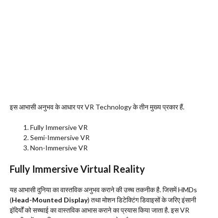
इस आभासी अनुभव के आधार पर VR Technology के तीन मुख्य प्रकार हैं.
Fully Immersive VR
Semi-Immersive VR
Non-Immersive VR
Fully Immersive Virtual Reality
यह आभासी दुनिया का वास्तविक अनुभव कराने की उच्च तकनीक है. जिसमें HMDs
(
Head-Mounted Display
) तथा मोशन डिटेक्टिंग डिवाइसों के जरिए इंसानी
इंदिर्यों को सच्चाई का वास्तविक आभास कराने का प्रयास किया जाता है. इस VR