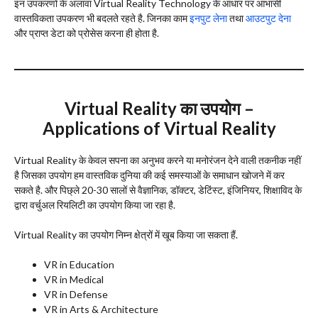
इन उपकरणों के अलावा Virtual Reality Technology के आधार पर आभासी
वास्तविकता उपकरण भी बदलते रहते है. जिनका काम
इनपुट लेना
तथा
आउटपुट देना
और प्राप्त डेटा को प्रोसेस करना ही होता है.
Virtual Reality
का उपयोग –
Applications of Virtual Reality
Virtual Reality के केवल सपना का अनुभव करने या मनोरंजन देने वाली तकनीक नहीं
है जिसका उपयोग हम वास्तविक दुनिया की कई समस्याओं के समाधान खोजने में कर
सकते है. और पिछ्ले 20-30 सालों से वैज्ञानिक, डॉक्टर, डेटिंस्ट, इंजिनियर, शिक्षाविद के
द्वारा वर्चुअल रियलिटी का उपयोग किया जा रहा है.
Virtual Reality का उपयोग निम्न क्षेत्रों में खूब किया जा सकता हैं.
VR in Education
VR in Medical
VR in Defense
VR in Arts & Architecture