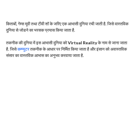
किताबों, गेम्स मूवी तथा टीवी शॉ के जरिए एक आभासी दुनिया रची जाती है. जिसे वास्तविक
दुनिया से जोडने का भरसक प्रयास किया जाता है.
तकनीक की दुनिया में इस आभासी दुनिया को
Virtual Reality
के नाम से जाना जाता
है. जिसे
कम्प्युटर
तकनीक के आधार पर निर्मित किया जाता है और इंसान को अवास्तविक
संसार का वास्तविक आभास का अनुभव करवाया जाता है.