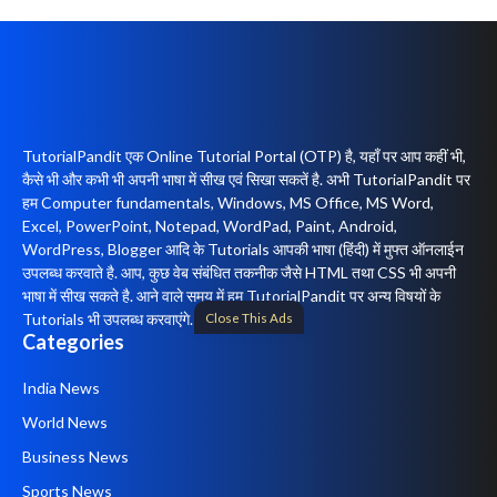
TutorialPandit एक Online Tutorial Portal (OTP) है, यहाँ पर आप कहीं भी,
कैसे भी और कभी भी अपनी भाषा में सीख एवं सिखा सकतें है. अभी TutorialPandit पर
हम Computer fundamentals, Windows, MS Office, MS Word,
Excel, PowerPoint, Notepad, WordPad, Paint, Android,
WordPress, Blogger आदि के Tutorials आपकी भाषा (हिंदी) में मुफ्त ऑनलाईन
उपलब्ध करवाते है. आप, कुछ वेब संबंधित तकनीक जैसे HTML तथा CSS भी अपनी
भाषा में सीख सकते है. आने वाले समय में हम TutorialPandit पर अन्य विषयों के
Close This Ads
Tutorials भी उपलब्ध करवाएंगे.
Categories
India News
World News
Business News
Sports News