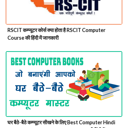
RSCIT कम्प्यूटर कोर्स क्या होता है RSCIT Computer
Course की हिंदी में जानकारी
घर बैठे-बैठे कम्प्यूटर सीखने के लिए Best Computer Hindi