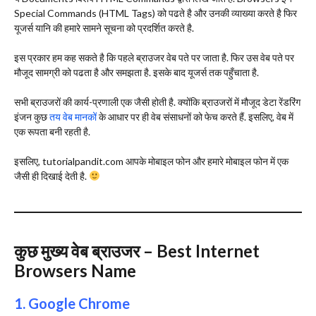
Special Commands (HTML Tags) को पढते है और उनकी व्याख्या करते है फिर
यूजर्स यानि की हमारे सामने सूचना को प्रदर्शित करते है.
इस प्रकार हम कह सकते है कि पहले ब्राउजर वेब पते पर जाता है. फिर उस वेब पते पर
मौजूद सामग्री को पढता है और समझता है. इसके बाद यूजर्स तक पहुँचाता है.
सभी ब्राउजरों की कार्य-प्रणाली एक जैसी होती है. क्योंकि ब्राउजरों में मौजूद डेटा रेंडरिंग
इंजन कुछ
तय वेब मानकों
के आधार पर ही वेब संसाधनों को फेच करते हैं. इसलिए, वेब में
एक रूपता बनी रहती है.
इसलिए, tutorialpandit.com आपके मोबाइल फोन और हमारे मोबाइल फोन में एक
जैसी ही दिखाई देती है.
कुछ मुख्य वेब ब्राउजर – Best Internet
Browsers Name
1. Google Chrome