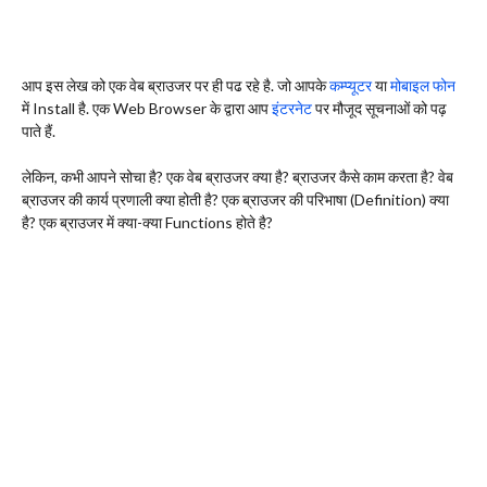
आप इस लेख को एक वेब ब्राउजर पर ही पढ रहे है. जो आपके
कम्प्यूटर
या
मोबाइल फोन
में Install है. एक Web Browser के द्वारा आप
इंटरनेट
पर मौजूद सूचनाओं को पढ़
पाते हैं.
लेकिन, कभी आपने सोचा है? एक वेब ब्राउजर क्या है? ब्राउजर कैसे काम करता है? वेब
ब्राउजर की कार्य प्रणाली क्या होती है? एक ब्राउजर की परिभाषा (Definition) क्या
है? एक ब्राउजर में क्या-क्या Functions होते है?