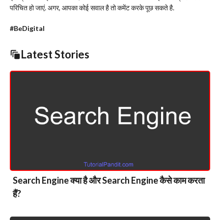
परिचित हो जाएं. अगर, आपका कोई सवाल है तो कमेंट करके पूछ सकते है.
#BeDigital
Latest Stories
Search Engine क्या है और Search Engine कैसे काम करता
हैं?