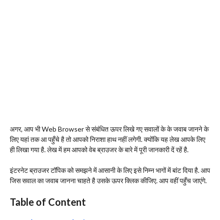
अगर, आप भी Web Browser से संबंधित ऊपर लिखे गए सवालों के के जवाब जानने के
लिए यहां तक आ पहुँचे है तो आपको निराशा हाथ नहीं लगेगी. क्योंकि यह लेख आपके लिए
ही लिखा गया है. लेख में हम आपको वेब ब्राउजर के बारे में पूरी जानकारी दें रहें है.
इंटरनेट ब्राउजर टॉपिक को समझने में आसानी के लिए इसे निम्न भागों में बांट दिया है. आप
जिस सवाल का जवाब जानना चाहते है उसके ऊपर क्लिक कीजिए. आप वहीं पहुँच जाएंगे.
Table of Content