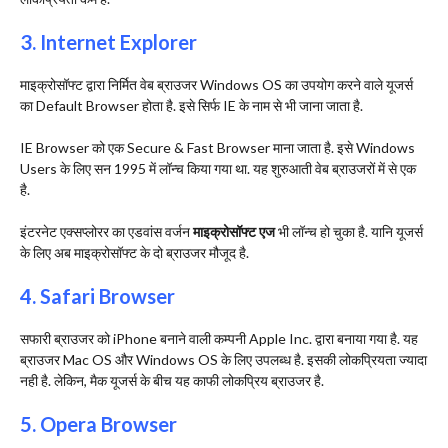
3. Internet Explorer
माइक्रोसॉफ्ट द्वारा निर्मित वेब ब्राउजर Windows OS का उपयोग करने वाले यूजर्स
का Default Browser होता है. इसे सिर्फ IE के नाम से भी जाना जाता है.
IE Browser को एक Secure & Fast Browser माना जाता है. इसे Windows
Users के लिए सन 1995 में लॉन्च किया गया था. यह शुरुआती वेब ब्राउजरों में से एक
है.
इंटरनेट एक्सप्लोरर का एडवांस वर्जन
माइक्रोसॉफ्ट एज
भी लॉन्च हो चुका है. यानि यूजर्स
के लिए अब माइक्रोसॉफ्ट के दो ब्राउजर मौजूद है.
4. Safari Browser
सफारी ब्राउजर को iPhone बनाने वाली कम्पनी Apple Inc. द्वारा बनाया गया है. यह
ब्राउजर Mac OS और Windows OS के लिए उपलब्ध है. इसकी लोकप्रियता ज्यादा
नही है. लेकिन, मैक यूजर्स के बीच यह काफी लोकप्रिय ब्राउजर है.
5. Opera Browser