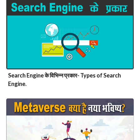
Search Engine के विभिन्न प्रकार- Types of Search
Engine.