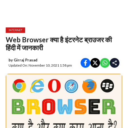
INTERNET
Web Browser क्या है इंटरनेट ब्राउजर की
हिंदी में जानकारी
by
Girraj Prasad
Updated On: November 10, 2021 1:58 pm