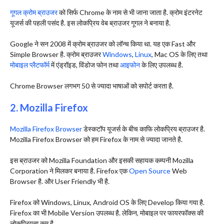
गूगल क्रोम ब्राउजर
को सिर्फ Chrome के नाम से भी जाना जाता है. क्रोम इंटरनेट
यूजर्स की पहली पसंद है. इस लोकप्रिय वेब ब्राउजर गूगल ने बनाया है.
Google ने सन 2008 में क्रोम ब्राउजर को लॉन्च किया था. यह एक Fast और
Simple Browser है. क्रोम ब्राउजर
Windows
,
Linux
, Mac OS के लिए तथा
मोबाइल प्लैटफॉर्म
में एंड्रॉइड, विंडोज फोन तथा
आइफोन
के लिए उपलब्ध है.
Chrome Browser लगभग 50 से ज्यादा भाषाओं को सपोर्ट करता है.
2. Mozilla Firefox
Mozilla Firefox Browser
डेस्कटॉप यूजर्स के बीच काफि लोकप्रिय ब्राउजर है.
Mozilla Firefox Browser को हम Firefox के नाम से ज्यादा जानते है.
इस ब्राउजर को Mozilla Foundation और इसकी सहायक कम्पनी Mozilla
Corporation ने मिलकर बनाया है. Firefox एक
Open Source
Web
Browser है. और User Friendly भी है.
Firefox को Windows, Linux, Android OS के लिए Develop किया गया है.
Firefox का भी Mobile Version उपलब्ध है. लेकिन, मोबाइल पर फायरफॉक्स की
लोकप्रियता कम है.