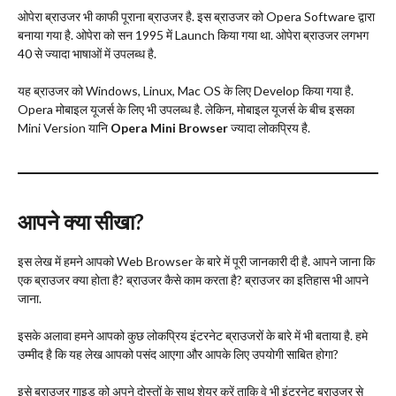
ओपेरा ब्राउजर भी काफी पूराना ब्राउजर है. इस ब्राउजर को Opera Software द्वारा
बनाया गया है. ओपेरा को सन 1995 में Launch किया गया था. ओपेरा ब्राउजर लगभग
40 से ज्यादा भाषाओं में उपलब्ध है.
यह ब्राउजर को Windows, Linux, Mac OS के लिए Develop किया गया है.
Opera मोबाइल यूजर्स के लिए भी उपलब्ध है. लेकिन, मोबाइल यूजर्स के बीच इसका
Mini Version यानि
Opera Mini Browser
ज्यादा लोकप्रिय है.
आपने क्या सीखा?
इस लेख में हमने आपको Web Browser के बारे में पूरी जानकारी दी है. आपने जाना कि
एक ब्राउजर क्या होता है? ब्राउजर कैसे काम करता है? ब्राउजर का इतिहास भी आपने
जाना.
इसके अलावा हमने आपको कुछ लोकप्रिय इंटरनेट ब्राउजरों के बारे में भी बताया है. हमे
उम्मीद है कि यह लेख आपको पसंद आएगा और आपके लिए उपयोगी साबित होगा?
इसे ब्राउजर गाइड को अपने दोस्तों के साथ शेयर करें ताकि वे भी इंटरनेट ब्राउजर से