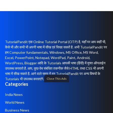
TutorialPandit एक Online Tutorial Portal (OTP) है, यहाँ पर आप कहीं भी,
कैसे भी और कभी भी अपनी भाषा में सीख एवं सिखा सकतें है. अभी TutorialPandit पर
हम Computer fundamentals, Windows, MS Office, MS Word,
Excel, PowerPoint, Notepad, WordPad, Paint, Android,
WordPress, Blogger आदि के Tutorials आपकी भाषा (हिंदी) में मुफ्त ऑनलाईन
उपलब्ध करवाते है. आप, कुछ वेब संबंधित तकनीक जैसे HTML तथा CSS भी अपनी
भाषा में सीख सकते है. आने वाले समय में हम TutorialPandit पर अन्य विषयों के
Close This Ads
Tutorials भी उपलब्ध करवाएंगे.
Categories
India News
World News
Business News