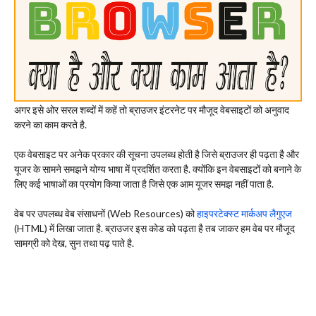
अगर इसे ओर सरल शब्दों में कहें तो ब्राउजर इंटरनेट पर मौजूद वेबसाइटों को अनुवाद
करने का काम करते है.
एक वेबसाइट पर अनेक प्रकार की सूचना उपलब्ध होती है जिसे ब्राउजर ही पढ़ता है और
यूजर के सामने समझने योग्य भाषा में प्रदर्शित करता है. क्योंकि इन वेबसाइटों को बनाने के
लिए कई भाषाओं का प्रयोग किया जाता है जिसे एक आम यूजर समझ नहीं पाता है.
वेब पर उपलब्ध वेब संसाधनों (Web Resources) को
हाइपरटेक्स्ट मार्कअप लैगुएज
(HTML) में लिखा जाता है. ब्राउजर इस कोड को पढ़ता है तब जाकर हम वेब पर मौजूद
सामग्री को देख, सुन तथा पढ़ पाते है.