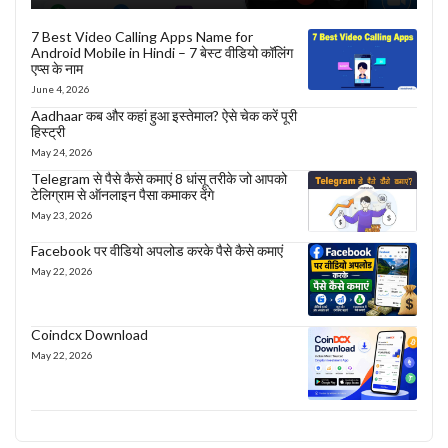
7 Best Video Calling Apps Name for
Android Mobile in Hindi – 7 बेस्ट वीडियो कॉलिंग
एप्स के नाम
June 4, 2026
Aadhaar कब और कहां हुआ इस्तेमाल? ऐसे चेक करें पूरी
हिस्ट्री
May 24, 2026
Telegram से पैसे कैसे कमाएं 8 धांसू तरीके जो आपको
टेलिग्राम से ऑनलाइन पैसा कमाकर देंगे
May 23, 2026
Facebook पर वीडियो अपलोड करके पैसे कैसे कमाएं
May 22, 2026
Coindcx Download
May 22, 2026