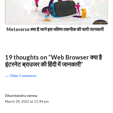
Metaverse क्या है जाने इस भविष्य तकनीक की सारी जानकारी
19 thoughts on “Web Browser क्या है
इंटरनेट ब्राउजर की हिंदी में जानकारी”
Comment
← Older Comments
navigation
Dharmendra verma
March 24, 2022 at 11:44 pm