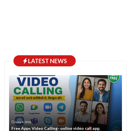
LATEST NEWS
June 4, 2026
Free Apps Video Calling- online video call app